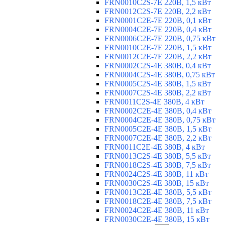
FRN0010C2S-7E 220В, 1,5 кВт
FRN0012C2S-7E 220В, 2,2 кВт
FRN0001C2E-7E 220В, 0,1 кВт
FRN0004C2E-7E 220В, 0,4 кВт
FRN0006C2E-7E 220В, 0,75 кВт
FRN0010C2E-7E 220В, 1,5 кВт
FRN0012C2E-7E 220В, 2,2 кВт
FRN0002C2S-4E 380В, 0,4 кВт
FRN0004C2S-4E 380В, 0,75 кВт
FRN0005C2S-4E 380В, 1,5 кВт
FRN0007C2S-4E 380В, 2,2 кВт
FRN0011C2S-4E 380В, 4 кВт
FRN0002C2E-4E 380В, 0,4 кВт
FRN0004C2E-4E 380В, 0,75 кВт
FRN0005C2E-4E 380В, 1,5 кВт
FRN0007C2E-4E 380В, 2,2 кВт
FRN0011C2E-4E 380В, 4 кВт
FRN0013C2S-4E 380В, 5,5 кВт
FRN0018C2S-4E 380В, 7,5 кВт
FRN0024C2S-4E 380В, 11 кВт
FRN0030C2S-4E 380В, 15 кВт
FRN0013C2E-4E 380В, 5,5 кВт
FRN0018C2E-4E 380В, 7,5 кВт
FRN0024C2E-4E 380В, 11 кВт
FRN0030C2E-4E 380В, 15 кВт