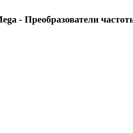
Mega - Преобразователи частоты