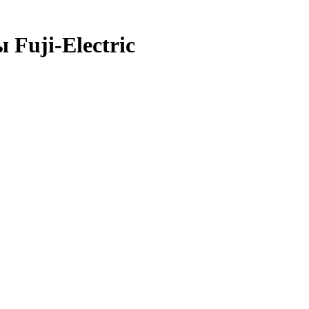
 Fuji-Electric