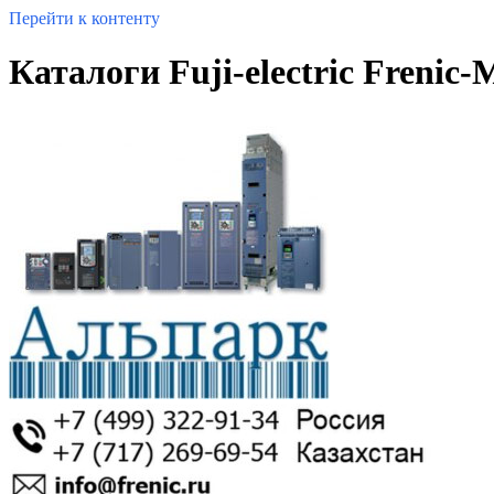
Перейти к контенту
Каталоги Fuji-electric Frenic-