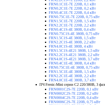
FRN0.1C1E-7E 220В, 0,1 кВт
FRN0.2C1E-7E 220В, 0,2 кВт
FRN0.4C1E-7E 220В, 0,4 кВт
FRN0.75C1E-7E 220В, 0,75 кВт
FRN1.5C1E-7E 220В, 1,5 кВт
FRN2.2C1E-7E 220В, 2,2 кВт
FRN0.4C1S-4E 380В, 0,4 кВт
FRN0.75C1S-4E 380В, 0,75 кВт
FRN1.5C1S-4E 380В, 1,5 кВт
FRN2.2C1S-4E 380В, 2,2 кВт
FRN4.0C1S-4E 380В, 4 кВт
FRN1.5C1S-4E21 380В, 1,5 кВт
FRN2.2C1S-4E21 380В, 2,2 кВт
FRN4.0C1S-4E21 380В, 3,7 кВт
FRN0.4C1E-4E 380В, 0,4 кВт
FRN0.75C1E-4E 380В, 0,75 кВт
FRN1.5C1E-4E 380В, 1,5 кВт
FRN2.2C1E-4E 380В, 2,2 кВт
FRN4.0C1E-4E 380В, 3,7 кВт
ПЧ Frenic-Mini серии С2 220/380В, 3 фаз
FRN0001C2S-7E 220В, 0,1 кВт
FRN0002C2S-7E 220В, 0,2 кВт
FRN0004C2S-7E 220В, 0,4 кВт
FRN0006C2S-7E 220В, 0,75 кВт