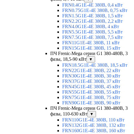
FRN0.4G1E-4E 380В, 0,4 кВт
FRN0.75G1E-4E 380В, 0,75 кВт
FRN1.5G1E-4E 380В, 1,5 кВт
FRN2.2G1E-4E 380В, 2,2 кВт
FRN4.0G1E-4E 380В, 4 кВт
FRN5.5G1E-4E 380В, 5,5 кВт
FRN7.5G1E-4E 380В, 7,5 кВт
FRN11G1E-4E 380В, 11 кВт
FRN15G1E-4E 380В, 15 кВт
ПЧ Frenic-Mega серии G1 380-480В, 3
фазы, 18,5-90 кВт
▼
FRN18.5G1E-4E 380В, 18,5 кВт
FRN22G1E-4E 380В, 22 кВт
FRN30G1E-4E 380В, 30 кВт
FRN37G1E-4E 380В, 37 кВт
FRN45G1E-4E 380В, 45 кВт
FRN55G1E-4E 380В, 55 кВт
FRN75G1E-4E 380В, 75 кВт
FRN90G1E-4E 380В, 90 кВт
ПЧ Frenic-Mega серии G1 380-480В, 3
фазы, 110-630 кВт
▼
FRN110G1E-4E 380В, 110 кВт
FRN132G1E-4E 380В, 132 кВт
FRN160G1E-4E 380В, 160 кВт