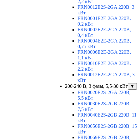
2,2 кВт
FRN0012E2S-2GA 220В, 3
кВт
FRN0001E2E-2GA 220В,
0,2 кВт
FRN0002E2E-2GA 220В,
0,4 кВт
FRN0004E2E-2GA 220В,
0,75 кВт
FRN0006E2E-2GA 220В,
1,1 кВт
FRN0010E2E-2GA 220В,
2,2 кВт
FRN0012E2E-2GA 220В, 3
кВт
200-240 В, 3 фазы, 5,5-30 кВт
▼
FRN0020E2S-2GA 220В,
5,5 кВт
FRN0030E2S-2GB 220В,
7,5 кВт
FRN0040E2S-2GB 220В, 11
кВт
FRN0056E2S-2GB 220В, 15
кВт
FRN0069E2S-2GB 220В,