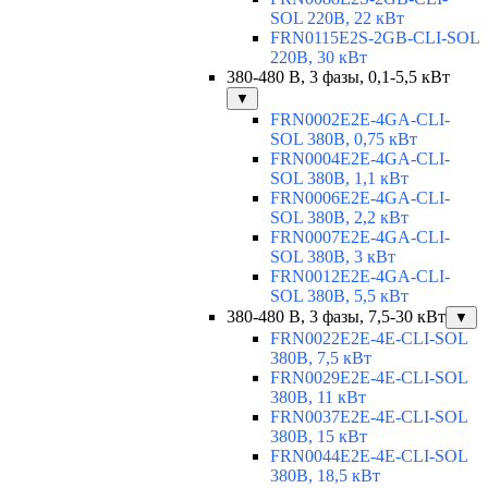
SOL 220В, 22 кВт
FRN0115E2S-2GB-CLI-SOL
220В, 30 кВт
380-480 В, 3 фазы, 0,1-5,5 кВт
▼
FRN0002E2E-4GA-CLI-
SOL 380В, 0,75 кВт
FRN0004E2E-4GA-CLI-
SOL 380В, 1,1 кВт
FRN0006E2E-4GA-CLI-
SOL 380В, 2,2 кВт
FRN0007E2E-4GA-CLI-
SOL 380В, 3 кВт
FRN0012E2E-4GA-CLI-
SOL 380В, 5,5 кВт
380-480 В, 3 фазы, 7,5-30 кВт
▼
FRN0022E2E-4E-CLI-SOL
380В, 7,5 кВт
FRN0029E2E-4E-CLI-SOL
380В, 11 кВт
FRN0037E2E-4E-CLI-SOL
380В, 15 кВт
FRN0044E2E-4E-CLI-SOL
380В, 18,5 кВт