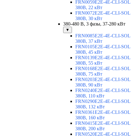
FRN0059E2E-4E-CLI-SOL
380В, 22 кВт
FRN0072E2E-4E-CLI-SOL
380В, 30 кВт
380-480 В, 3 фазы, 37-280 кВт
▼
FRN0085E2E-4E-CLI-SOL
380В, 37 кВт
FRN0105E2E-4E-CLI-SOL
380В, 45 кВт
FRN0139E2E-4E-CLI-SOL
380В, 55 кВт
FRN0168E2E-4E-CLI-SOL
380В, 75 кВт
FRN0203E2E-4E-CLI-SOL
380В, 90 кВт
FRN0240E2E-4E-CLI-SOL
380В, 110 кВт
FRN0290E2E-4E-CLI-SOL
380В, 132 кВт
FRN0361E2E-4E-CLI-SOL
380В, 160 кВт
FRN0415E2E-4E-CLI-SOL
380В, 200 кВт
FRN0520E2E-4E-CLI-SOL