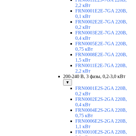
2,2 кВт
FRN0001E2E-7GA 220В,
0,1 кВт
FRN0002E2E-7GA 220В,
0,2 кВт
FRN0003E2E-7GA 220В,
0,4 кВт
FRN0005E2E-7GA 220В,
0,75 кВт
FRN0008E2E-7GA 220В,
1,5 кВт
FRN0011E2E-7GA 220В,
2,2 кВт
200-240 В, 3 фазы, 0,2-3,0 кВт
▼
FRN0001E2S-2GA 220В,
0,2 кВт
FRN0002E2S-2GA 220В,
0,4 кВт
FRN0004E2S-2GA 220В,
0,75 кВт
FRN0006E2S-2GA 220В,
1,1 кВт
FRN0010E2S-2GA 220В,