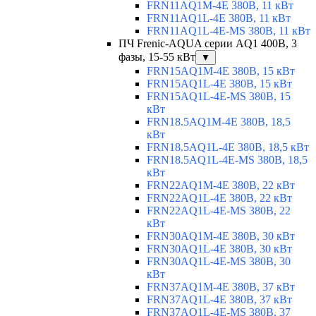
FRN11AQ1M-4E 380В, 11 кВт
FRN11AQ1L-4E 380В, 11 кВт
FRN11AQ1L-4E-MS 380В, 11 кВт
ПЧ Frenic-AQUA серии AQ1 400В, 3
фазы, 15-55 кВт
▼
FRN15AQ1M-4E 380В, 15 кВт
FRN15AQ1L-4E 380В, 15 кВт
FRN15AQ1L-4E-MS 380В, 15
кВт
FRN18.5AQ1M-4E 380В, 18,5
кВт
FRN18.5AQ1L-4E 380В, 18,5 кВт
FRN18.5AQ1L-4E-MS 380В, 18,5
кВт
FRN22AQ1M-4E 380В, 22 кВт
FRN22AQ1L-4E 380В, 22 кВт
FRN22AQ1L-4E-MS 380В, 22
кВт
FRN30AQ1M-4E 380В, 30 кВт
FRN30AQ1L-4E 380В, 30 кВт
FRN30AQ1L-4E-MS 380В, 30
кВт
FRN37AQ1M-4E 380В, 37 кВт
FRN37AQ1L-4E 380В, 37 кВт
FRN37AQ1L-4E-MS 380В, 37