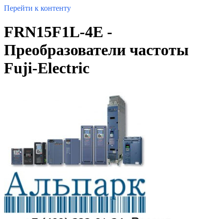
Перейти к контенту
FRN15F1L-4E -
Преобразователи частоты
Fuji-Electric