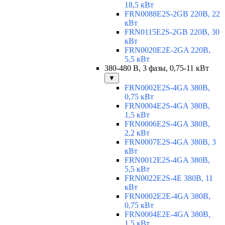
18,5 кВт
FRN0088E2S-2GB 220В, 22
кВт
FRN0115E2S-2GB 220В, 30
кВт
FRN0020E2E-2GA 220В,
5,5 кВт
380-480 В, 3 фазы, 0,75-11 кВт
▼
FRN0002E2S-4GA 380В,
0,75 кВт
FRN0004E2S-4GA 380В,
1,5 кВт
FRN0006E2S-4GA 380В,
2,2 кВт
FRN0007E2S-4GA 380В, 3
кВт
FRN0012E2S-4GA 380В,
5,5 кВт
FRN0022E2S-4E 380В, 11
кВт
FRN0002E2E-4GA 380В,
0,75 кВт
FRN0004E2E-4GA 380В,
1,5 кВт