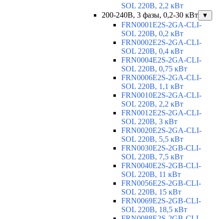
SOL 220В, 2,2 кВт
200-240В, 3 фазы, 0,2-30 кВт
▼
FRN0001E2S-2GA-CLI-
SOL 220В, 0,2 кВт
FRN0002E2S-2GA-CLI-
SOL 220В, 0,4 кВт
FRN0004E2S-2GA-CLI-
SOL 220В, 0,75 кВт
FRN0006E2S-2GA-CLI-
SOL 220В, 1,1 кВт
FRN0010E2S-2GA-CLI-
SOL 220В, 2,2 кВт
FRN0012E2S-2GA-CLI-
SOL 220В, 3 кВт
FRN0020E2S-2GA-CLI-
SOL 220В, 5,5 кВт
FRN0030E2S-2GB-CLI-
SOL 220В, 7,5 кВт
FRN0040E2S-2GB-CLI-
SOL 220В, 11 кВт
FRN0056E2S-2GB-CLI-
SOL 220В, 15 кВт
FRN0069E2S-2GB-CLI-
SOL 220В, 18,5 кВт
FRN0088E2S-2GB-CLI-