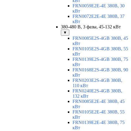
кВт
FRN0059E2E-4E 380В, 30
кВт
FRN0072E2E-4E 380В, 37
кВт
380-480 В, 3 фазы, 45-132 кВт
▼
FRN0085E2S-4GB 380В, 45
кВт
FRN0105E2S-4GB 380В, 55
кВт
FRN0139E2S-4GB 380В, 75
кВт
FRN0168E2S-4GB 380В, 90
кВт
FRN0203E2S-4GB 380В,
110 кВт
FRN0240E2S-4GB 380В,
132 кВт
FRN0085E2E-4E 380В, 45
кВт
FRN0105E2E-4E 380В, 55
кВт
FRN0139E2E-4E 380В, 75
кВт