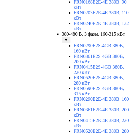
FRN0168E2E-4E 380В, 90
кВт
FRN0203E2E-4E 380В, 110
кВт
FRN0240E2E-4E 380В, 132
кВт
380-480 В, 3 фазы, 160-315 кВт
▼
FRN0290E2S-4GB 380В,
160 кВт
FRN0361E2S-4GB 380В,
200 кВт
FRN0415E2S-4GB 380В,
220 кВт
FRN0520E2S-4GB 380В,
280 кВт
FRN0590E2S-4GB 380В,
315 кВт
FRN0290E2E-4E 380В, 160
кВт
FRN0361E2E-4E 380В, 200
кВт
FRN0415E2E-4E 380В, 220
кВт
FRN0520E2E-4E 380В, 280