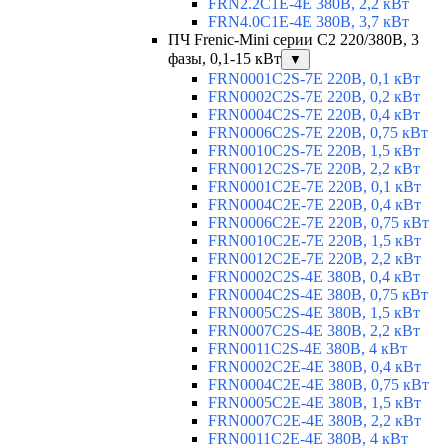
FRN2.2C1E-4E 380В, 2,2 кВт
FRN4.0C1E-4E 380В, 3,7 кВт
ПЧ Frenic-Mini серии С2 220/380В, 3
фазы, 0,1-15 кВт
▼
FRN0001C2S-7E 220В, 0,1 кВт
FRN0002C2S-7E 220В, 0,2 кВт
FRN0004C2S-7E 220В, 0,4 кВт
FRN0006C2S-7E 220В, 0,75 кВт
FRN0010C2S-7E 220В, 1,5 кВт
FRN0012C2S-7E 220В, 2,2 кВт
FRN0001C2E-7E 220В, 0,1 кВт
FRN0004C2E-7E 220В, 0,4 кВт
FRN0006C2E-7E 220В, 0,75 кВт
FRN0010C2E-7E 220В, 1,5 кВт
FRN0012C2E-7E 220В, 2,2 кВт
FRN0002C2S-4E 380В, 0,4 кВт
FRN0004C2S-4E 380В, 0,75 кВт
FRN0005C2S-4E 380В, 1,5 кВт
FRN0007C2S-4E 380В, 2,2 кВт
FRN0011C2S-4E 380В, 4 кВт
FRN0002C2E-4E 380В, 0,4 кВт
FRN0004C2E-4E 380В, 0,75 кВт
FRN0005C2E-4E 380В, 1,5 кВт
FRN0007C2E-4E 380В, 2,2 кВт
FRN0011C2E-4E 380В, 4 кВт