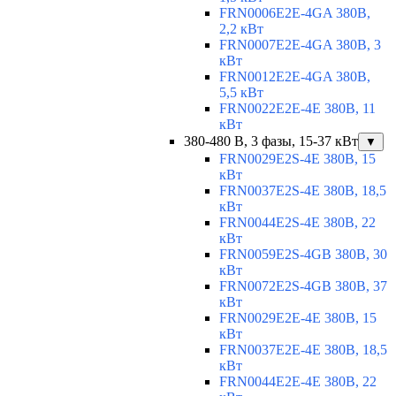
FRN0006E2E-4GA 380В,
2,2 кВт
FRN0007E2E-4GA 380В, 3
кВт
FRN0012E2E-4GA 380В,
5,5 кВт
FRN0022E2E-4E 380В, 11
кВт
380-480 В, 3 фазы, 15-37 кВт
▼
FRN0029E2S-4E 380В, 15
кВт
FRN0037E2S-4E 380В, 18,5
кВт
FRN0044E2S-4E 380В, 22
кВт
FRN0059E2S-4GB 380В, 30
кВт
FRN0072E2S-4GB 380В, 37
кВт
FRN0029E2E-4E 380В, 15
кВт
FRN0037E2E-4E 380В, 18,5
кВт
FRN0044E2E-4E 380В, 22