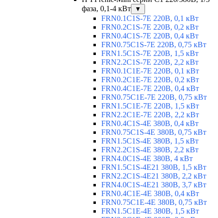
фаза, 0,1-4 кВт
▼
FRN0.1C1S-7E 220В, 0,1 кВт
FRN0.2C1S-7E 220В, 0,2 кВт
FRN0.4C1S-7E 220В, 0,4 кВт
FRN0.75C1S-7E 220В, 0,75 кВт
FRN1.5C1S-7E 220В, 1,5 кВт
FRN2.2C1S-7E 220В, 2,2 кВт
FRN0.1C1E-7E 220В, 0,1 кВт
FRN0.2C1E-7E 220В, 0,2 кВт
FRN0.4C1E-7E 220В, 0,4 кВт
FRN0.75C1E-7E 220В, 0,75 кВт
FRN1.5C1E-7E 220В, 1,5 кВт
FRN2.2C1E-7E 220В, 2,2 кВт
FRN0.4C1S-4E 380В, 0,4 кВт
FRN0.75C1S-4E 380В, 0,75 кВт
FRN1.5C1S-4E 380В, 1,5 кВт
FRN2.2C1S-4E 380В, 2,2 кВт
FRN4.0C1S-4E 380В, 4 кВт
FRN1.5C1S-4E21 380В, 1,5 кВт
FRN2.2C1S-4E21 380В, 2,2 кВт
FRN4.0C1S-4E21 380В, 3,7 кВт
FRN0.4C1E-4E 380В, 0,4 кВт
FRN0.75C1E-4E 380В, 0,75 кВт
FRN1.5C1E-4E 380В, 1,5 кВт