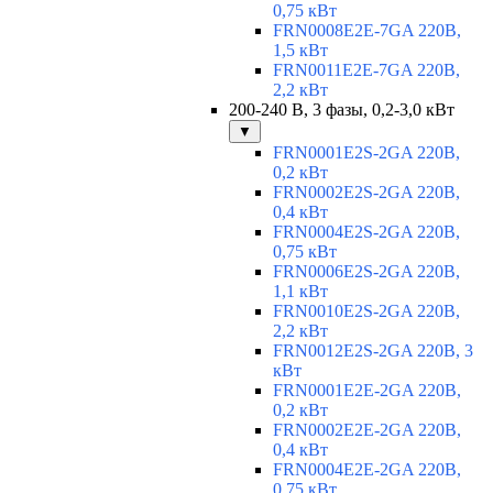
0,75 кВт
FRN0008E2E-7GA 220В,
1,5 кВт
FRN0011E2E-7GA 220В,
2,2 кВт
200-240 В, 3 фазы, 0,2-3,0 кВт
▼
FRN0001E2S-2GA 220В,
0,2 кВт
FRN0002E2S-2GA 220В,
0,4 кВт
FRN0004E2S-2GA 220В,
0,75 кВт
FRN0006E2S-2GA 220В,
1,1 кВт
FRN0010E2S-2GA 220В,
2,2 кВт
FRN0012E2S-2GA 220В, 3
кВт
FRN0001E2E-2GA 220В,
0,2 кВт
FRN0002E2E-2GA 220В,
0,4 кВт
FRN0004E2E-2GA 220В,
0,75 кВт