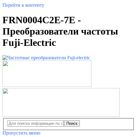
Перейти к контенту
FRN0004C2E-7E -
Преобразователи частоты
Fuji-Electric
Поиск
Пропустить меню