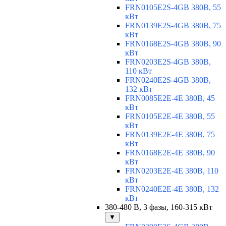
FRN0105E2S-4GB 380В, 55
кВт
FRN0139E2S-4GB 380В, 75
кВт
FRN0168E2S-4GB 380В, 90
кВт
FRN0203E2S-4GB 380В,
110 кВт
FRN0240E2S-4GB 380В,
132 кВт
FRN0085E2E-4E 380В, 45
кВт
FRN0105E2E-4E 380В, 55
кВт
FRN0139E2E-4E 380В, 75
кВт
FRN0168E2E-4E 380В, 90
кВт
FRN0203E2E-4E 380В, 110
кВт
FRN0240E2E-4E 380В, 132
кВт
380-480 В, 3 фазы, 160-315 кВт
▼