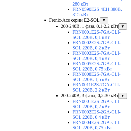
280 кВт
FRN0590E2S-4EH 380В,
315 кВт
Frenic-Ace серии E2-SOL
▼
200-240В, 1 фаза, 0,1-2,2 кВт
▼
FRN0001E2S-7GA-CLI-
SOL 220В, 0,1 кВт
FRN0002E2S-7GA-CLI-
SOL 220В, 0,2 кВт
FRN0003E2S-7GA-CLI-
SOL 220В, 0,4 кВт
FRN0005E2S-7GA-CLI-
SOL 220В, 0,75 кВт
FRN0008E2S-7GA-CLI-
SOL 220В, 1,5 кВт
FRN0011E2S-7GA-CLI-
SOL 220В, 2,2 кВт
200-240В, 3 фазы, 0,2-30 кВт
▼
FRN0001E2S-2GA-CLI-
SOL 220В, 0,2 кВт
FRN0002E2S-2GA-CLI-
SOL 220В, 0,4 кВт
FRN0004E2S-2GA-CLI-
SOL 220В, 0,75 кВт