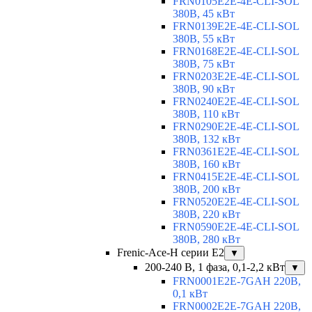
FRN0105E2E-4E-CLI-SOL
380В, 45 кВт
FRN0139E2E-4E-CLI-SOL
380В, 55 кВт
FRN0168E2E-4E-CLI-SOL
380В, 75 кВт
FRN0203E2E-4E-CLI-SOL
380В, 90 кВт
FRN0240E2E-4E-CLI-SOL
380В, 110 кВт
FRN0290E2E-4E-CLI-SOL
380В, 132 кВт
FRN0361E2E-4E-CLI-SOL
380В, 160 кВт
FRN0415E2E-4E-CLI-SOL
380В, 200 кВт
FRN0520E2E-4E-CLI-SOL
380В, 220 кВт
FRN0590E2E-4E-CLI-SOL
380В, 280 кВт
Frenic-Ace-H серии E2
▼
200-240 В, 1 фаза, 0,1-2,2 кВт
▼
FRN0001E2E-7GAH 220В,
0,1 кВт
FRN0002E2E-7GAH 220В,