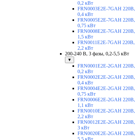
0,2 кВт
FRN0003E2E-7GAH 220В,
0,4 кВт
FRN0005E2E-7GAH 220В,
0,75 кВт
FRN0008E2E-7GAH 220В,
1,5 кВт
FRN0011E2E-7GAH 220В,
2,2 кВт
200-240 В, 3 фазы, 0,2-5,5 кВт
▼
FRN0001E2E-2GAH 220В,
0,2 кВт
FRN0002E2E-2GAH 220В,
0,4 кВт
FRN0004E2E-2GAH 220В,
0,75 кВт
FRN0006E2E-2GAH 220В,
1,1 кВт
FRN0010E2E-2GAH 220В,
2,2 кВт
FRN0012E2E-2GAH 220В,
3 кВт
FRN0020E2E-2GAH 220В,
5,5 кВт