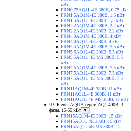
кВт
FRN0.75AQ1L-4E 380В, 0,75 кВт
FRN1.5AQ1M-4E 380В, 1,5 кВт
FRN1.5AQ1L-4E 380В, 1,5 кВт
FRN2.2AQ1M-4E 380В, 2,2 кВт
FRN2.2AQ1L-4E 380В, 2,2 кВт
FRN4.0AQ1M-4E 380В, 4 кВт
FRN4.0AQ1L-4E 380В, 4 кВт
FRN5.5AQ1M-4E 380В, 5,5 кВт
FRN5.5AQ1L-4E 380В, 5,5 кВт
FRN5.5AQ1L-4E-MS 380В, 5,5
кВт
FRN7.5AQ1M-4E 380В, 7,5 кВт
FRN7.5AQ1L-4E 380В, 7,5 кВт
FRN7.5AQ1L-4E-MS 380В, 7,5
кВт
FRN11AQ1M-4E 380В, 11 кВт
FRN11AQ1L-4E 380В, 11 кВт
FRN11AQ1L-4E-MS 380В, 11 кВт
ПЧ Frenic-AQUA серии AQ1 400В, 3
фазы, 15-55 кВт
▼
FRN15AQ1M-4E 380В, 15 кВт
FRN15AQ1L-4E 380В, 15 кВт
FRN15AQ1L-4E-MS 380В, 15