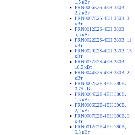
1,5 кВт
FRN0006E2S-4EH 380В,
2,2 кВт
FRN0007E2S-4EH 380В, 3
кВт
FRN0012E2S-4EH 380В,
5,5 кВт
FRN0022E2S-4EH 380В, 11
кВт
FRN0029E2S-4EH 380В, 15
кВт
FRN0037E2S-4EH 380В,
18,5 кВт
FRN0044E2S-4EH 380В, 22
кВт
FRN0002E2E-4EH 380В,
0,75 кВт
FRN0004E2E-4EH 380В,
1,5 кВт
FRN0006E2E-4EH 380В,
2,2 кВт
FRN0007E2E-4EH 380В, 3
кВт
FRN0012E2E-4EH 380В,
5,5 кВт