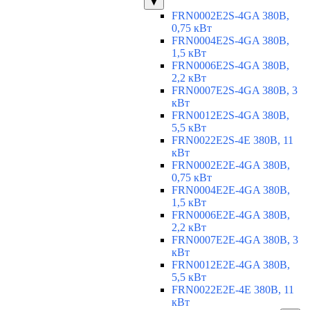
▼
FRN0002E2S-4GA 380В,
0,75 кВт
FRN0004E2S-4GA 380В,
1,5 кВт
FRN0006E2S-4GA 380В,
2,2 кВт
FRN0007E2S-4GA 380В, 3
кВт
FRN0012E2S-4GA 380В,
5,5 кВт
FRN0022E2S-4E 380В, 11
кВт
FRN0002E2E-4GA 380В,
0,75 кВт
FRN0004E2E-4GA 380В,
1,5 кВт
FRN0006E2E-4GA 380В,
2,2 кВт
FRN0007E2E-4GA 380В, 3
кВт
FRN0012E2E-4GA 380В,
5,5 кВт
FRN0022E2E-4E 380В, 11
кВт