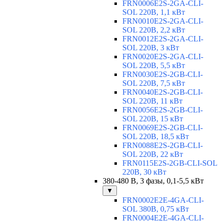
FRN0006E2S-2GA-CLI-
SOL 220В, 1,1 кВт
FRN0010E2S-2GA-CLI-
SOL 220В, 2,2 кВт
FRN0012E2S-2GA-CLI-
SOL 220В, 3 кВт
FRN0020E2S-2GA-CLI-
SOL 220В, 5,5 кВт
FRN0030E2S-2GB-CLI-
SOL 220В, 7,5 кВт
FRN0040E2S-2GB-CLI-
SOL 220В, 11 кВт
FRN0056E2S-2GB-CLI-
SOL 220В, 15 кВт
FRN0069E2S-2GB-CLI-
SOL 220В, 18,5 кВт
FRN0088E2S-2GB-CLI-
SOL 220В, 22 кВт
FRN0115E2S-2GB-CLI-SOL
220В, 30 кВт
380-480 В, 3 фазы, 0,1-5,5 кВт
▼
FRN0002E2E-4GA-CLI-
SOL 380В, 0,75 кВт
FRN0004E2E-4GA-CLI-