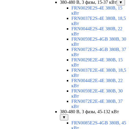
380-480 В, 3 фазы, 15-37 кВт
▼
FRN0029E2S-4E 380В, 15
кВт
FRN0037E2S-4E 380В, 18,5
кВт
FRN0044E2S-4E 380В, 22
кВт
FRN0059E2S-4GB 380В, 30
кВт
FRN0072E2S-4GB 380В, 37
кВт
FRN0029E2E-4E 380В, 15
кВт
FRN0037E2E-4E 380В, 18,5
кВт
FRN0044E2E-4E 380В, 22
кВт
FRN0059E2E-4E 380В, 30
кВт
FRN0072E2E-4E 380В, 37
кВт
380-480 В, 3 фазы, 45-132 кВт
▼
FRN0085E2S-4GB 380В, 45
кВт