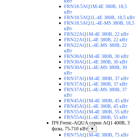
кВт
FRN18.5AQ1M-4E 380В, 18,5
кВт
FRN18.5AQ1L-4E 380В, 18,5 кВт
FRN18.5AQ1L-4E-MS 380В, 18,5
кВт
FRN22AQ1M-4E 380В, 22 кВт
FRN22AQ1L-4E 380В, 22 кВт
FRN22AQ1L-4E-MS 380В, 22
кВт
FRN30AQ1M-4E 380В, 30 кВт
FRN30AQ1L-4E 380В, 30 кВт
FRN30AQ1L-4E-MS 380В, 30
кВт
FRN37AQ1M-4E 380В, 37 кВт
FRN37AQ1L-4E 380В, 37 кВт
FRN37AQ1L-4E-MS 380В, 37
кВт
FRN45AQ1M-4E 380В, 45 кВт
FRN45AQ1L-4E 380В, 45 кВт
FRN55AQ1M-4E 380В, 55 кВт
FRN55AQ1L-4E 380В, 55 кВт
ПЧ Frenic-AQUA серии AQ1 400В, 3
фазы, 75-710 кВт
▼
FRN75AQ1M-4E 380В, 75 кВт