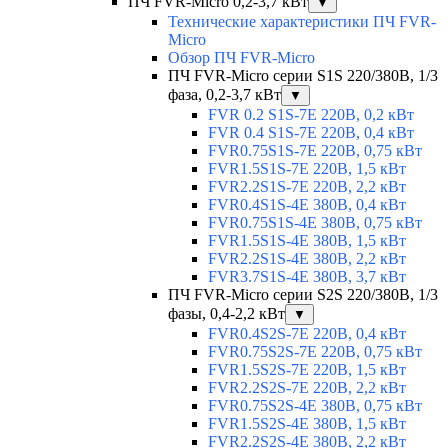
ПЧ FVR-Micro 0,2-3,7 кВт
▼
Технические характеристики ПЧ FVR-
Micro
Обзор ПЧ FVR-Micro
ПЧ FVR-Micro серии S1S 220/380В, 1/3
фаза, 0,2-3,7 кВт
▼
FVR 0.2 S1S-7E 220В, 0,2 кВт
FVR 0.4 S1S-7E 220В, 0,4 кВт
FVR0.75S1S-7E 220В, 0,75 кВт
FVR1.5S1S-7E 220В, 1,5 кВт
FVR2.2S1S-7E 220В, 2,2 кВт
FVR0.4S1S-4E 380В, 0,4 кВт
FVR0.75S1S-4E 380В, 0,75 кВт
FVR1.5S1S-4E 380В, 1,5 кВт
FVR2.2S1S-4E 380В, 2,2 кВт
FVR3.7S1S-4E 380В, 3,7 кВт
ПЧ FVR-Micro серии S2S 220/380В, 1/3
фазы, 0,4-2,2 кВт
▼
FVR0.4S2S-7E 220В, 0,4 кВт
FVR0.75S2S-7E 220В, 0,75 кВт
FVR1.5S2S-7E 220В, 1,5 кВт
FVR2.2S2S-7E 220В, 2,2 кВт
FVR0.75S2S-4E 380В, 0,75 кВт
FVR1.5S2S-4E 380В, 1,5 кВт
FVR2.2S2S-4E 380В, 2,2 кВт