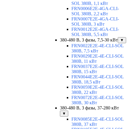
SOL 380В, 1,1 кВт
FRN0006E2E-4GA-CLI-
SOL 380В, 2,2 кВт
FRN0007E2E-4GA-CLI-
SOL 380В, 3 кВт
FRN0012E2E-4GA-CLI-
SOL 380В, 5,5 кВт
380-480 В, 3 фазы, 7,5-30 кВт
▼
FRN0022E2E-4E-CLI-SOL
380В, 7,5 кВт
FRN0029E2E-4E-CLI-SOL
380В, 11 кВт
FRN0037E2E-4E-CLI-SOL
380В, 15 кВт
FRN0044E2E-4E-CLI-SOL
380В, 18,5 кВт
FRN0059E2E-4E-CLI-SOL
380В, 22 кВт
FRN0072E2E-4E-CLI-SOL
380В, 30 кВт
380-480 В, 3 фазы, 37-280 кВт
▼
FRN0085E2E-4E-CLI-SOL
380В, 37 кВт