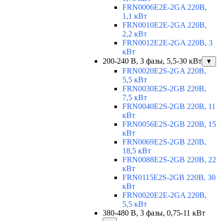
FRN0006E2E-2GA 220В,
1,1 кВт
FRN0010E2E-2GA 220В,
2,2 кВт
FRN0012E2E-2GA 220В, 3
кВт
200-240 В, 3 фазы, 5,5-30 кВт
▼
FRN0020E2S-2GA 220В,
5,5 кВт
FRN0030E2S-2GB 220В,
7,5 кВт
FRN0040E2S-2GB 220В, 11
кВт
FRN0056E2S-2GB 220В, 15
кВт
FRN0069E2S-2GB 220В,
18,5 кВт
FRN0088E2S-2GB 220В, 22
кВт
FRN0115E2S-2GB 220В, 30
кВт
FRN0020E2E-2GA 220В,
5,5 кВт
380-480 В, 3 фазы, 0,75-11 кВт