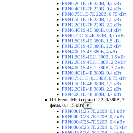
FRN0.2C1E-7E 220В, 0,2 кВт
FRN0.4C1E-7E 220В, 0,4 кВт
FRN0.75C1E-7E 220В, 0,75 кВт
FRN1.5C1E-7E 220В, 1,5 кВт
FRN2.2C1E-7E 220В, 2,2 кВт
FRN0.4C1S-4E 380В, 0,4 кВт
FRN0.75C1S-4E 380В, 0,75 кВт
FRN1.5C1S-4E 380В, 1,5 кВт
FRN2.2C1S-4E 380В, 2,2 кВт
FRN4.0C1S-4E 380В, 4 кВт
FRN1.5C1S-4E21 380В, 1,5 кВт
FRN2.2C1S-4E21 380В, 2,2 кВт
FRN4.0C1S-4E21 380В, 3,7 кВт
FRN0.4C1E-4E 380В, 0,4 кВт
FRN0.75C1E-4E 380В, 0,75 кВт
FRN1.5C1E-4E 380В, 1,5 кВт
FRN2.2C1E-4E 380В, 2,2 кВт
FRN4.0C1E-4E 380В, 3,7 кВт
ПЧ Frenic-Mini серии С2 220/380В, 3
фазы, 0,1-15 кВт
▼
FRN0001C2S-7E 220В, 0,1 кВт
FRN0002C2S-7E 220В, 0,2 кВт
FRN0004C2S-7E 220В, 0,4 кВт
FRN0006C2S-7E 220В, 0,75 кВт
FRN0010C2S-7E 220В, 1,5 кВт