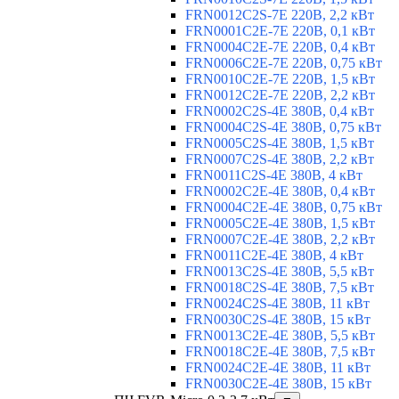
FRN0012C2S-7E 220В, 2,2 кВт
FRN0001C2E-7E 220В, 0,1 кВт
FRN0004C2E-7E 220В, 0,4 кВт
FRN0006C2E-7E 220В, 0,75 кВт
FRN0010C2E-7E 220В, 1,5 кВт
FRN0012C2E-7E 220В, 2,2 кВт
FRN0002C2S-4E 380В, 0,4 кВт
FRN0004C2S-4E 380В, 0,75 кВт
FRN0005C2S-4E 380В, 1,5 кВт
FRN0007C2S-4E 380В, 2,2 кВт
FRN0011C2S-4E 380В, 4 кВт
FRN0002C2E-4E 380В, 0,4 кВт
FRN0004C2E-4E 380В, 0,75 кВт
FRN0005C2E-4E 380В, 1,5 кВт
FRN0007C2E-4E 380В, 2,2 кВт
FRN0011C2E-4E 380В, 4 кВт
FRN0013C2S-4E 380В, 5,5 кВт
FRN0018C2S-4E 380В, 7,5 кВт
FRN0024C2S-4E 380В, 11 кВт
FRN0030C2S-4E 380В, 15 кВт
FRN0013C2E-4E 380В, 5,5 кВт
FRN0018C2E-4E 380В, 7,5 кВт
FRN0024C2E-4E 380В, 11 кВт
FRN0030C2E-4E 380В, 15 кВт