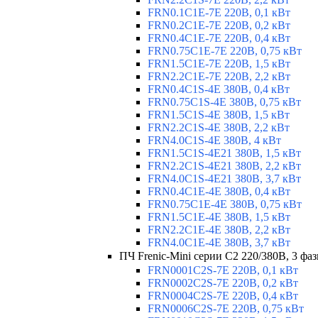
FRN0.1C1E-7E 220В, 0,1 кВт
FRN0.2C1E-7E 220В, 0,2 кВт
FRN0.4C1E-7E 220В, 0,4 кВт
FRN0.75C1E-7E 220В, 0,75 кВт
FRN1.5C1E-7E 220В, 1,5 кВт
FRN2.2C1E-7E 220В, 2,2 кВт
FRN0.4C1S-4E 380В, 0,4 кВт
FRN0.75C1S-4E 380В, 0,75 кВт
FRN1.5C1S-4E 380В, 1,5 кВт
FRN2.2C1S-4E 380В, 2,2 кВт
FRN4.0C1S-4E 380В, 4 кВт
FRN1.5C1S-4E21 380В, 1,5 кВт
FRN2.2C1S-4E21 380В, 2,2 кВт
FRN4.0C1S-4E21 380В, 3,7 кВт
FRN0.4C1E-4E 380В, 0,4 кВт
FRN0.75C1E-4E 380В, 0,75 кВт
FRN1.5C1E-4E 380В, 1,5 кВт
FRN2.2C1E-4E 380В, 2,2 кВт
FRN4.0C1E-4E 380В, 3,7 кВт
ПЧ Frenic-Mini серии С2 220/380В, 3 фаз
FRN0001C2S-7E 220В, 0,1 кВт
FRN0002C2S-7E 220В, 0,2 кВт
FRN0004C2S-7E 220В, 0,4 кВт
FRN0006C2S-7E 220В, 0,75 кВт