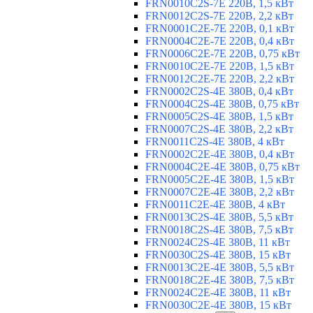
FRN0010C2S-7E 220В, 1,5 кВт
FRN0012C2S-7E 220В, 2,2 кВт
FRN0001C2E-7E 220В, 0,1 кВт
FRN0004C2E-7E 220В, 0,4 кВт
FRN0006C2E-7E 220В, 0,75 кВт
FRN0010C2E-7E 220В, 1,5 кВт
FRN0012C2E-7E 220В, 2,2 кВт
FRN0002C2S-4E 380В, 0,4 кВт
FRN0004C2S-4E 380В, 0,75 кВт
FRN0005C2S-4E 380В, 1,5 кВт
FRN0007C2S-4E 380В, 2,2 кВт
FRN0011C2S-4E 380В, 4 кВт
FRN0002C2E-4E 380В, 0,4 кВт
FRN0004C2E-4E 380В, 0,75 кВт
FRN0005C2E-4E 380В, 1,5 кВт
FRN0007C2E-4E 380В, 2,2 кВт
FRN0011C2E-4E 380В, 4 кВт
FRN0013C2S-4E 380В, 5,5 кВт
FRN0018C2S-4E 380В, 7,5 кВт
FRN0024C2S-4E 380В, 11 кВт
FRN0030C2S-4E 380В, 15 кВт
FRN0013C2E-4E 380В, 5,5 кВт
FRN0018C2E-4E 380В, 7,5 кВт
FRN0024C2E-4E 380В, 11 кВт
FRN0030C2E-4E 380В, 15 кВт