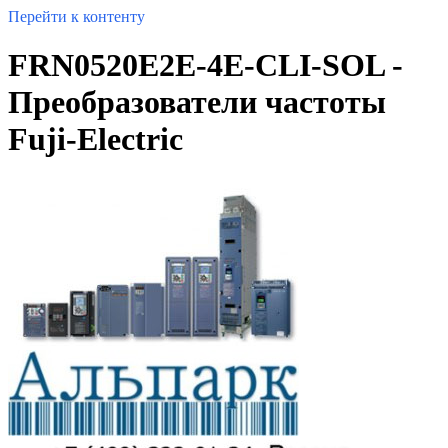
Перейти к контенту
FRN0520E2E-4E-CLI-SOL -
Преобразователи частоты
Fuji-Electric