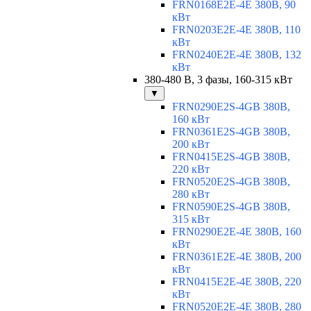
FRN0168E2E-4E 380В, 90
кВт
FRN0203E2E-4E 380В, 110
кВт
FRN0240E2E-4E 380В, 132
кВт
380-480 В, 3 фазы, 160-315 кВт
▼
FRN0290E2S-4GB 380В,
160 кВт
FRN0361E2S-4GB 380В,
200 кВт
FRN0415E2S-4GB 380В,
220 кВт
FRN0520E2S-4GB 380В,
280 кВт
FRN0590E2S-4GB 380В,
315 кВт
FRN0290E2E-4E 380В, 160
кВт
FRN0361E2E-4E 380В, 200
кВт
FRN0415E2E-4E 380В, 220
кВт
FRN0520E2E-4E 380В, 280