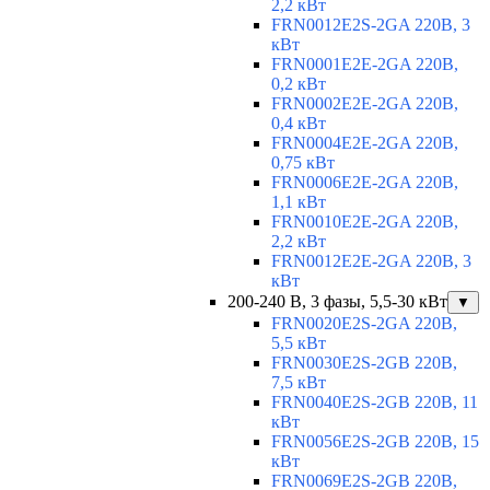
2,2 кВт
FRN0012E2S-2GA 220В, 3
кВт
FRN0001E2E-2GA 220В,
0,2 кВт
FRN0002E2E-2GA 220В,
0,4 кВт
FRN0004E2E-2GA 220В,
0,75 кВт
FRN0006E2E-2GA 220В,
1,1 кВт
FRN0010E2E-2GA 220В,
2,2 кВт
FRN0012E2E-2GA 220В, 3
кВт
200-240 В, 3 фазы, 5,5-30 кВт
▼
FRN0020E2S-2GA 220В,
5,5 кВт
FRN0030E2S-2GB 220В,
7,5 кВт
FRN0040E2S-2GB 220В, 11
кВт
FRN0056E2S-2GB 220В, 15
кВт
FRN0069E2S-2GB 220В,