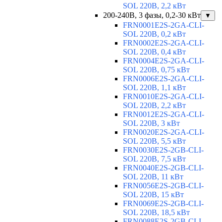
SOL 220В, 2,2 кВт
200-240В, 3 фазы, 0,2-30 кВт
▼
FRN0001E2S-2GA-CLI-
SOL 220В, 0,2 кВт
FRN0002E2S-2GA-CLI-
SOL 220В, 0,4 кВт
FRN0004E2S-2GA-CLI-
SOL 220В, 0,75 кВт
FRN0006E2S-2GA-CLI-
SOL 220В, 1,1 кВт
FRN0010E2S-2GA-CLI-
SOL 220В, 2,2 кВт
FRN0012E2S-2GA-CLI-
SOL 220В, 3 кВт
FRN0020E2S-2GA-CLI-
SOL 220В, 5,5 кВт
FRN0030E2S-2GB-CLI-
SOL 220В, 7,5 кВт
FRN0040E2S-2GB-CLI-
SOL 220В, 11 кВт
FRN0056E2S-2GB-CLI-
SOL 220В, 15 кВт
FRN0069E2S-2GB-CLI-
SOL 220В, 18,5 кВт
FRN0088E2S-2GB-CLI-