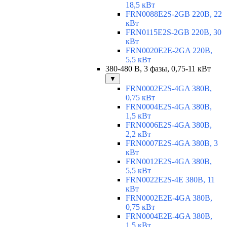
18,5 кВт
FRN0088E2S-2GB 220В, 22
кВт
FRN0115E2S-2GB 220В, 30
кВт
FRN0020E2E-2GA 220В,
5,5 кВт
380-480 В, 3 фазы, 0,75-11 кВт
▼
FRN0002E2S-4GA 380В,
0,75 кВт
FRN0004E2S-4GA 380В,
1,5 кВт
FRN0006E2S-4GA 380В,
2,2 кВт
FRN0007E2S-4GA 380В, 3
кВт
FRN0012E2S-4GA 380В,
5,5 кВт
FRN0022E2S-4E 380В, 11
кВт
FRN0002E2E-4GA 380В,
0,75 кВт
FRN0004E2E-4GA 380В,
1,5 кВт