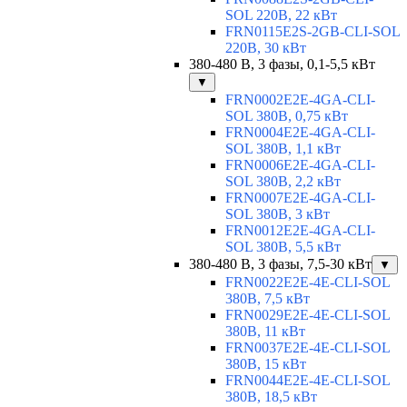
SOL 220В, 22 кВт
FRN0115E2S-2GB-CLI-SOL
220В, 30 кВт
380-480 В, 3 фазы, 0,1-5,5 кВт
▼
FRN0002E2E-4GA-CLI-
SOL 380В, 0,75 кВт
FRN0004E2E-4GA-CLI-
SOL 380В, 1,1 кВт
FRN0006E2E-4GA-CLI-
SOL 380В, 2,2 кВт
FRN0007E2E-4GA-CLI-
SOL 380В, 3 кВт
FRN0012E2E-4GA-CLI-
SOL 380В, 5,5 кВт
380-480 В, 3 фазы, 7,5-30 кВт
▼
FRN0022E2E-4E-CLI-SOL
380В, 7,5 кВт
FRN0029E2E-4E-CLI-SOL
380В, 11 кВт
FRN0037E2E-4E-CLI-SOL
380В, 15 кВт
FRN0044E2E-4E-CLI-SOL
380В, 18,5 кВт