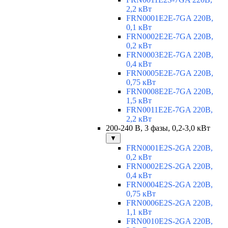
2,2 кВт
FRN0001E2E-7GA 220В,
0,1 кВт
FRN0002E2E-7GA 220В,
0,2 кВт
FRN0003E2E-7GA 220В,
0,4 кВт
FRN0005E2E-7GA 220В,
0,75 кВт
FRN0008E2E-7GA 220В,
1,5 кВт
FRN0011E2E-7GA 220В,
2,2 кВт
200-240 В, 3 фазы, 0,2-3,0 кВт
▼
FRN0001E2S-2GA 220В,
0,2 кВт
FRN0002E2S-2GA 220В,
0,4 кВт
FRN0004E2S-2GA 220В,
0,75 кВт
FRN0006E2S-2GA 220В,
1,1 кВт
FRN0010E2S-2GA 220В,