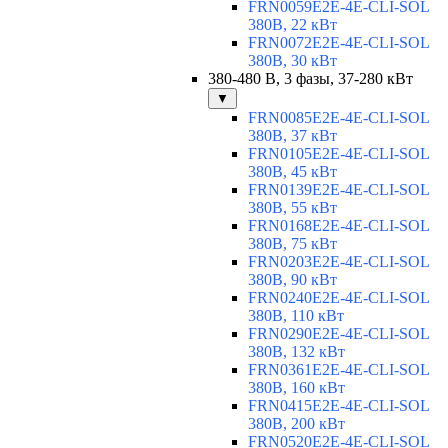
FRN0059E2E-4E-CLI-SOL
380В, 22 кВт
FRN0072E2E-4E-CLI-SOL
380В, 30 кВт
380-480 В, 3 фазы, 37-280 кВт
▼
FRN0085E2E-4E-CLI-SOL
380В, 37 кВт
FRN0105E2E-4E-CLI-SOL
380В, 45 кВт
FRN0139E2E-4E-CLI-SOL
380В, 55 кВт
FRN0168E2E-4E-CLI-SOL
380В, 75 кВт
FRN0203E2E-4E-CLI-SOL
380В, 90 кВт
FRN0240E2E-4E-CLI-SOL
380В, 110 кВт
FRN0290E2E-4E-CLI-SOL
380В, 132 кВт
FRN0361E2E-4E-CLI-SOL
380В, 160 кВт
FRN0415E2E-4E-CLI-SOL
380В, 200 кВт
FRN0520E2E-4E-CLI-SOL