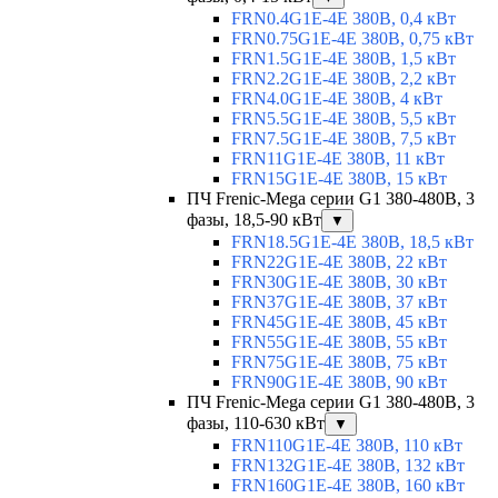
FRN0.4G1E-4E 380В, 0,4 кВт
FRN0.75G1E-4E 380В, 0,75 кВт
FRN1.5G1E-4E 380В, 1,5 кВт
FRN2.2G1E-4E 380В, 2,2 кВт
FRN4.0G1E-4E 380В, 4 кВт
FRN5.5G1E-4E 380В, 5,5 кВт
FRN7.5G1E-4E 380В, 7,5 кВт
FRN11G1E-4E 380В, 11 кВт
FRN15G1E-4E 380В, 15 кВт
ПЧ Frenic-Mega серии G1 380-480В, 3
фазы, 18,5-90 кВт
▼
FRN18.5G1E-4E 380В, 18,5 кВт
FRN22G1E-4E 380В, 22 кВт
FRN30G1E-4E 380В, 30 кВт
FRN37G1E-4E 380В, 37 кВт
FRN45G1E-4E 380В, 45 кВт
FRN55G1E-4E 380В, 55 кВт
FRN75G1E-4E 380В, 75 кВт
FRN90G1E-4E 380В, 90 кВт
ПЧ Frenic-Mega серии G1 380-480В, 3
фазы, 110-630 кВт
▼
FRN110G1E-4E 380В, 110 кВт
FRN132G1E-4E 380В, 132 кВт
FRN160G1E-4E 380В, 160 кВт