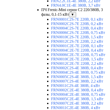
FRN2.2C1E-4E 380В, 2,2 кВт
FRN4.0C1E-4E 380В, 3,7 кВт
ПЧ Frenic-Mini серии С2 220/380В, 3
фазы, 0,1-15 кВт
▼
FRN0001C2S-7E 220В, 0,1 кВт
FRN0002C2S-7E 220В, 0,2 кВт
FRN0004C2S-7E 220В, 0,4 кВт
FRN0006C2S-7E 220В, 0,75 кВт
FRN0010C2S-7E 220В, 1,5 кВт
FRN0012C2S-7E 220В, 2,2 кВт
FRN0001C2E-7E 220В, 0,1 кВт
FRN0004C2E-7E 220В, 0,4 кВт
FRN0006C2E-7E 220В, 0,75 кВт
FRN0010C2E-7E 220В, 1,5 кВт
FRN0012C2E-7E 220В, 2,2 кВт
FRN0002C2S-4E 380В, 0,4 кВт
FRN0004C2S-4E 380В, 0,75 кВт
FRN0005C2S-4E 380В, 1,5 кВт
FRN0007C2S-4E 380В, 2,2 кВт
FRN0011C2S-4E 380В, 4 кВт
FRN0002C2E-4E 380В, 0,4 кВт
FRN0004C2E-4E 380В, 0,75 кВт
FRN0005C2E-4E 380В, 1,5 кВт
FRN0007C2E-4E 380В, 2,2 кВт
FRN0011C2E-4E 380В, 4 кВт