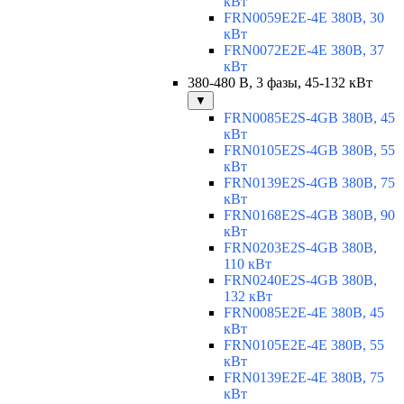
кВт
FRN0059E2E-4E 380В, 30
кВт
FRN0072E2E-4E 380В, 37
кВт
380-480 В, 3 фазы, 45-132 кВт
▼
FRN0085E2S-4GB 380В, 45
кВт
FRN0105E2S-4GB 380В, 55
кВт
FRN0139E2S-4GB 380В, 75
кВт
FRN0168E2S-4GB 380В, 90
кВт
FRN0203E2S-4GB 380В,
110 кВт
FRN0240E2S-4GB 380В,
132 кВт
FRN0085E2E-4E 380В, 45
кВт
FRN0105E2E-4E 380В, 55
кВт
FRN0139E2E-4E 380В, 75
кВт