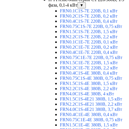
фаза, 0,1-4 кВт
▼
FRN0.1C1S-7E 220В, 0,1 кВт
FRN0.2C1S-7E 220В, 0,2 кВт
FRN0.4C1S-7E 220В, 0,4 кВт
FRN0.75C1S-7E 220В, 0,75 кВт
FRN1.5C1S-7E 220В, 1,5 кВт
FRN2.2C1S-7E 220В, 2,2 кВт
FRN0.1C1E-7E 220В, 0,1 кВт
FRN0.2C1E-7E 220В, 0,2 кВт
FRN0.4C1E-7E 220В, 0,4 кВт
FRN0.75C1E-7E 220В, 0,75 кВт
FRN1.5C1E-7E 220В, 1,5 кВт
FRN2.2C1E-7E 220В, 2,2 кВт
FRN0.4C1S-4E 380В, 0,4 кВт
FRN0.75C1S-4E 380В, 0,75 кВт
FRN1.5C1S-4E 380В, 1,5 кВт
FRN2.2C1S-4E 380В, 2,2 кВт
FRN4.0C1S-4E 380В, 4 кВт
FRN1.5C1S-4E21 380В, 1,5 кВт
FRN2.2C1S-4E21 380В, 2,2 кВт
FRN4.0C1S-4E21 380В, 3,7 кВт
FRN0.4C1E-4E 380В, 0,4 кВт
FRN0.75C1E-4E 380В, 0,75 кВт
FRN1.5C1E-4E 380В, 1,5 кВт