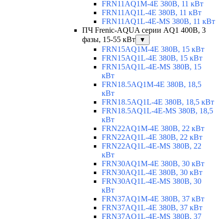
FRN11AQ1M-4E 380В, 11 кВт
FRN11AQ1L-4E 380В, 11 кВт
FRN11AQ1L-4E-MS 380В, 11 кВт
ПЧ Frenic-AQUA серии AQ1 400В, 3
фазы, 15-55 кВт
▼
FRN15AQ1M-4E 380В, 15 кВт
FRN15AQ1L-4E 380В, 15 кВт
FRN15AQ1L-4E-MS 380В, 15
кВт
FRN18.5AQ1M-4E 380В, 18,5
кВт
FRN18.5AQ1L-4E 380В, 18,5 кВт
FRN18.5AQ1L-4E-MS 380В, 18,5
кВт
FRN22AQ1M-4E 380В, 22 кВт
FRN22AQ1L-4E 380В, 22 кВт
FRN22AQ1L-4E-MS 380В, 22
кВт
FRN30AQ1M-4E 380В, 30 кВт
FRN30AQ1L-4E 380В, 30 кВт
FRN30AQ1L-4E-MS 380В, 30
кВт
FRN37AQ1M-4E 380В, 37 кВт
FRN37AQ1L-4E 380В, 37 кВт
FRN37AQ1L-4E-MS 380В, 37