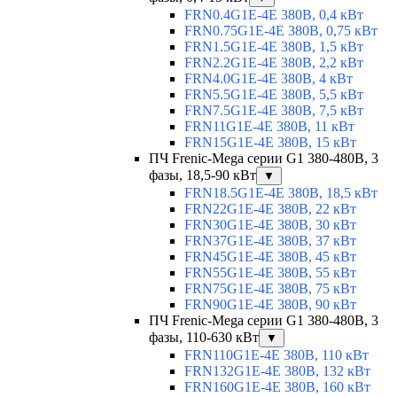
FRN0.4G1E-4E 380В, 0,4 кВт
FRN0.75G1E-4E 380В, 0,75 кВт
FRN1.5G1E-4E 380В, 1,5 кВт
FRN2.2G1E-4E 380В, 2,2 кВт
FRN4.0G1E-4E 380В, 4 кВт
FRN5.5G1E-4E 380В, 5,5 кВт
FRN7.5G1E-4E 380В, 7,5 кВт
FRN11G1E-4E 380В, 11 кВт
FRN15G1E-4E 380В, 15 кВт
ПЧ Frenic-Mega серии G1 380-480В, 3
фазы, 18,5-90 кВт
▼
FRN18.5G1E-4E 380В, 18,5 кВт
FRN22G1E-4E 380В, 22 кВт
FRN30G1E-4E 380В, 30 кВт
FRN37G1E-4E 380В, 37 кВт
FRN45G1E-4E 380В, 45 кВт
FRN55G1E-4E 380В, 55 кВт
FRN75G1E-4E 380В, 75 кВт
FRN90G1E-4E 380В, 90 кВт
ПЧ Frenic-Mega серии G1 380-480В, 3
фазы, 110-630 кВт
▼
FRN110G1E-4E 380В, 110 кВт
FRN132G1E-4E 380В, 132 кВт
FRN160G1E-4E 380В, 160 кВт