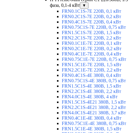
фаза, 0,1-4 кВт
▼
FRN0.1C1S-7E 220В, 0,1 кВт
FRN0.2C1S-7E 220В, 0,2 кВт
FRN0.4C1S-7E 220В, 0,4 кВт
FRN0.75C1S-7E 220В, 0,75 кВт
FRN1.5C1S-7E 220В, 1,5 кВт
FRN2.2C1S-7E 220В, 2,2 кВт
FRN0.1C1E-7E 220В, 0,1 кВт
FRN0.2C1E-7E 220В, 0,2 кВт
FRN0.4C1E-7E 220В, 0,4 кВт
FRN0.75C1E-7E 220В, 0,75 кВт
FRN1.5C1E-7E 220В, 1,5 кВт
FRN2.2C1E-7E 220В, 2,2 кВт
FRN0.4C1S-4E 380В, 0,4 кВт
FRN0.75C1S-4E 380В, 0,75 кВт
FRN1.5C1S-4E 380В, 1,5 кВт
FRN2.2C1S-4E 380В, 2,2 кВт
FRN4.0C1S-4E 380В, 4 кВт
FRN1.5C1S-4E21 380В, 1,5 кВт
FRN2.2C1S-4E21 380В, 2,2 кВт
FRN4.0C1S-4E21 380В, 3,7 кВт
FRN0.4C1E-4E 380В, 0,4 кВт
FRN0.75C1E-4E 380В, 0,75 кВт
FRN1.5C1E-4E 380В, 1,5 кВт