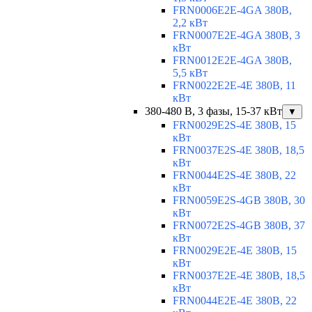
FRN0006E2E-4GA 380В,
2,2 кВт
FRN0007E2E-4GA 380В, 3
кВт
FRN0012E2E-4GA 380В,
5,5 кВт
FRN0022E2E-4E 380В, 11
кВт
380-480 В, 3 фазы, 15-37 кВт
▼
FRN0029E2S-4E 380В, 15
кВт
FRN0037E2S-4E 380В, 18,5
кВт
FRN0044E2S-4E 380В, 22
кВт
FRN0059E2S-4GB 380В, 30
кВт
FRN0072E2S-4GB 380В, 37
кВт
FRN0029E2E-4E 380В, 15
кВт
FRN0037E2E-4E 380В, 18,5
кВт
FRN0044E2E-4E 380В, 22