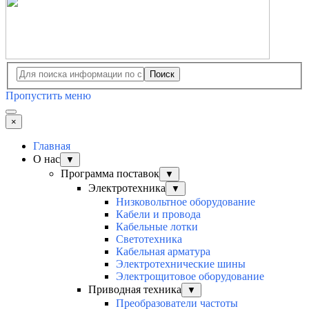
Поиск
Пропустить меню
×
Главная
О нас
▼
Программа поставок
▼
Электротехника
▼
Низковольтное оборудование
Кабели и провода
Кабельные лотки
Светотехника
Кабельная арматура
Электротехнические шины
Электрощитовое оборудование
Приводная техника
▼
Преобразователи частоты