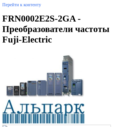
Перейти к контенту
FRN0002E2S-2GA -
Преобразователи частоты
Fuji-Electric