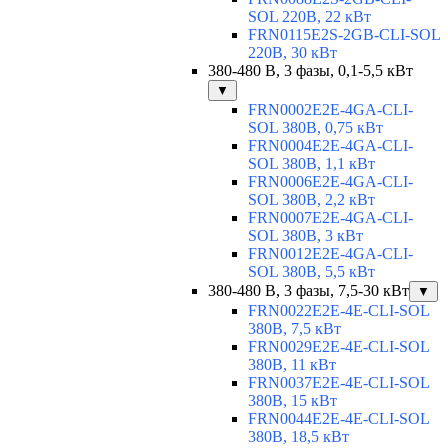
SOL 220В, 22 кВт
FRN0115E2S-2GB-CLI-SOL
220В, 30 кВт
380-480 В, 3 фазы, 0,1-5,5 кВт
▼
FRN0002E2E-4GA-CLI-
SOL 380В, 0,75 кВт
FRN0004E2E-4GA-CLI-
SOL 380В, 1,1 кВт
FRN0006E2E-4GA-CLI-
SOL 380В, 2,2 кВт
FRN0007E2E-4GA-CLI-
SOL 380В, 3 кВт
FRN0012E2E-4GA-CLI-
SOL 380В, 5,5 кВт
380-480 В, 3 фазы, 7,5-30 кВт
▼
FRN0022E2E-4E-CLI-SOL
380В, 7,5 кВт
FRN0029E2E-4E-CLI-SOL
380В, 11 кВт
FRN0037E2E-4E-CLI-SOL
380В, 15 кВт
FRN0044E2E-4E-CLI-SOL
380В, 18,5 кВт