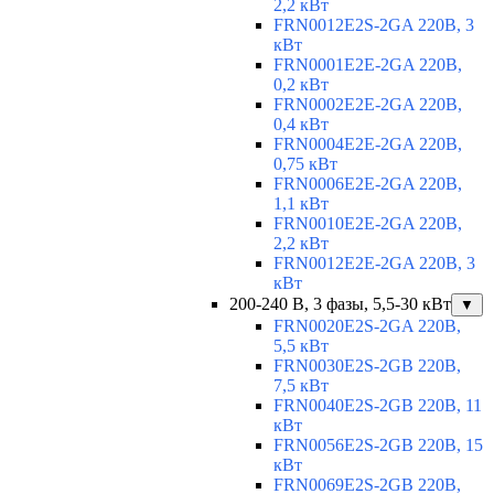
2,2 кВт
FRN0012E2S-2GA 220В, 3
кВт
FRN0001E2E-2GA 220В,
0,2 кВт
FRN0002E2E-2GA 220В,
0,4 кВт
FRN0004E2E-2GA 220В,
0,75 кВт
FRN0006E2E-2GA 220В,
1,1 кВт
FRN0010E2E-2GA 220В,
2,2 кВт
FRN0012E2E-2GA 220В, 3
кВт
200-240 В, 3 фазы, 5,5-30 кВт
▼
FRN0020E2S-2GA 220В,
5,5 кВт
FRN0030E2S-2GB 220В,
7,5 кВт
FRN0040E2S-2GB 220В, 11
кВт
FRN0056E2S-2GB 220В, 15
кВт
FRN0069E2S-2GB 220В,