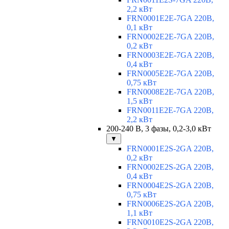
2,2 кВт
FRN0001E2E-7GA 220В,
0,1 кВт
FRN0002E2E-7GA 220В,
0,2 кВт
FRN0003E2E-7GA 220В,
0,4 кВт
FRN0005E2E-7GA 220В,
0,75 кВт
FRN0008E2E-7GA 220В,
1,5 кВт
FRN0011E2E-7GA 220В,
2,2 кВт
200-240 В, 3 фазы, 0,2-3,0 кВт
▼
FRN0001E2S-2GA 220В,
0,2 кВт
FRN0002E2S-2GA 220В,
0,4 кВт
FRN0004E2S-2GA 220В,
0,75 кВт
FRN0006E2S-2GA 220В,
1,1 кВт
FRN0010E2S-2GA 220В,