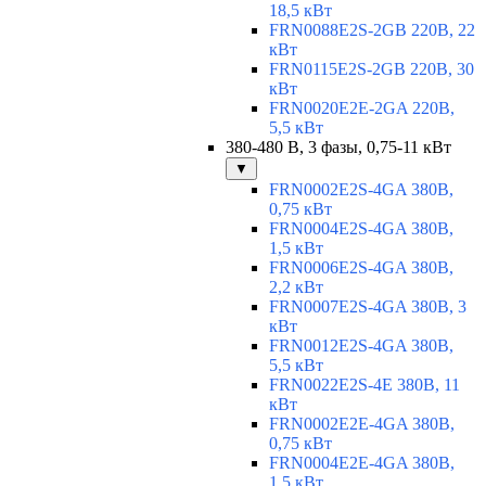
18,5 кВт
FRN0088E2S-2GB 220В, 22
кВт
FRN0115E2S-2GB 220В, 30
кВт
FRN0020E2E-2GA 220В,
5,5 кВт
380-480 В, 3 фазы, 0,75-11 кВт
▼
FRN0002E2S-4GA 380В,
0,75 кВт
FRN0004E2S-4GA 380В,
1,5 кВт
FRN0006E2S-4GA 380В,
2,2 кВт
FRN0007E2S-4GA 380В, 3
кВт
FRN0012E2S-4GA 380В,
5,5 кВт
FRN0022E2S-4E 380В, 11
кВт
FRN0002E2E-4GA 380В,
0,75 кВт
FRN0004E2E-4GA 380В,
1,5 кВт