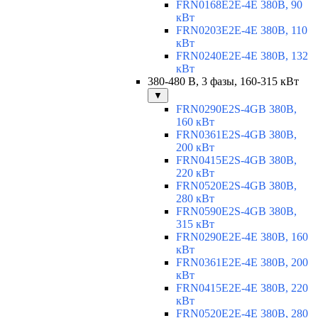
FRN0168E2E-4E 380В, 90
кВт
FRN0203E2E-4E 380В, 110
кВт
FRN0240E2E-4E 380В, 132
кВт
380-480 В, 3 фазы, 160-315 кВт
▼
FRN0290E2S-4GB 380В,
160 кВт
FRN0361E2S-4GB 380В,
200 кВт
FRN0415E2S-4GB 380В,
220 кВт
FRN0520E2S-4GB 380В,
280 кВт
FRN0590E2S-4GB 380В,
315 кВт
FRN0290E2E-4E 380В, 160
кВт
FRN0361E2E-4E 380В, 200
кВт
FRN0415E2E-4E 380В, 220
кВт
FRN0520E2E-4E 380В, 280