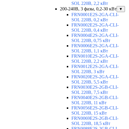
SOL 220В, 2,2 кВт
200-240В, 3 фазы, 0,2-30 кВт
▼
FRN0001E2S-2GA-CLI-
SOL 220В, 0,2 кВт
FRN0002E2S-2GA-CLI-
SOL 220В, 0,4 кВт
FRN0004E2S-2GA-CLI-
SOL 220В, 0,75 кВт
FRN0006E2S-2GA-CLI-
SOL 220В, 1,1 кВт
FRN0010E2S-2GA-CLI-
SOL 220В, 2,2 кВт
FRN0012E2S-2GA-CLI-
SOL 220В, 3 кВт
FRN0020E2S-2GA-CLI-
SOL 220В, 5,5 кВт
FRN0030E2S-2GB-CLI-
SOL 220В, 7,5 кВт
FRN0040E2S-2GB-CLI-
SOL 220В, 11 кВт
FRN0056E2S-2GB-CLI-
SOL 220В, 15 кВт
FRN0069E2S-2GB-CLI-
SOL 220В, 18,5 кВт
FRN0088E2S-2GB-CLI-