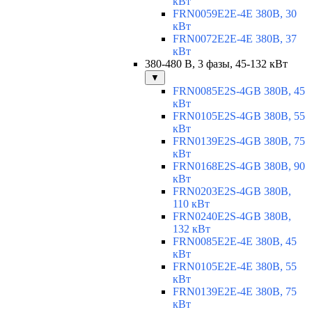
кВт
FRN0059E2E-4E 380В, 30
кВт
FRN0072E2E-4E 380В, 37
кВт
380-480 В, 3 фазы, 45-132 кВт
▼
FRN0085E2S-4GB 380В, 45
кВт
FRN0105E2S-4GB 380В, 55
кВт
FRN0139E2S-4GB 380В, 75
кВт
FRN0168E2S-4GB 380В, 90
кВт
FRN0203E2S-4GB 380В,
110 кВт
FRN0240E2S-4GB 380В,
132 кВт
FRN0085E2E-4E 380В, 45
кВт
FRN0105E2E-4E 380В, 55
кВт
FRN0139E2E-4E 380В, 75
кВт