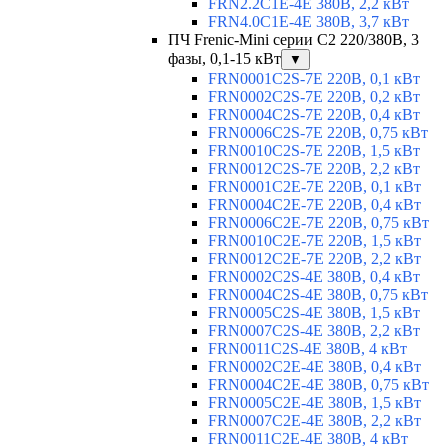
FRN2.2C1E-4E 380В, 2,2 кВт
FRN4.0C1E-4E 380В, 3,7 кВт
ПЧ Frenic-Mini серии С2 220/380В, 3
фазы, 0,1-15 кВт
▼
FRN0001C2S-7E 220В, 0,1 кВт
FRN0002C2S-7E 220В, 0,2 кВт
FRN0004C2S-7E 220В, 0,4 кВт
FRN0006C2S-7E 220В, 0,75 кВт
FRN0010C2S-7E 220В, 1,5 кВт
FRN0012C2S-7E 220В, 2,2 кВт
FRN0001C2E-7E 220В, 0,1 кВт
FRN0004C2E-7E 220В, 0,4 кВт
FRN0006C2E-7E 220В, 0,75 кВт
FRN0010C2E-7E 220В, 1,5 кВт
FRN0012C2E-7E 220В, 2,2 кВт
FRN0002C2S-4E 380В, 0,4 кВт
FRN0004C2S-4E 380В, 0,75 кВт
FRN0005C2S-4E 380В, 1,5 кВт
FRN0007C2S-4E 380В, 2,2 кВт
FRN0011C2S-4E 380В, 4 кВт
FRN0002C2E-4E 380В, 0,4 кВт
FRN0004C2E-4E 380В, 0,75 кВт
FRN0005C2E-4E 380В, 1,5 кВт
FRN0007C2E-4E 380В, 2,2 кВт
FRN0011C2E-4E 380В, 4 кВт