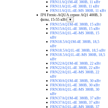
FRN11AQ1M-4E 380В, 11 кВт
FRN11AQ1L-4E 380В, 11 кВт
FRN11AQ1L-4E-MS 380В, 11 кВт
ПЧ Frenic-AQUA серии AQ1 400В, 3
фазы, 15-55 кВт
▼
FRN15AQ1M-4E 380В, 15 кВт
FRN15AQ1L-4E 380В, 15 кВт
FRN15AQ1L-4E-MS 380В, 15
кВт
FRN18.5AQ1M-4E 380В, 18,5
кВт
FRN18.5AQ1L-4E 380В, 18,5 кВт
FRN18.5AQ1L-4E-MS 380В, 18,5
кВт
FRN22AQ1M-4E 380В, 22 кВт
FRN22AQ1L-4E 380В, 22 кВт
FRN22AQ1L-4E-MS 380В, 22
кВт
FRN30AQ1M-4E 380В, 30 кВт
FRN30AQ1L-4E 380В, 30 кВт
FRN30AQ1L-4E-MS 380В, 30
кВт
FRN37AQ1M-4E 380В, 37 кВт
FRN37AQ1L-4E 380В, 37 кВт
FRN37AQ1L-4E-MS 380В, 37