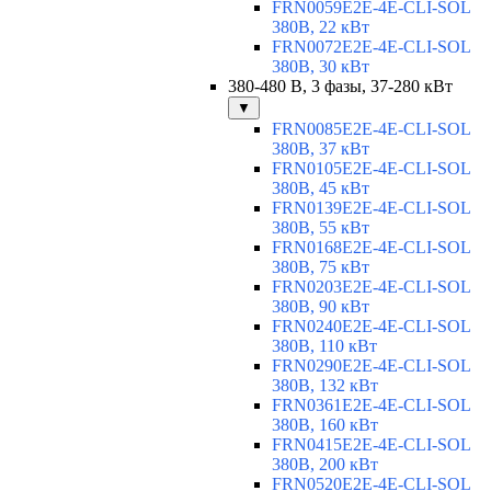
FRN0059E2E-4E-CLI-SOL
380В, 22 кВт
FRN0072E2E-4E-CLI-SOL
380В, 30 кВт
380-480 В, 3 фазы, 37-280 кВт
▼
FRN0085E2E-4E-CLI-SOL
380В, 37 кВт
FRN0105E2E-4E-CLI-SOL
380В, 45 кВт
FRN0139E2E-4E-CLI-SOL
380В, 55 кВт
FRN0168E2E-4E-CLI-SOL
380В, 75 кВт
FRN0203E2E-4E-CLI-SOL
380В, 90 кВт
FRN0240E2E-4E-CLI-SOL
380В, 110 кВт
FRN0290E2E-4E-CLI-SOL
380В, 132 кВт
FRN0361E2E-4E-CLI-SOL
380В, 160 кВт
FRN0415E2E-4E-CLI-SOL
380В, 200 кВт
FRN0520E2E-4E-CLI-SOL