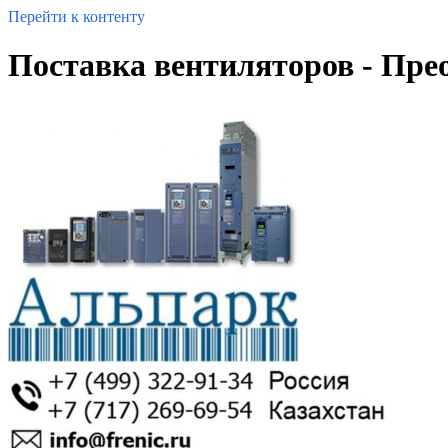
Перейти к контенту
Поставка вентиляторов - Прео