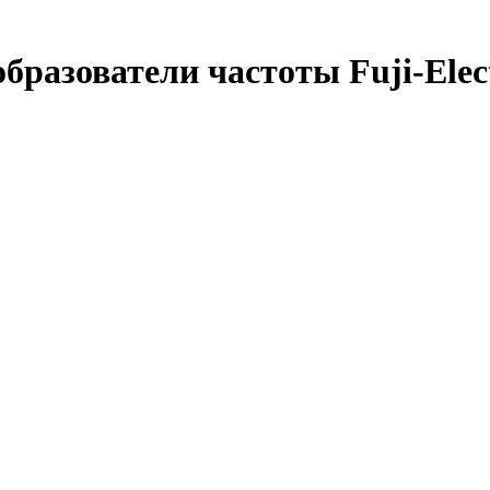
бразователи частоты Fuji-Elec