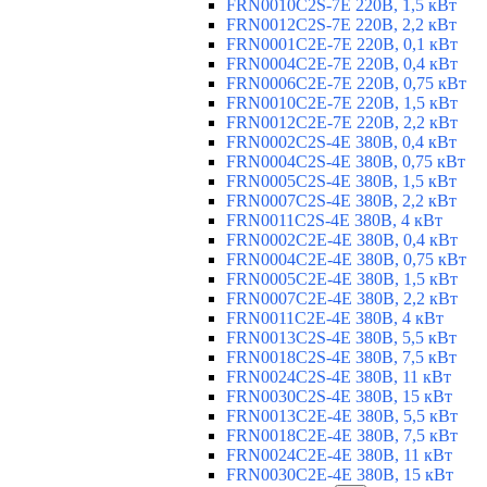
FRN0010C2S-7E 220В, 1,5 кВт
FRN0012C2S-7E 220В, 2,2 кВт
FRN0001C2E-7E 220В, 0,1 кВт
FRN0004C2E-7E 220В, 0,4 кВт
FRN0006C2E-7E 220В, 0,75 кВт
FRN0010C2E-7E 220В, 1,5 кВт
FRN0012C2E-7E 220В, 2,2 кВт
FRN0002C2S-4E 380В, 0,4 кВт
FRN0004C2S-4E 380В, 0,75 кВт
FRN0005C2S-4E 380В, 1,5 кВт
FRN0007C2S-4E 380В, 2,2 кВт
FRN0011C2S-4E 380В, 4 кВт
FRN0002C2E-4E 380В, 0,4 кВт
FRN0004C2E-4E 380В, 0,75 кВт
FRN0005C2E-4E 380В, 1,5 кВт
FRN0007C2E-4E 380В, 2,2 кВт
FRN0011C2E-4E 380В, 4 кВт
FRN0013C2S-4E 380В, 5,5 кВт
FRN0018C2S-4E 380В, 7,5 кВт
FRN0024C2S-4E 380В, 11 кВт
FRN0030C2S-4E 380В, 15 кВт
FRN0013C2E-4E 380В, 5,5 кВт
FRN0018C2E-4E 380В, 7,5 кВт
FRN0024C2E-4E 380В, 11 кВт
FRN0030C2E-4E 380В, 15 кВт