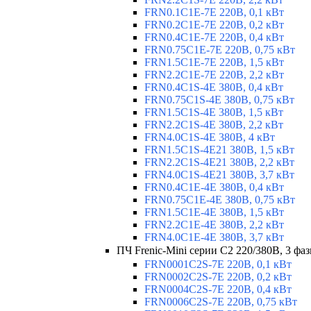
FRN0.1C1E-7E 220В, 0,1 кВт
FRN0.2C1E-7E 220В, 0,2 кВт
FRN0.4C1E-7E 220В, 0,4 кВт
FRN0.75C1E-7E 220В, 0,75 кВт
FRN1.5C1E-7E 220В, 1,5 кВт
FRN2.2C1E-7E 220В, 2,2 кВт
FRN0.4C1S-4E 380В, 0,4 кВт
FRN0.75C1S-4E 380В, 0,75 кВт
FRN1.5C1S-4E 380В, 1,5 кВт
FRN2.2C1S-4E 380В, 2,2 кВт
FRN4.0C1S-4E 380В, 4 кВт
FRN1.5C1S-4E21 380В, 1,5 кВт
FRN2.2C1S-4E21 380В, 2,2 кВт
FRN4.0C1S-4E21 380В, 3,7 кВт
FRN0.4C1E-4E 380В, 0,4 кВт
FRN0.75C1E-4E 380В, 0,75 кВт
FRN1.5C1E-4E 380В, 1,5 кВт
FRN2.2C1E-4E 380В, 2,2 кВт
FRN4.0C1E-4E 380В, 3,7 кВт
ПЧ Frenic-Mini серии С2 220/380В, 3 фаз
FRN0001C2S-7E 220В, 0,1 кВт
FRN0002C2S-7E 220В, 0,2 кВт
FRN0004C2S-7E 220В, 0,4 кВт
FRN0006C2S-7E 220В, 0,75 кВт