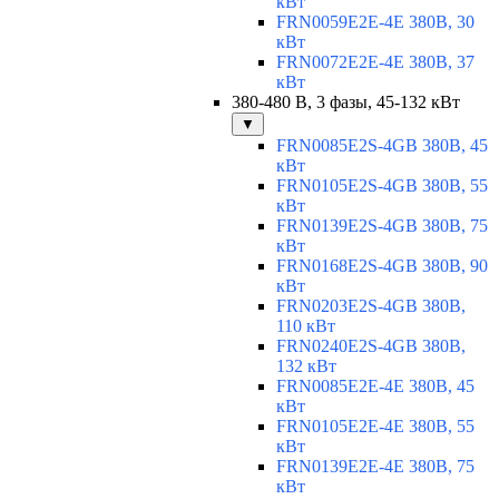
кВт
FRN0059E2E-4E 380В, 30
кВт
FRN0072E2E-4E 380В, 37
кВт
380-480 В, 3 фазы, 45-132 кВт
▼
FRN0085E2S-4GB 380В, 45
кВт
FRN0105E2S-4GB 380В, 55
кВт
FRN0139E2S-4GB 380В, 75
кВт
FRN0168E2S-4GB 380В, 90
кВт
FRN0203E2S-4GB 380В,
110 кВт
FRN0240E2S-4GB 380В,
132 кВт
FRN0085E2E-4E 380В, 45
кВт
FRN0105E2E-4E 380В, 55
кВт
FRN0139E2E-4E 380В, 75
кВт