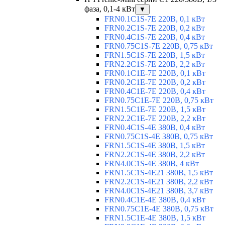
фаза, 0,1-4 кВт
▼
FRN0.1C1S-7E 220В, 0,1 кВт
FRN0.2C1S-7E 220В, 0,2 кВт
FRN0.4C1S-7E 220В, 0,4 кВт
FRN0.75C1S-7E 220В, 0,75 кВт
FRN1.5C1S-7E 220В, 1,5 кВт
FRN2.2C1S-7E 220В, 2,2 кВт
FRN0.1C1E-7E 220В, 0,1 кВт
FRN0.2C1E-7E 220В, 0,2 кВт
FRN0.4C1E-7E 220В, 0,4 кВт
FRN0.75C1E-7E 220В, 0,75 кВт
FRN1.5C1E-7E 220В, 1,5 кВт
FRN2.2C1E-7E 220В, 2,2 кВт
FRN0.4C1S-4E 380В, 0,4 кВт
FRN0.75C1S-4E 380В, 0,75 кВт
FRN1.5C1S-4E 380В, 1,5 кВт
FRN2.2C1S-4E 380В, 2,2 кВт
FRN4.0C1S-4E 380В, 4 кВт
FRN1.5C1S-4E21 380В, 1,5 кВт
FRN2.2C1S-4E21 380В, 2,2 кВт
FRN4.0C1S-4E21 380В, 3,7 кВт
FRN0.4C1E-4E 380В, 0,4 кВт
FRN0.75C1E-4E 380В, 0,75 кВт
FRN1.5C1E-4E 380В, 1,5 кВт