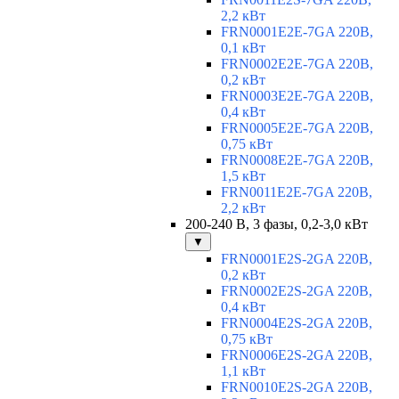
2,2 кВт
FRN0001E2E-7GA 220В,
0,1 кВт
FRN0002E2E-7GA 220В,
0,2 кВт
FRN0003E2E-7GA 220В,
0,4 кВт
FRN0005E2E-7GA 220В,
0,75 кВт
FRN0008E2E-7GA 220В,
1,5 кВт
FRN0011E2E-7GA 220В,
2,2 кВт
200-240 В, 3 фазы, 0,2-3,0 кВт
▼
FRN0001E2S-2GA 220В,
0,2 кВт
FRN0002E2S-2GA 220В,
0,4 кВт
FRN0004E2S-2GA 220В,
0,75 кВт
FRN0006E2S-2GA 220В,
1,1 кВт
FRN0010E2S-2GA 220В,