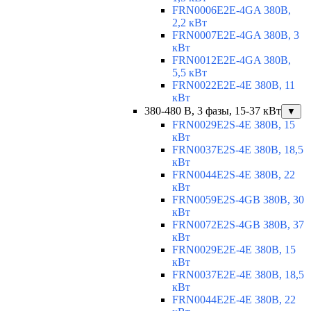
FRN0006E2E-4GA 380В,
2,2 кВт
FRN0007E2E-4GA 380В, 3
кВт
FRN0012E2E-4GA 380В,
5,5 кВт
FRN0022E2E-4E 380В, 11
кВт
380-480 В, 3 фазы, 15-37 кВт
▼
FRN0029E2S-4E 380В, 15
кВт
FRN0037E2S-4E 380В, 18,5
кВт
FRN0044E2S-4E 380В, 22
кВт
FRN0059E2S-4GB 380В, 30
кВт
FRN0072E2S-4GB 380В, 37
кВт
FRN0029E2E-4E 380В, 15
кВт
FRN0037E2E-4E 380В, 18,5
кВт
FRN0044E2E-4E 380В, 22