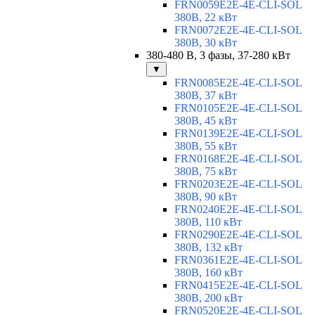
FRN0059E2E-4E-CLI-SOL
380В, 22 кВт
FRN0072E2E-4E-CLI-SOL
380В, 30 кВт
380-480 В, 3 фазы, 37-280 кВт
▼
FRN0085E2E-4E-CLI-SOL
380В, 37 кВт
FRN0105E2E-4E-CLI-SOL
380В, 45 кВт
FRN0139E2E-4E-CLI-SOL
380В, 55 кВт
FRN0168E2E-4E-CLI-SOL
380В, 75 кВт
FRN0203E2E-4E-CLI-SOL
380В, 90 кВт
FRN0240E2E-4E-CLI-SOL
380В, 110 кВт
FRN0290E2E-4E-CLI-SOL
380В, 132 кВт
FRN0361E2E-4E-CLI-SOL
380В, 160 кВт
FRN0415E2E-4E-CLI-SOL
380В, 200 кВт
FRN0520E2E-4E-CLI-SOL