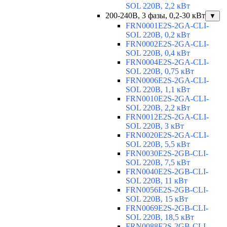
SOL 220В, 2,2 кВт
200-240В, 3 фазы, 0,2-30 кВт
▼
FRN0001E2S-2GA-CLI-
SOL 220В, 0,2 кВт
FRN0002E2S-2GA-CLI-
SOL 220В, 0,4 кВт
FRN0004E2S-2GA-CLI-
SOL 220В, 0,75 кВт
FRN0006E2S-2GA-CLI-
SOL 220В, 1,1 кВт
FRN0010E2S-2GA-CLI-
SOL 220В, 2,2 кВт
FRN0012E2S-2GA-CLI-
SOL 220В, 3 кВт
FRN0020E2S-2GA-CLI-
SOL 220В, 5,5 кВт
FRN0030E2S-2GB-CLI-
SOL 220В, 7,5 кВт
FRN0040E2S-2GB-CLI-
SOL 220В, 11 кВт
FRN0056E2S-2GB-CLI-
SOL 220В, 15 кВт
FRN0069E2S-2GB-CLI-
SOL 220В, 18,5 кВт
FRN0088E2S-2GB-CLI-