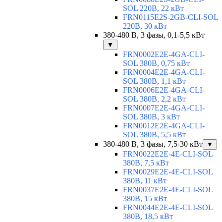
SOL 220В, 22 кВт
FRN0115E2S-2GB-CLI-SOL
220В, 30 кВт
380-480 В, 3 фазы, 0,1-5,5 кВт
▼
FRN0002E2E-4GA-CLI-
SOL 380В, 0,75 кВт
FRN0004E2E-4GA-CLI-
SOL 380В, 1,1 кВт
FRN0006E2E-4GA-CLI-
SOL 380В, 2,2 кВт
FRN0007E2E-4GA-CLI-
SOL 380В, 3 кВт
FRN0012E2E-4GA-CLI-
SOL 380В, 5,5 кВт
380-480 В, 3 фазы, 7,5-30 кВт
▼
FRN0022E2E-4E-CLI-SOL
380В, 7,5 кВт
FRN0029E2E-4E-CLI-SOL
380В, 11 кВт
FRN0037E2E-4E-CLI-SOL
380В, 15 кВт
FRN0044E2E-4E-CLI-SOL
380В, 18,5 кВт