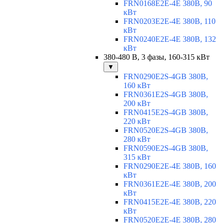
FRN0168E2E-4E 380В, 90
кВт
FRN0203E2E-4E 380В, 110
кВт
FRN0240E2E-4E 380В, 132
кВт
380-480 В, 3 фазы, 160-315 кВт
▼
FRN0290E2S-4GB 380В,
160 кВт
FRN0361E2S-4GB 380В,
200 кВт
FRN0415E2S-4GB 380В,
220 кВт
FRN0520E2S-4GB 380В,
280 кВт
FRN0590E2S-4GB 380В,
315 кВт
FRN0290E2E-4E 380В, 160
кВт
FRN0361E2E-4E 380В, 200
кВт
FRN0415E2E-4E 380В, 220
кВт
FRN0520E2E-4E 380В, 280