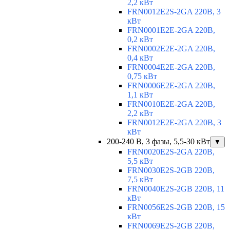
2,2 кВт
FRN0012E2S-2GA 220В, 3
кВт
FRN0001E2E-2GA 220В,
0,2 кВт
FRN0002E2E-2GA 220В,
0,4 кВт
FRN0004E2E-2GA 220В,
0,75 кВт
FRN0006E2E-2GA 220В,
1,1 кВт
FRN0010E2E-2GA 220В,
2,2 кВт
FRN0012E2E-2GA 220В, 3
кВт
200-240 В, 3 фазы, 5,5-30 кВт
▼
FRN0020E2S-2GA 220В,
5,5 кВт
FRN0030E2S-2GB 220В,
7,5 кВт
FRN0040E2S-2GB 220В, 11
кВт
FRN0056E2S-2GB 220В, 15
кВт
FRN0069E2S-2GB 220В,