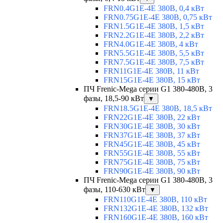
FRN0.4G1E-4E 380В, 0,4 кВт
FRN0.75G1E-4E 380В, 0,75 кВт
FRN1.5G1E-4E 380В, 1,5 кВт
FRN2.2G1E-4E 380В, 2,2 кВт
FRN4.0G1E-4E 380В, 4 кВт
FRN5.5G1E-4E 380В, 5,5 кВт
FRN7.5G1E-4E 380В, 7,5 кВт
FRN11G1E-4E 380В, 11 кВт
FRN15G1E-4E 380В, 15 кВт
ПЧ Frenic-Mega серии G1 380-480В, 3
фазы, 18,5-90 кВт
▼
FRN18.5G1E-4E 380В, 18,5 кВт
FRN22G1E-4E 380В, 22 кВт
FRN30G1E-4E 380В, 30 кВт
FRN37G1E-4E 380В, 37 кВт
FRN45G1E-4E 380В, 45 кВт
FRN55G1E-4E 380В, 55 кВт
FRN75G1E-4E 380В, 75 кВт
FRN90G1E-4E 380В, 90 кВт
ПЧ Frenic-Mega серии G1 380-480В, 3
фазы, 110-630 кВт
▼
FRN110G1E-4E 380В, 110 кВт
FRN132G1E-4E 380В, 132 кВт
FRN160G1E-4E 380В, 160 кВт