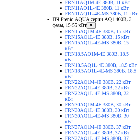
FRN11AQ1M-4E 380В, 11 кВт
FRN11AQ1L-4E 380В, 11 кВт
FRN11AQ1L-4E-MS 380В, 11 кВт
ПЧ Frenic-AQUA серии AQ1 400В, 3
фазы, 15-55 кВт
▼
FRN15AQ1M-4E 380В, 15 кВт
FRN15AQ1L-4E 380В, 15 кВт
FRN15AQ1L-4E-MS 380В, 15
кВт
FRN18.5AQ1M-4E 380В, 18,5
кВт
FRN18.5AQ1L-4E 380В, 18,5 кВт
FRN18.5AQ1L-4E-MS 380В, 18,5
кВт
FRN22AQ1M-4E 380В, 22 кВт
FRN22AQ1L-4E 380В, 22 кВт
FRN22AQ1L-4E-MS 380В, 22
кВт
FRN30AQ1M-4E 380В, 30 кВт
FRN30AQ1L-4E 380В, 30 кВт
FRN30AQ1L-4E-MS 380В, 30
кВт
FRN37AQ1M-4E 380В, 37 кВт
FRN37AQ1L-4E 380В, 37 кВт
FRN37AQ1L-4E-MS 380В, 37