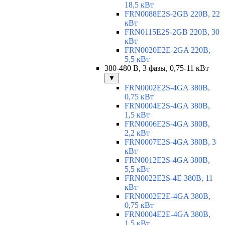
18,5 кВт
FRN0088E2S-2GB 220В, 22
кВт
FRN0115E2S-2GB 220В, 30
кВт
FRN0020E2E-2GA 220В,
5,5 кВт
380-480 В, 3 фазы, 0,75-11 кВт
▼
FRN0002E2S-4GA 380В,
0,75 кВт
FRN0004E2S-4GA 380В,
1,5 кВт
FRN0006E2S-4GA 380В,
2,2 кВт
FRN0007E2S-4GA 380В, 3
кВт
FRN0012E2S-4GA 380В,
5,5 кВт
FRN0022E2S-4E 380В, 11
кВт
FRN0002E2E-4GA 380В,
0,75 кВт
FRN0004E2E-4GA 380В,
1,5 кВт