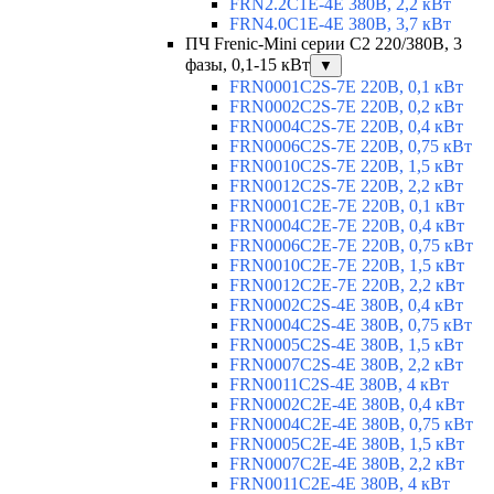
FRN2.2C1E-4E 380В, 2,2 кВт
FRN4.0C1E-4E 380В, 3,7 кВт
ПЧ Frenic-Mini серии С2 220/380В, 3
фазы, 0,1-15 кВт
▼
FRN0001C2S-7E 220В, 0,1 кВт
FRN0002C2S-7E 220В, 0,2 кВт
FRN0004C2S-7E 220В, 0,4 кВт
FRN0006C2S-7E 220В, 0,75 кВт
FRN0010C2S-7E 220В, 1,5 кВт
FRN0012C2S-7E 220В, 2,2 кВт
FRN0001C2E-7E 220В, 0,1 кВт
FRN0004C2E-7E 220В, 0,4 кВт
FRN0006C2E-7E 220В, 0,75 кВт
FRN0010C2E-7E 220В, 1,5 кВт
FRN0012C2E-7E 220В, 2,2 кВт
FRN0002C2S-4E 380В, 0,4 кВт
FRN0004C2S-4E 380В, 0,75 кВт
FRN0005C2S-4E 380В, 1,5 кВт
FRN0007C2S-4E 380В, 2,2 кВт
FRN0011C2S-4E 380В, 4 кВт
FRN0002C2E-4E 380В, 0,4 кВт
FRN0004C2E-4E 380В, 0,75 кВт
FRN0005C2E-4E 380В, 1,5 кВт
FRN0007C2E-4E 380В, 2,2 кВт
FRN0011C2E-4E 380В, 4 кВт