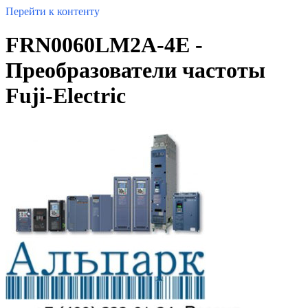
Перейти к контенту
FRN0060LM2A-4E -
Преобразователи частоты
Fuji-Electric