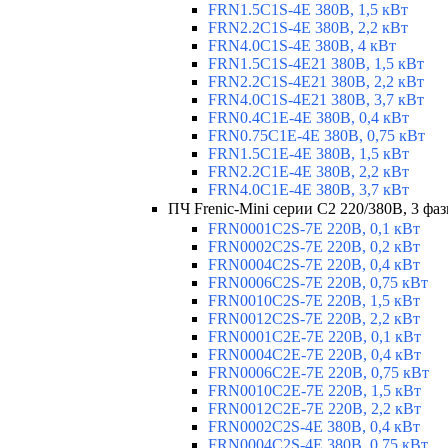
FRN1.5C1S-4E 380В, 1,5 кВт
FRN2.2C1S-4E 380В, 2,2 кВт
FRN4.0C1S-4E 380В, 4 кВт
FRN1.5C1S-4E21 380В, 1,5 кВт
FRN2.2C1S-4E21 380В, 2,2 кВт
FRN4.0C1S-4E21 380В, 3,7 кВт
FRN0.4C1E-4E 380В, 0,4 кВт
FRN0.75C1E-4E 380В, 0,75 кВт
FRN1.5C1E-4E 380В, 1,5 кВт
FRN2.2C1E-4E 380В, 2,2 кВт
FRN4.0C1E-4E 380В, 3,7 кВт
ПЧ Frenic-Mini серии С2 220/380В, 3 фаз
FRN0001C2S-7E 220В, 0,1 кВт
FRN0002C2S-7E 220В, 0,2 кВт
FRN0004C2S-7E 220В, 0,4 кВт
FRN0006C2S-7E 220В, 0,75 кВт
FRN0010C2S-7E 220В, 1,5 кВт
FRN0012C2S-7E 220В, 2,2 кВт
FRN0001C2E-7E 220В, 0,1 кВт
FRN0004C2E-7E 220В, 0,4 кВт
FRN0006C2E-7E 220В, 0,75 кВт
FRN0010C2E-7E 220В, 1,5 кВт
FRN0012C2E-7E 220В, 2,2 кВт
FRN0002C2S-4E 380В, 0,4 кВт
FRN0004C2S-4E 380В, 0,75 кВт