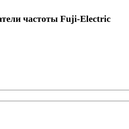
ели частоты Fuji-Electric