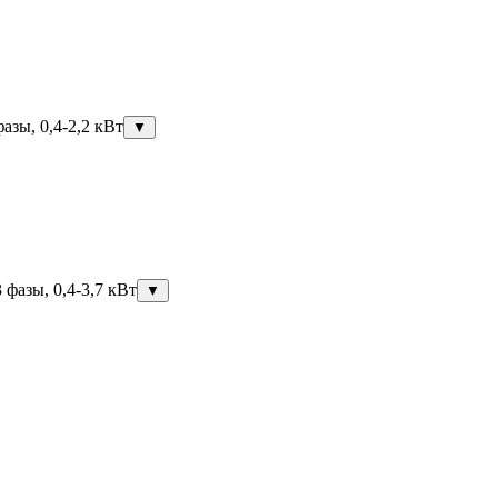
азы, 0,4-2,2 кВт
▼
фазы, 0,4-3,7 кВт
▼