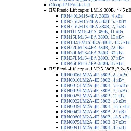
Обзор ПЧ Frenic-Lift
ПЧ Frenic-Lift серии LM1S 380В, 4-45 к
FRN4.0LM1S-4EA 380В, 4 кВт
FRN5.5LM1S-4EA 380В, 5,5 кВт
FRN7.5LM1S-4EA 380В, 7,5 кВт
FRN11LM1S-4EA 380В, 11 кВт
FRN15LM1S-4EA 380В, 15 кВт
FRN18.5LM1S-4EA 380В, 18,5 кВт
FRN22LM1S-4EA 380В, 22 кВт
FRN30LM1S-4EA 380В, 30 кВт
FRN37LM1S-4EA 380В, 37 кВт
FRN45LM1S-4EA 380В, 45 кВт
ПЧ Frenic-Lift серии LM2A 380В, 2,2-45
FRN0006LM2A-4E 380В, 2,2 кВт
FRN0010LM2A-4E 380В, 4 кВт
FRN0015LM2A-4E 380В, 5,5 кВт
FRN0019LM2A-4E 380В, 7,5 кВт
FRN0025LM2A-4E 380В, 11 кВт
FRN0032LM2A-4E 380В, 15 кВт
FRN0039LM2A-4E 380В, 18,5 кВт
FRN0045LM2A-4E 380В, 22 кВт
FRN0060LM2A-4E 380В, 18,5 кВт
FRN0075LM2A-4E 380В, 37 кВт
FRN0091LM2A-4E 380В, 45 кВт