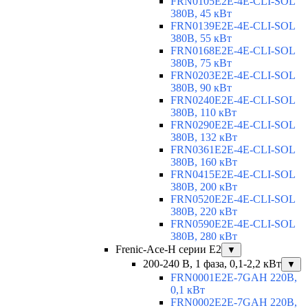
FRN0105E2E-4E-CLI-SOL
380В, 45 кВт
FRN0139E2E-4E-CLI-SOL
380В, 55 кВт
FRN0168E2E-4E-CLI-SOL
380В, 75 кВт
FRN0203E2E-4E-CLI-SOL
380В, 90 кВт
FRN0240E2E-4E-CLI-SOL
380В, 110 кВт
FRN0290E2E-4E-CLI-SOL
380В, 132 кВт
FRN0361E2E-4E-CLI-SOL
380В, 160 кВт
FRN0415E2E-4E-CLI-SOL
380В, 200 кВт
FRN0520E2E-4E-CLI-SOL
380В, 220 кВт
FRN0590E2E-4E-CLI-SOL
380В, 280 кВт
Frenic-Ace-H серии E2
▼
200-240 В, 1 фаза, 0,1-2,2 кВт
▼
FRN0001E2E-7GAH 220В,
0,1 кВт
FRN0002E2E-7GAH 220В,