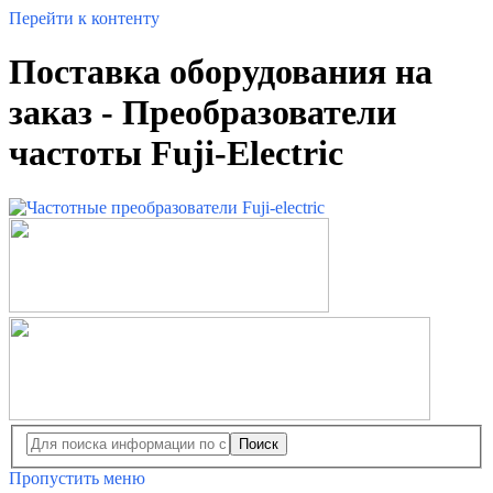
Перейти к контенту
Поставка оборудования на
заказ - Преобразователи
частоты Fuji-Electric
Поиск
Пропустить меню