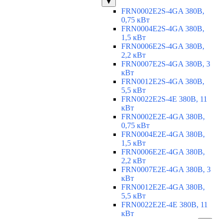
▼
FRN0002E2S-4GA 380В,
0,75 кВт
FRN0004E2S-4GA 380В,
1,5 кВт
FRN0006E2S-4GA 380В,
2,2 кВт
FRN0007E2S-4GA 380В, 3
кВт
FRN0012E2S-4GA 380В,
5,5 кВт
FRN0022E2S-4E 380В, 11
кВт
FRN0002E2E-4GA 380В,
0,75 кВт
FRN0004E2E-4GA 380В,
1,5 кВт
FRN0006E2E-4GA 380В,
2,2 кВт
FRN0007E2E-4GA 380В, 3
кВт
FRN0012E2E-4GA 380В,
5,5 кВт
FRN0022E2E-4E 380В, 11
кВт