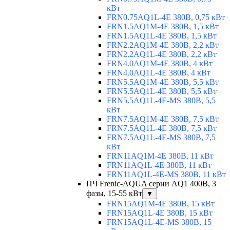
кВт
FRN0.75AQ1L-4E 380В, 0,75 кВт
FRN1.5AQ1M-4E 380В, 1,5 кВт
FRN1.5AQ1L-4E 380В, 1,5 кВт
FRN2.2AQ1M-4E 380В, 2,2 кВт
FRN2.2AQ1L-4E 380В, 2,2 кВт
FRN4.0AQ1M-4E 380В, 4 кВт
FRN4.0AQ1L-4E 380В, 4 кВт
FRN5.5AQ1M-4E 380В, 5,5 кВт
FRN5.5AQ1L-4E 380В, 5,5 кВт
FRN5.5AQ1L-4E-MS 380В, 5,5
кВт
FRN7.5AQ1M-4E 380В, 7,5 кВт
FRN7.5AQ1L-4E 380В, 7,5 кВт
FRN7.5AQ1L-4E-MS 380В, 7,5
кВт
FRN11AQ1M-4E 380В, 11 кВт
FRN11AQ1L-4E 380В, 11 кВт
FRN11AQ1L-4E-MS 380В, 11 кВт
ПЧ Frenic-AQUA серии AQ1 400В, 3
фазы, 15-55 кВт
▼
FRN15AQ1M-4E 380В, 15 кВт
FRN15AQ1L-4E 380В, 15 кВт
FRN15AQ1L-4E-MS 380В, 15