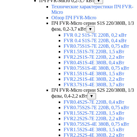
ПЧ FVR-Micro 0,2-3,7 кВт
▼
Технические характеристики ПЧ FVR-
Micro
Обзор ПЧ FVR-Micro
ПЧ FVR-Micro серии S1S 220/380В, 1/3
фаза, 0,2-3,7 кВт
▼
FVR 0.2 S1S-7E 220В, 0,2 кВт
FVR 0.4 S1S-7E 220В, 0,4 кВт
FVR0.75S1S-7E 220В, 0,75 кВт
FVR1.5S1S-7E 220В, 1,5 кВт
FVR2.2S1S-7E 220В, 2,2 кВт
FVR0.4S1S-4E 380В, 0,4 кВт
FVR0.75S1S-4E 380В, 0,75 кВт
FVR1.5S1S-4E 380В, 1,5 кВт
FVR2.2S1S-4E 380В, 2,2 кВт
FVR3.7S1S-4E 380В, 3,7 кВт
ПЧ FVR-Micro серии S2S 220/380В, 1/3
фазы, 0,4-2,2 кВт
▼
FVR0.4S2S-7E 220В, 0,4 кВт
FVR0.75S2S-7E 220В, 0,75 кВт
FVR1.5S2S-7E 220В, 1,5 кВт
FVR2.2S2S-7E 220В, 2,2 кВт
FVR0.75S2S-4E 380В, 0,75 кВт
FVR1.5S2S-4E 380В, 1,5 кВт
FVR2.2S2S-4E 380В, 2,2 кВт