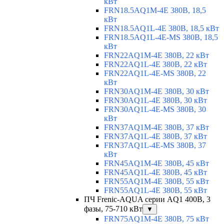
кВт
FRN18.5AQ1M-4E 380В, 18,5
кВт
FRN18.5AQ1L-4E 380В, 18,5 кВт
FRN18.5AQ1L-4E-MS 380В, 18,5
кВт
FRN22AQ1M-4E 380В, 22 кВт
FRN22AQ1L-4E 380В, 22 кВт
FRN22AQ1L-4E-MS 380В, 22
кВт
FRN30AQ1M-4E 380В, 30 кВт
FRN30AQ1L-4E 380В, 30 кВт
FRN30AQ1L-4E-MS 380В, 30
кВт
FRN37AQ1M-4E 380В, 37 кВт
FRN37AQ1L-4E 380В, 37 кВт
FRN37AQ1L-4E-MS 380В, 37
кВт
FRN45AQ1M-4E 380В, 45 кВт
FRN45AQ1L-4E 380В, 45 кВт
FRN55AQ1M-4E 380В, 55 кВт
FRN55AQ1L-4E 380В, 55 кВт
ПЧ Frenic-AQUA серии AQ1 400В, 3
фазы, 75-710 кВт
▼
FRN75AQ1M-4E 380В, 75 кВт