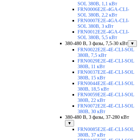
SOL 380В, 1,1 кВт
FRN0006E2E-4GA-CLI-
SOL 380В, 2,2 кВт
FRN0007E2E-4GA-CLI-
SOL 380В, 3 кВт
FRN0012E2E-4GA-CLI-
SOL 380В, 5,5 кВт
380-480 В, 3 фазы, 7,5-30 кВт
▼
FRN0022E2E-4E-CLI-SOL
380В, 7,5 кВт
FRN0029E2E-4E-CLI-SOL
380В, 11 кВт
FRN0037E2E-4E-CLI-SOL
380В, 15 кВт
FRN0044E2E-4E-CLI-SOL
380В, 18,5 кВт
FRN0059E2E-4E-CLI-SOL
380В, 22 кВт
FRN0072E2E-4E-CLI-SOL
380В, 30 кВт
380-480 В, 3 фазы, 37-280 кВт
▼
FRN0085E2E-4E-CLI-SOL
380В, 37 кВт