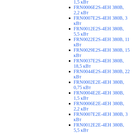
1,5 кВт
FRN0006E2S-4EH 380В,
2,2 кВт
FRN0007E2S-4EH 380В, 3
кВт
FRN0012E2S-4EH 380В,
5,5 кВт
FRN0022E2S-4EH 380В, 11
кВт
FRN0029E2S-4EH 380В, 15
кВт
FRN0037E2S-4EH 380В,
18,5 кВт
FRN0044E2S-4EH 380В, 22
кВт
FRN0002E2E-4EH 380В,
0,75 кВт
FRN0004E2E-4EH 380В,
1,5 кВт
FRN0006E2E-4EH 380В,
2,2 кВт
FRN0007E2E-4EH 380В, 3
кВт
FRN0012E2E-4EH 380В,
5,5 кВт