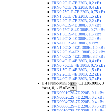
FRN0.2C1E-7E 220В, 0,2 кВт
FRN0.4C1E-7E 220В, 0,4 кВт
FRN0.75C1E-7E 220В, 0,75 кВт
FRN1.5C1E-7E 220В, 1,5 кВт
FRN2.2C1E-7E 220В, 2,2 кВт
FRN0.4C1S-4E 380В, 0,4 кВт
FRN0.75C1S-4E 380В, 0,75 кВт
FRN1.5C1S-4E 380В, 1,5 кВт
FRN2.2C1S-4E 380В, 2,2 кВт
FRN4.0C1S-4E 380В, 4 кВт
FRN1.5C1S-4E21 380В, 1,5 кВт
FRN2.2C1S-4E21 380В, 2,2 кВт
FRN4.0C1S-4E21 380В, 3,7 кВт
FRN0.4C1E-4E 380В, 0,4 кВт
FRN0.75C1E-4E 380В, 0,75 кВт
FRN1.5C1E-4E 380В, 1,5 кВт
FRN2.2C1E-4E 380В, 2,2 кВт
FRN4.0C1E-4E 380В, 3,7 кВт
ПЧ Frenic-Mini серии С2 220/380В, 3
фазы, 0,1-15 кВт
▼
FRN0001C2S-7E 220В, 0,1 кВт
FRN0002C2S-7E 220В, 0,2 кВт
FRN0004C2S-7E 220В, 0,4 кВт
FRN0006C2S-7E 220В, 0,75 кВт
FRN0010C2S-7E 220В, 1,5 кВт