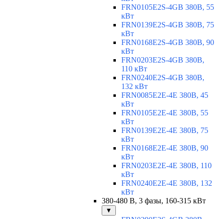
FRN0105E2S-4GB 380В, 55
кВт
FRN0139E2S-4GB 380В, 75
кВт
FRN0168E2S-4GB 380В, 90
кВт
FRN0203E2S-4GB 380В,
110 кВт
FRN0240E2S-4GB 380В,
132 кВт
FRN0085E2E-4E 380В, 45
кВт
FRN0105E2E-4E 380В, 55
кВт
FRN0139E2E-4E 380В, 75
кВт
FRN0168E2E-4E 380В, 90
кВт
FRN0203E2E-4E 380В, 110
кВт
FRN0240E2E-4E 380В, 132
кВт
380-480 В, 3 фазы, 160-315 кВт
▼