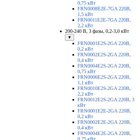
0,75 кВт
FRN0008E2E-7GA 220В,
1,5 кВт
FRN0011E2E-7GA 220В,
2,2 кВт
200-240 В, 3 фазы, 0,2-3,0 кВт
▼
FRN0001E2S-2GA 220В,
0,2 кВт
FRN0002E2S-2GA 220В,
0,4 кВт
FRN0004E2S-2GA 220В,
0,75 кВт
FRN0006E2S-2GA 220В,
1,1 кВт
FRN0010E2S-2GA 220В,
2,2 кВт
FRN0012E2S-2GA 220В, 3
кВт
FRN0001E2E-2GA 220В,
0,2 кВт
FRN0002E2E-2GA 220В,
0,4 кВт
FRN0004E2E-2GA 220В,
0,75 кВт