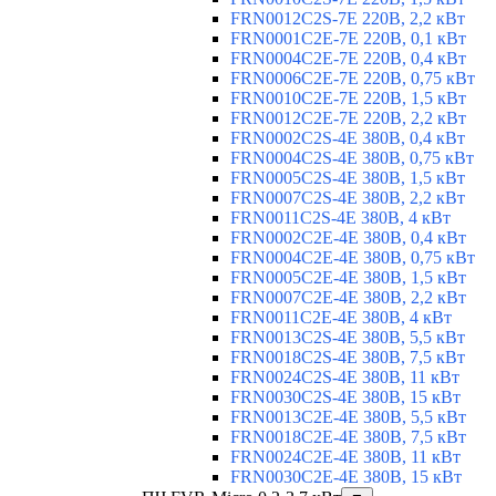
FRN0012C2S-7E 220В, 2,2 кВт
FRN0001C2E-7E 220В, 0,1 кВт
FRN0004C2E-7E 220В, 0,4 кВт
FRN0006C2E-7E 220В, 0,75 кВт
FRN0010C2E-7E 220В, 1,5 кВт
FRN0012C2E-7E 220В, 2,2 кВт
FRN0002C2S-4E 380В, 0,4 кВт
FRN0004C2S-4E 380В, 0,75 кВт
FRN0005C2S-4E 380В, 1,5 кВт
FRN0007C2S-4E 380В, 2,2 кВт
FRN0011C2S-4E 380В, 4 кВт
FRN0002C2E-4E 380В, 0,4 кВт
FRN0004C2E-4E 380В, 0,75 кВт
FRN0005C2E-4E 380В, 1,5 кВт
FRN0007C2E-4E 380В, 2,2 кВт
FRN0011C2E-4E 380В, 4 кВт
FRN0013C2S-4E 380В, 5,5 кВт
FRN0018C2S-4E 380В, 7,5 кВт
FRN0024C2S-4E 380В, 11 кВт
FRN0030C2S-4E 380В, 15 кВт
FRN0013C2E-4E 380В, 5,5 кВт
FRN0018C2E-4E 380В, 7,5 кВт
FRN0024C2E-4E 380В, 11 кВт
FRN0030C2E-4E 380В, 15 кВт