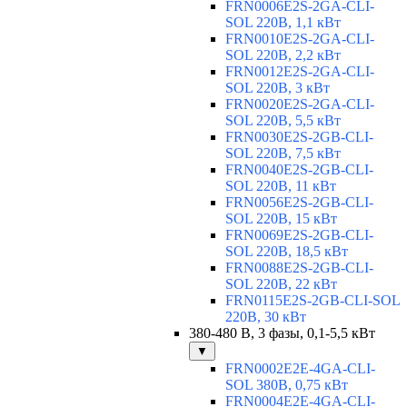
FRN0006E2S-2GA-CLI-
SOL 220В, 1,1 кВт
FRN0010E2S-2GA-CLI-
SOL 220В, 2,2 кВт
FRN0012E2S-2GA-CLI-
SOL 220В, 3 кВт
FRN0020E2S-2GA-CLI-
SOL 220В, 5,5 кВт
FRN0030E2S-2GB-CLI-
SOL 220В, 7,5 кВт
FRN0040E2S-2GB-CLI-
SOL 220В, 11 кВт
FRN0056E2S-2GB-CLI-
SOL 220В, 15 кВт
FRN0069E2S-2GB-CLI-
SOL 220В, 18,5 кВт
FRN0088E2S-2GB-CLI-
SOL 220В, 22 кВт
FRN0115E2S-2GB-CLI-SOL
220В, 30 кВт
380-480 В, 3 фазы, 0,1-5,5 кВт
▼
FRN0002E2E-4GA-CLI-
SOL 380В, 0,75 кВт
FRN0004E2E-4GA-CLI-