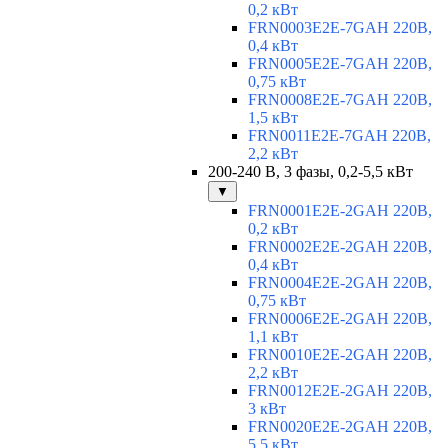
0,2 кВт
FRN0003E2E-7GAH 220В,
0,4 кВт
FRN0005E2E-7GAH 220В,
0,75 кВт
FRN0008E2E-7GAH 220В,
1,5 кВт
FRN0011E2E-7GAH 220В,
2,2 кВт
200-240 В, 3 фазы, 0,2-5,5 кВт
▼
FRN0001E2E-2GAH 220В,
0,2 кВт
FRN0002E2E-2GAH 220В,
0,4 кВт
FRN0004E2E-2GAH 220В,
0,75 кВт
FRN0006E2E-2GAH 220В,
1,1 кВт
FRN0010E2E-2GAH 220В,
2,2 кВт
FRN0012E2E-2GAH 220В,
3 кВт
FRN0020E2E-2GAH 220В,
5,5 кВт