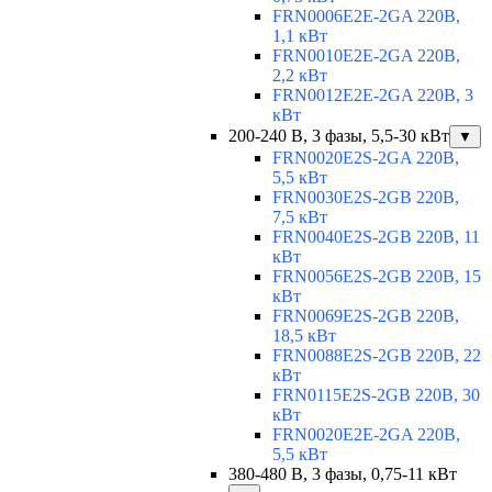
FRN0006E2E-2GA 220В,
1,1 кВт
FRN0010E2E-2GA 220В,
2,2 кВт
FRN0012E2E-2GA 220В, 3
кВт
200-240 В, 3 фазы, 5,5-30 кВт
▼
FRN0020E2S-2GA 220В,
5,5 кВт
FRN0030E2S-2GB 220В,
7,5 кВт
FRN0040E2S-2GB 220В, 11
кВт
FRN0056E2S-2GB 220В, 15
кВт
FRN0069E2S-2GB 220В,
18,5 кВт
FRN0088E2S-2GB 220В, 22
кВт
FRN0115E2S-2GB 220В, 30
кВт
FRN0020E2E-2GA 220В,
5,5 кВт
380-480 В, 3 фазы, 0,75-11 кВт