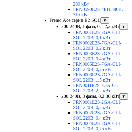
280 кВт
FRN0590E2S-4EH 380В,
315 кВт
Frenic-Ace серии E2-SOL
▼
200-240В, 1 фаза, 0,1-2,2 кВт
▼
FRN0001E2S-7GA-CLI-
SOL 220В, 0,1 кВт
FRN0002E2S-7GA-CLI-
SOL 220В, 0,2 кВт
FRN0003E2S-7GA-CLI-
SOL 220В, 0,4 кВт
FRN0005E2S-7GA-CLI-
SOL 220В, 0,75 кВт
FRN0008E2S-7GA-CLI-
SOL 220В, 1,5 кВт
FRN0011E2S-7GA-CLI-
SOL 220В, 2,2 кВт
200-240В, 3 фазы, 0,2-30 кВт
▼
FRN0001E2S-2GA-CLI-
SOL 220В, 0,2 кВт
FRN0002E2S-2GA-CLI-
SOL 220В, 0,4 кВт
FRN0004E2S-2GA-CLI-
SOL 220В, 0,75 кВт