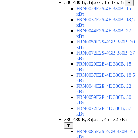
380-480 В, 3 фазы, 15-37 кВт
▼
FRN0029E2S-4E 380В, 15
кВт
FRN0037E2S-4E 380В, 18,5
кВт
FRN0044E2S-4E 380В, 22
кВт
FRN0059E2S-4GB 380В, 30
кВт
FRN0072E2S-4GB 380В, 37
кВт
FRN0029E2E-4E 380В, 15
кВт
FRN0037E2E-4E 380В, 18,5
кВт
FRN0044E2E-4E 380В, 22
кВт
FRN0059E2E-4E 380В, 30
кВт
FRN0072E2E-4E 380В, 37
кВт
380-480 В, 3 фазы, 45-132 кВт
▼
FRN0085E2S-4GB 380В, 45
кВт