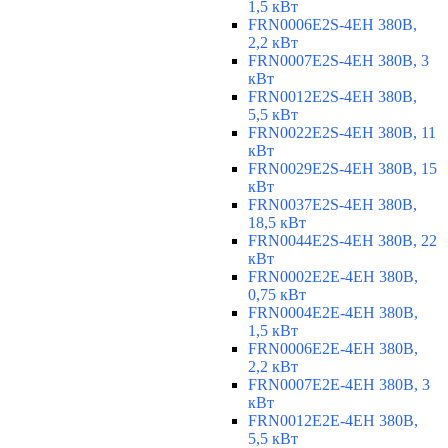
1,5 кВт
FRN0006E2S-4EH 380В,
2,2 кВт
FRN0007E2S-4EH 380В, 3
кВт
FRN0012E2S-4EH 380В,
5,5 кВт
FRN0022E2S-4EH 380В, 11
кВт
FRN0029E2S-4EH 380В, 15
кВт
FRN0037E2S-4EH 380В,
18,5 кВт
FRN0044E2S-4EH 380В, 22
кВт
FRN0002E2E-4EH 380В,
0,75 кВт
FRN0004E2E-4EH 380В,
1,5 кВт
FRN0006E2E-4EH 380В,
2,2 кВт
FRN0007E2E-4EH 380В, 3
кВт
FRN0012E2E-4EH 380В,
5,5 кВт