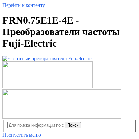
Перейти к контенту
FRN0.75E1E-4E -
Преобразователи частоты
Fuji-Electric
Поиск
Пропустить меню