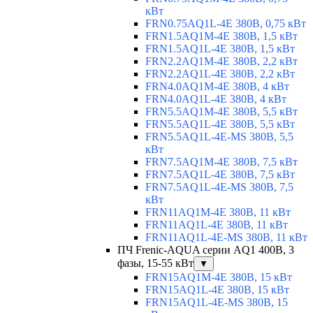
кВт
FRN0.75AQ1L-4E 380В, 0,75 кВт
FRN1.5AQ1M-4E 380В, 1,5 кВт
FRN1.5AQ1L-4E 380В, 1,5 кВт
FRN2.2AQ1M-4E 380В, 2,2 кВт
FRN2.2AQ1L-4E 380В, 2,2 кВт
FRN4.0AQ1M-4E 380В, 4 кВт
FRN4.0AQ1L-4E 380В, 4 кВт
FRN5.5AQ1M-4E 380В, 5,5 кВт
FRN5.5AQ1L-4E 380В, 5,5 кВт
FRN5.5AQ1L-4E-MS 380В, 5,5
кВт
FRN7.5AQ1M-4E 380В, 7,5 кВт
FRN7.5AQ1L-4E 380В, 7,5 кВт
FRN7.5AQ1L-4E-MS 380В, 7,5
кВт
FRN11AQ1M-4E 380В, 11 кВт
FRN11AQ1L-4E 380В, 11 кВт
FRN11AQ1L-4E-MS 380В, 11 кВт
ПЧ Frenic-AQUA серии AQ1 400В, 3
фазы, 15-55 кВт
▼
FRN15AQ1M-4E 380В, 15 кВт
FRN15AQ1L-4E 380В, 15 кВт
FRN15AQ1L-4E-MS 380В, 15