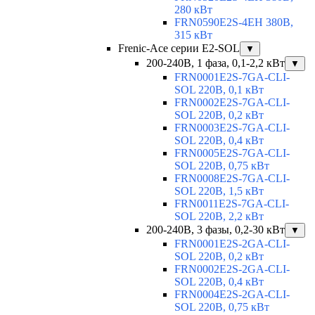
280 кВт
FRN0590E2S-4EH 380В,
315 кВт
Frenic-Ace серии E2-SOL
▼
200-240В, 1 фаза, 0,1-2,2 кВт
▼
FRN0001E2S-7GA-CLI-
SOL 220В, 0,1 кВт
FRN0002E2S-7GA-CLI-
SOL 220В, 0,2 кВт
FRN0003E2S-7GA-CLI-
SOL 220В, 0,4 кВт
FRN0005E2S-7GA-CLI-
SOL 220В, 0,75 кВт
FRN0008E2S-7GA-CLI-
SOL 220В, 1,5 кВт
FRN0011E2S-7GA-CLI-
SOL 220В, 2,2 кВт
200-240В, 3 фазы, 0,2-30 кВт
▼
FRN0001E2S-2GA-CLI-
SOL 220В, 0,2 кВт
FRN0002E2S-2GA-CLI-
SOL 220В, 0,4 кВт
FRN0004E2S-2GA-CLI-
SOL 220В, 0,75 кВт