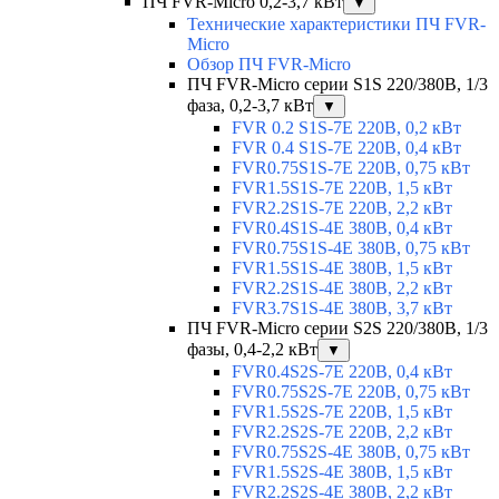
ПЧ FVR-Micro 0,2-3,7 кВт
▼
Технические характеристики ПЧ FVR-
Micro
Обзор ПЧ FVR-Micro
ПЧ FVR-Micro серии S1S 220/380В, 1/3
фаза, 0,2-3,7 кВт
▼
FVR 0.2 S1S-7E 220В, 0,2 кВт
FVR 0.4 S1S-7E 220В, 0,4 кВт
FVR0.75S1S-7E 220В, 0,75 кВт
FVR1.5S1S-7E 220В, 1,5 кВт
FVR2.2S1S-7E 220В, 2,2 кВт
FVR0.4S1S-4E 380В, 0,4 кВт
FVR0.75S1S-4E 380В, 0,75 кВт
FVR1.5S1S-4E 380В, 1,5 кВт
FVR2.2S1S-4E 380В, 2,2 кВт
FVR3.7S1S-4E 380В, 3,7 кВт
ПЧ FVR-Micro серии S2S 220/380В, 1/3
фазы, 0,4-2,2 кВт
▼
FVR0.4S2S-7E 220В, 0,4 кВт
FVR0.75S2S-7E 220В, 0,75 кВт
FVR1.5S2S-7E 220В, 1,5 кВт
FVR2.2S2S-7E 220В, 2,2 кВт
FVR0.75S2S-4E 380В, 0,75 кВт
FVR1.5S2S-4E 380В, 1,5 кВт
FVR2.2S2S-4E 380В, 2,2 кВт