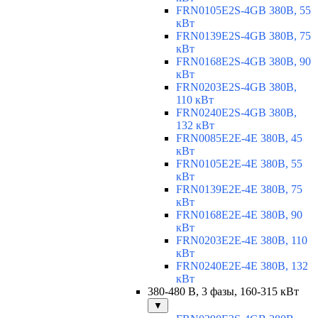
FRN0105E2S-4GB 380В, 55
кВт
FRN0139E2S-4GB 380В, 75
кВт
FRN0168E2S-4GB 380В, 90
кВт
FRN0203E2S-4GB 380В,
110 кВт
FRN0240E2S-4GB 380В,
132 кВт
FRN0085E2E-4E 380В, 45
кВт
FRN0105E2E-4E 380В, 55
кВт
FRN0139E2E-4E 380В, 75
кВт
FRN0168E2E-4E 380В, 90
кВт
FRN0203E2E-4E 380В, 110
кВт
FRN0240E2E-4E 380В, 132
кВт
380-480 В, 3 фазы, 160-315 кВт
▼