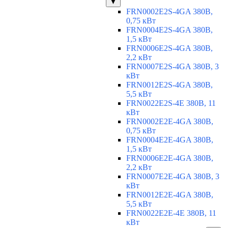
▼
FRN0002E2S-4GA 380В,
0,75 кВт
FRN0004E2S-4GA 380В,
1,5 кВт
FRN0006E2S-4GA 380В,
2,2 кВт
FRN0007E2S-4GA 380В, 3
кВт
FRN0012E2S-4GA 380В,
5,5 кВт
FRN0022E2S-4E 380В, 11
кВт
FRN0002E2E-4GA 380В,
0,75 кВт
FRN0004E2E-4GA 380В,
1,5 кВт
FRN0006E2E-4GA 380В,
2,2 кВт
FRN0007E2E-4GA 380В, 3
кВт
FRN0012E2E-4GA 380В,
5,5 кВт
FRN0022E2E-4E 380В, 11
кВт