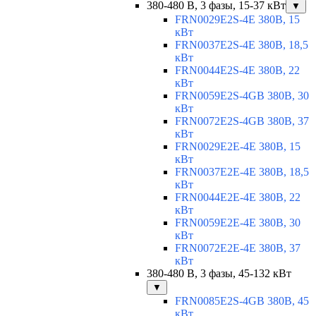
380-480 В, 3 фазы, 15-37 кВт
▼
FRN0029E2S-4E 380В, 15
кВт
FRN0037E2S-4E 380В, 18,5
кВт
FRN0044E2S-4E 380В, 22
кВт
FRN0059E2S-4GB 380В, 30
кВт
FRN0072E2S-4GB 380В, 37
кВт
FRN0029E2E-4E 380В, 15
кВт
FRN0037E2E-4E 380В, 18,5
кВт
FRN0044E2E-4E 380В, 22
кВт
FRN0059E2E-4E 380В, 30
кВт
FRN0072E2E-4E 380В, 37
кВт
380-480 В, 3 фазы, 45-132 кВт
▼
FRN0085E2S-4GB 380В, 45
кВт