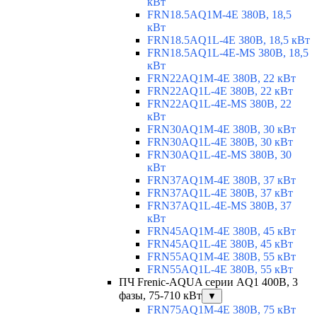
кВт
FRN18.5AQ1M-4E 380В, 18,5
кВт
FRN18.5AQ1L-4E 380В, 18,5 кВт
FRN18.5AQ1L-4E-MS 380В, 18,5
кВт
FRN22AQ1M-4E 380В, 22 кВт
FRN22AQ1L-4E 380В, 22 кВт
FRN22AQ1L-4E-MS 380В, 22
кВт
FRN30AQ1M-4E 380В, 30 кВт
FRN30AQ1L-4E 380В, 30 кВт
FRN30AQ1L-4E-MS 380В, 30
кВт
FRN37AQ1M-4E 380В, 37 кВт
FRN37AQ1L-4E 380В, 37 кВт
FRN37AQ1L-4E-MS 380В, 37
кВт
FRN45AQ1M-4E 380В, 45 кВт
FRN45AQ1L-4E 380В, 45 кВт
FRN55AQ1M-4E 380В, 55 кВт
FRN55AQ1L-4E 380В, 55 кВт
ПЧ Frenic-AQUA серии AQ1 400В, 3
фазы, 75-710 кВт
▼
FRN75AQ1M-4E 380В, 75 кВт