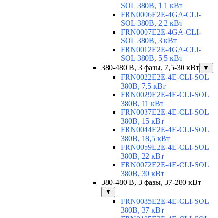
SOL 380В, 1,1 кВт
FRN0006E2E-4GA-CLI-
SOL 380В, 2,2 кВт
FRN0007E2E-4GA-CLI-
SOL 380В, 3 кВт
FRN0012E2E-4GA-CLI-
SOL 380В, 5,5 кВт
380-480 В, 3 фазы, 7,5-30 кВт
▼
FRN0022E2E-4E-CLI-SOL
380В, 7,5 кВт
FRN0029E2E-4E-CLI-SOL
380В, 11 кВт
FRN0037E2E-4E-CLI-SOL
380В, 15 кВт
FRN0044E2E-4E-CLI-SOL
380В, 18,5 кВт
FRN0059E2E-4E-CLI-SOL
380В, 22 кВт
FRN0072E2E-4E-CLI-SOL
380В, 30 кВт
380-480 В, 3 фазы, 37-280 кВт
▼
FRN0085E2E-4E-CLI-SOL
380В, 37 кВт