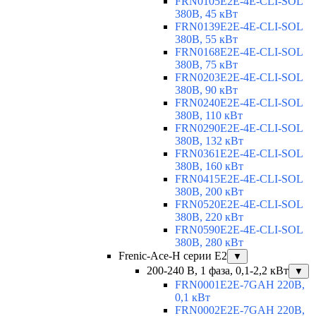
FRN0105E2E-4E-CLI-SOL
380В, 45 кВт
FRN0139E2E-4E-CLI-SOL
380В, 55 кВт
FRN0168E2E-4E-CLI-SOL
380В, 75 кВт
FRN0203E2E-4E-CLI-SOL
380В, 90 кВт
FRN0240E2E-4E-CLI-SOL
380В, 110 кВт
FRN0290E2E-4E-CLI-SOL
380В, 132 кВт
FRN0361E2E-4E-CLI-SOL
380В, 160 кВт
FRN0415E2E-4E-CLI-SOL
380В, 200 кВт
FRN0520E2E-4E-CLI-SOL
380В, 220 кВт
FRN0590E2E-4E-CLI-SOL
380В, 280 кВт
Frenic-Ace-H серии E2
▼
200-240 В, 1 фаза, 0,1-2,2 кВт
▼
FRN0001E2E-7GAH 220В,
0,1 кВт
FRN0002E2E-7GAH 220В,