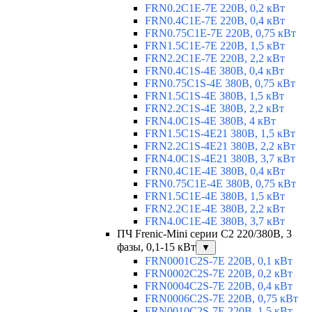
FRN0.2C1E-7E 220В, 0,2 кВт
FRN0.4C1E-7E 220В, 0,4 кВт
FRN0.75C1E-7E 220В, 0,75 кВт
FRN1.5C1E-7E 220В, 1,5 кВт
FRN2.2C1E-7E 220В, 2,2 кВт
FRN0.4C1S-4E 380В, 0,4 кВт
FRN0.75C1S-4E 380В, 0,75 кВт
FRN1.5C1S-4E 380В, 1,5 кВт
FRN2.2C1S-4E 380В, 2,2 кВт
FRN4.0C1S-4E 380В, 4 кВт
FRN1.5C1S-4E21 380В, 1,5 кВт
FRN2.2C1S-4E21 380В, 2,2 кВт
FRN4.0C1S-4E21 380В, 3,7 кВт
FRN0.4C1E-4E 380В, 0,4 кВт
FRN0.75C1E-4E 380В, 0,75 кВт
FRN1.5C1E-4E 380В, 1,5 кВт
FRN2.2C1E-4E 380В, 2,2 кВт
FRN4.0C1E-4E 380В, 3,7 кВт
ПЧ Frenic-Mini серии С2 220/380В, 3
фазы, 0,1-15 кВт
▼
FRN0001C2S-7E 220В, 0,1 кВт
FRN0002C2S-7E 220В, 0,2 кВт
FRN0004C2S-7E 220В, 0,4 кВт
FRN0006C2S-7E 220В, 0,75 кВт
FRN0010C2S-7E 220В, 1,5 кВт