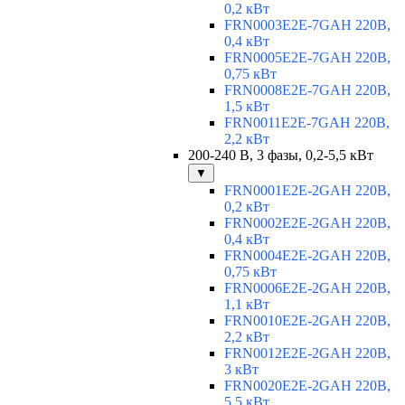
0,2 кВт
FRN0003E2E-7GAH 220В,
0,4 кВт
FRN0005E2E-7GAH 220В,
0,75 кВт
FRN0008E2E-7GAH 220В,
1,5 кВт
FRN0011E2E-7GAH 220В,
2,2 кВт
200-240 В, 3 фазы, 0,2-5,5 кВт
▼
FRN0001E2E-2GAH 220В,
0,2 кВт
FRN0002E2E-2GAH 220В,
0,4 кВт
FRN0004E2E-2GAH 220В,
0,75 кВт
FRN0006E2E-2GAH 220В,
1,1 кВт
FRN0010E2E-2GAH 220В,
2,2 кВт
FRN0012E2E-2GAH 220В,
3 кВт
FRN0020E2E-2GAH 220В,
5,5 кВт