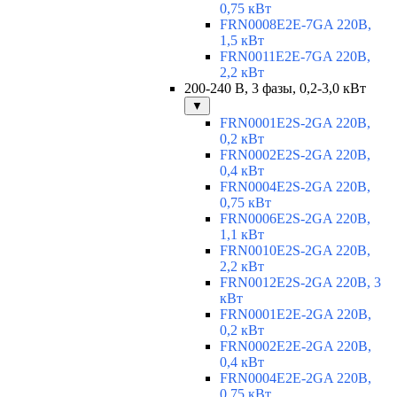
0,75 кВт
FRN0008E2E-7GA 220В,
1,5 кВт
FRN0011E2E-7GA 220В,
2,2 кВт
200-240 В, 3 фазы, 0,2-3,0 кВт
▼
FRN0001E2S-2GA 220В,
0,2 кВт
FRN0002E2S-2GA 220В,
0,4 кВт
FRN0004E2S-2GA 220В,
0,75 кВт
FRN0006E2S-2GA 220В,
1,1 кВт
FRN0010E2S-2GA 220В,
2,2 кВт
FRN0012E2S-2GA 220В, 3
кВт
FRN0001E2E-2GA 220В,
0,2 кВт
FRN0002E2E-2GA 220В,
0,4 кВт
FRN0004E2E-2GA 220В,
0,75 кВт