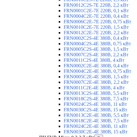
FRN0012C2S-7E 220В, 2,2 кВт
FRN0001C2E-7E 220В, 0,1 кВт
FRN0004C2E-7E 220В, 0,4 кВт
FRN0006C2E-7E 220В, 0,75 кВт
FRN0010C2E-7E 220В, 1,5 кВт
FRN0012C2E-7E 220В, 2,2 кВт
FRN0002C2S-4E 380В, 0,4 кВт
FRN0004C2S-4E 380В, 0,75 кВт
FRN0005C2S-4E 380В, 1,5 кВт
FRN0007C2S-4E 380В, 2,2 кВт
FRN0011C2S-4E 380В, 4 кВт
FRN0002C2E-4E 380В, 0,4 кВт
FRN0004C2E-4E 380В, 0,75 кВт
FRN0005C2E-4E 380В, 1,5 кВт
FRN0007C2E-4E 380В, 2,2 кВт
FRN0011C2E-4E 380В, 4 кВт
FRN0013C2S-4E 380В, 5,5 кВт
FRN0018C2S-4E 380В, 7,5 кВт
FRN0024C2S-4E 380В, 11 кВт
FRN0030C2S-4E 380В, 15 кВт
FRN0013C2E-4E 380В, 5,5 кВт
FRN0018C2E-4E 380В, 7,5 кВт
FRN0024C2E-4E 380В, 11 кВт
FRN0030C2E-4E 380В, 15 кВт