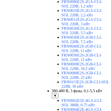
FRN0006E2S-2GA-CLI-
SOL 220В, 1,1 кВт
FRN0010E2S-2GA-CLI-
SOL 220В, 2,2 кВт
FRN0012E2S-2GA-CLI-
SOL 220В, 3 кВт
FRN0020E2S-2GA-CLI-
SOL 220В, 5,5 кВт
FRN0030E2S-2GB-CLI-
SOL 220В, 7,5 кВт
FRN0040E2S-2GB-CLI-
SOL 220В, 11 кВт
FRN0056E2S-2GB-CLI-
SOL 220В, 15 кВт
FRN0069E2S-2GB-CLI-
SOL 220В, 18,5 кВт
FRN0088E2S-2GB-CLI-
SOL 220В, 22 кВт
FRN0115E2S-2GB-CLI-SOL
220В, 30 кВт
380-480 В, 3 фазы, 0,1-5,5 кВт
▼
FRN0002E2E-4GA-CLI-
SOL 380В, 0,75 кВт
FRN0004E2E-4GA-CLI-