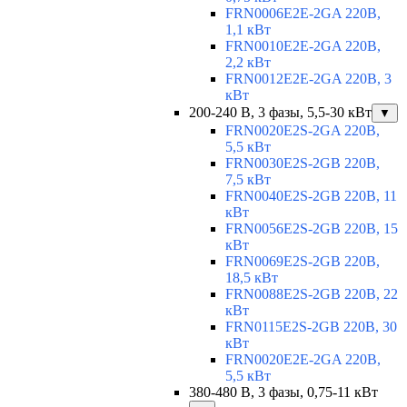
FRN0006E2E-2GA 220В,
1,1 кВт
FRN0010E2E-2GA 220В,
2,2 кВт
FRN0012E2E-2GA 220В, 3
кВт
200-240 В, 3 фазы, 5,5-30 кВт
▼
FRN0020E2S-2GA 220В,
5,5 кВт
FRN0030E2S-2GB 220В,
7,5 кВт
FRN0040E2S-2GB 220В, 11
кВт
FRN0056E2S-2GB 220В, 15
кВт
FRN0069E2S-2GB 220В,
18,5 кВт
FRN0088E2S-2GB 220В, 22
кВт
FRN0115E2S-2GB 220В, 30
кВт
FRN0020E2E-2GA 220В,
5,5 кВт
380-480 В, 3 фазы, 0,75-11 кВт