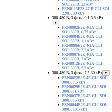
SOL 220В, 22 кВт
FRN0115E2S-2GB-CLI-SOL
220В, 30 кВт
380-480 В, 3 фазы, 0,1-5,5 кВт
▼
FRN0002E2E-4GA-CLI-
SOL 380В, 0,75 кВт
FRN0004E2E-4GA-CLI-
SOL 380В, 1,1 кВт
FRN0006E2E-4GA-CLI-
SOL 380В, 2,2 кВт
FRN0007E2E-4GA-CLI-
SOL 380В, 3 кВт
FRN0012E2E-4GA-CLI-
SOL 380В, 5,5 кВт
380-480 В, 3 фазы, 7,5-30 кВт
▼
FRN0022E2E-4E-CLI-SOL
380В, 7,5 кВт
FRN0029E2E-4E-CLI-SOL
380В, 11 кВт
FRN0037E2E-4E-CLI-SOL
380В, 15 кВт
FRN0044E2E-4E-CLI-SOL
380В, 18,5 кВт