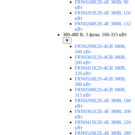
FRN0168E2E-4E 380В, 90
кВт
FRN0203E2E-4E 380В, 110
кВт
FRN0240E2E-4E 380В, 132
кВт
380-480 В, 3 фазы, 160-315 кВт
▼
FRN0290E2S-4GB 380В,
160 кВт
FRN0361E2S-4GB 380В,
200 кВт
FRN0415E2S-4GB 380В,
220 кВт
FRN0520E2S-4GB 380В,
280 кВт
FRN0590E2S-4GB 380В,
315 кВт
FRN0290E2E-4E 380В, 160
кВт
FRN0361E2E-4E 380В, 200
кВт
FRN0415E2E-4E 380В, 220
кВт
FRN0520E2E-4E 380В, 280