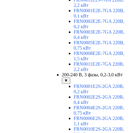
2,2 кВт
FRN0001E2E-7GA 220В,
0,1 кВт
FRN0002E2E-7GA 220В,
0,2 кВт
FRN0003E2E-7GA 220В,
0,4 кВт
FRN0005E2E-7GA 220В,
0,75 кВт
FRN0008E2E-7GA 220В,
1,5 кВт
FRN0011E2E-7GA 220В,
2,2 кВт
200-240 В, 3 фазы, 0,2-3,0 кВт
▼
FRN0001E2S-2GA 220В,
0,2 кВт
FRN0002E2S-2GA 220В,
0,4 кВт
FRN0004E2S-2GA 220В,
0,75 кВт
FRN0006E2S-2GA 220В,
1,1 кВт
FRN0010E2S-2GA 220В,