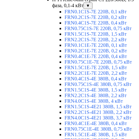
фаза, 0,1-4 кВт
▼
FRN0.1C1S-7E 220В, 0,1 кВт
FRN0.2C1S-7E 220В, 0,2 кВт
FRN0.4C1S-7E 220В, 0,4 кВт
FRN0.75C1S-7E 220В, 0,75 кВт
FRN1.5C1S-7E 220В, 1,5 кВт
FRN2.2C1S-7E 220В, 2,2 кВт
FRN0.1C1E-7E 220В, 0,1 кВт
FRN0.2C1E-7E 220В, 0,2 кВт
FRN0.4C1E-7E 220В, 0,4 кВт
FRN0.75C1E-7E 220В, 0,75 кВт
FRN1.5C1E-7E 220В, 1,5 кВт
FRN2.2C1E-7E 220В, 2,2 кВт
FRN0.4C1S-4E 380В, 0,4 кВт
FRN0.75C1S-4E 380В, 0,75 кВт
FRN1.5C1S-4E 380В, 1,5 кВт
FRN2.2C1S-4E 380В, 2,2 кВт
FRN4.0C1S-4E 380В, 4 кВт
FRN1.5C1S-4E21 380В, 1,5 кВт
FRN2.2C1S-4E21 380В, 2,2 кВт
FRN4.0C1S-4E21 380В, 3,7 кВт
FRN0.4C1E-4E 380В, 0,4 кВт
FRN0.75C1E-4E 380В, 0,75 кВт
FRN1.5C1E-4E 380В, 1,5 кВт