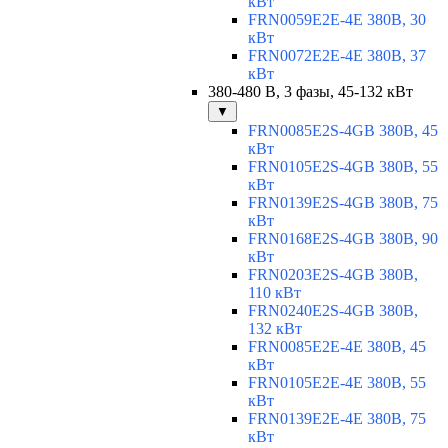
кВт
FRN0059E2E-4E 380В, 30
кВт
FRN0072E2E-4E 380В, 37
кВт
380-480 В, 3 фазы, 45-132 кВт
▼
FRN0085E2S-4GB 380В, 45
кВт
FRN0105E2S-4GB 380В, 55
кВт
FRN0139E2S-4GB 380В, 75
кВт
FRN0168E2S-4GB 380В, 90
кВт
FRN0203E2S-4GB 380В,
110 кВт
FRN0240E2S-4GB 380В,
132 кВт
FRN0085E2E-4E 380В, 45
кВт
FRN0105E2E-4E 380В, 55
кВт
FRN0139E2E-4E 380В, 75
кВт