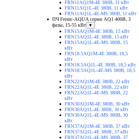
FRN11AQ1M-4E 380В, 11 кВт
FRN11AQ1L-4E 380В, 11 кВт
FRN11AQ1L-4E-MS 380В, 11 кВт
ПЧ Frenic-AQUA серии AQ1 400В, 3
фазы, 15-55 кВт
▼
FRN15AQ1M-4E 380В, 15 кВт
FRN15AQ1L-4E 380В, 15 кВт
FRN15AQ1L-4E-MS 380В, 15
кВт
FRN18.5AQ1M-4E 380В, 18,5
кВт
FRN18.5AQ1L-4E 380В, 18,5 кВт
FRN18.5AQ1L-4E-MS 380В, 18,5
кВт
FRN22AQ1M-4E 380В, 22 кВт
FRN22AQ1L-4E 380В, 22 кВт
FRN22AQ1L-4E-MS 380В, 22
кВт
FRN30AQ1M-4E 380В, 30 кВт
FRN30AQ1L-4E 380В, 30 кВт
FRN30AQ1L-4E-MS 380В, 30
кВт
FRN37AQ1M-4E 380В, 37 кВт
FRN37AQ1L-4E 380В, 37 кВт
FRN37AQ1L-4E-MS 380В, 37