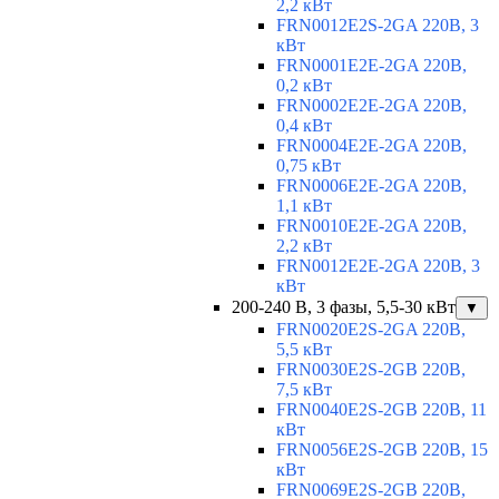
2,2 кВт
FRN0012E2S-2GA 220В, 3
кВт
FRN0001E2E-2GA 220В,
0,2 кВт
FRN0002E2E-2GA 220В,
0,4 кВт
FRN0004E2E-2GA 220В,
0,75 кВт
FRN0006E2E-2GA 220В,
1,1 кВт
FRN0010E2E-2GA 220В,
2,2 кВт
FRN0012E2E-2GA 220В, 3
кВт
200-240 В, 3 фазы, 5,5-30 кВт
▼
FRN0020E2S-2GA 220В,
5,5 кВт
FRN0030E2S-2GB 220В,
7,5 кВт
FRN0040E2S-2GB 220В, 11
кВт
FRN0056E2S-2GB 220В, 15
кВт
FRN0069E2S-2GB 220В,