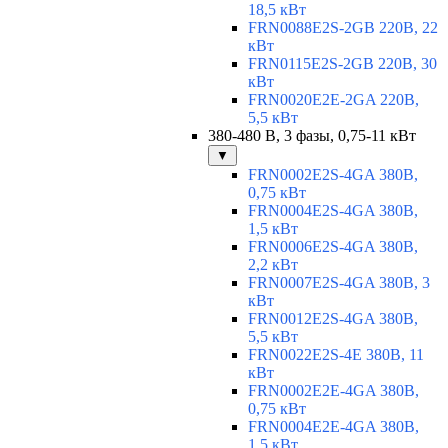
18,5 кВт
FRN0088E2S-2GB 220В, 22
кВт
FRN0115E2S-2GB 220В, 30
кВт
FRN0020E2E-2GA 220В,
5,5 кВт
380-480 В, 3 фазы, 0,75-11 кВт
▼
FRN0002E2S-4GA 380В,
0,75 кВт
FRN0004E2S-4GA 380В,
1,5 кВт
FRN0006E2S-4GA 380В,
2,2 кВт
FRN0007E2S-4GA 380В, 3
кВт
FRN0012E2S-4GA 380В,
5,5 кВт
FRN0022E2S-4E 380В, 11
кВт
FRN0002E2E-4GA 380В,
0,75 кВт
FRN0004E2E-4GA 380В,
1,5 кВт