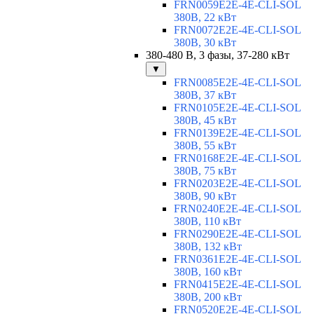
FRN0059E2E-4E-CLI-SOL
380В, 22 кВт
FRN0072E2E-4E-CLI-SOL
380В, 30 кВт
380-480 В, 3 фазы, 37-280 кВт
▼
FRN0085E2E-4E-CLI-SOL
380В, 37 кВт
FRN0105E2E-4E-CLI-SOL
380В, 45 кВт
FRN0139E2E-4E-CLI-SOL
380В, 55 кВт
FRN0168E2E-4E-CLI-SOL
380В, 75 кВт
FRN0203E2E-4E-CLI-SOL
380В, 90 кВт
FRN0240E2E-4E-CLI-SOL
380В, 110 кВт
FRN0290E2E-4E-CLI-SOL
380В, 132 кВт
FRN0361E2E-4E-CLI-SOL
380В, 160 кВт
FRN0415E2E-4E-CLI-SOL
380В, 200 кВт
FRN0520E2E-4E-CLI-SOL