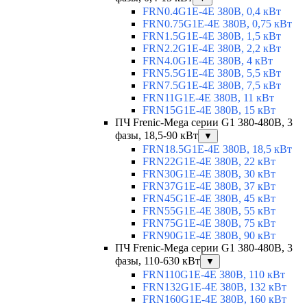
FRN0.4G1E-4E 380В, 0,4 кВт
FRN0.75G1E-4E 380В, 0,75 кВт
FRN1.5G1E-4E 380В, 1,5 кВт
FRN2.2G1E-4E 380В, 2,2 кВт
FRN4.0G1E-4E 380В, 4 кВт
FRN5.5G1E-4E 380В, 5,5 кВт
FRN7.5G1E-4E 380В, 7,5 кВт
FRN11G1E-4E 380В, 11 кВт
FRN15G1E-4E 380В, 15 кВт
ПЧ Frenic-Mega серии G1 380-480В, 3
фазы, 18,5-90 кВт
▼
FRN18.5G1E-4E 380В, 18,5 кВт
FRN22G1E-4E 380В, 22 кВт
FRN30G1E-4E 380В, 30 кВт
FRN37G1E-4E 380В, 37 кВт
FRN45G1E-4E 380В, 45 кВт
FRN55G1E-4E 380В, 55 кВт
FRN75G1E-4E 380В, 75 кВт
FRN90G1E-4E 380В, 90 кВт
ПЧ Frenic-Mega серии G1 380-480В, 3
фазы, 110-630 кВт
▼
FRN110G1E-4E 380В, 110 кВт
FRN132G1E-4E 380В, 132 кВт
FRN160G1E-4E 380В, 160 кВт