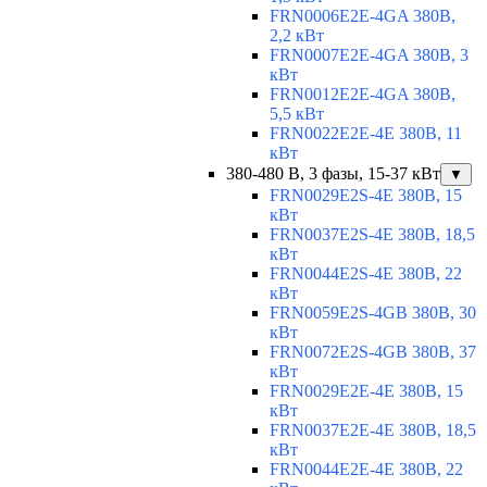
FRN0006E2E-4GA 380В,
2,2 кВт
FRN0007E2E-4GA 380В, 3
кВт
FRN0012E2E-4GA 380В,
5,5 кВт
FRN0022E2E-4E 380В, 11
кВт
380-480 В, 3 фазы, 15-37 кВт
▼
FRN0029E2S-4E 380В, 15
кВт
FRN0037E2S-4E 380В, 18,5
кВт
FRN0044E2S-4E 380В, 22
кВт
FRN0059E2S-4GB 380В, 30
кВт
FRN0072E2S-4GB 380В, 37
кВт
FRN0029E2E-4E 380В, 15
кВт
FRN0037E2E-4E 380В, 18,5
кВт
FRN0044E2E-4E 380В, 22