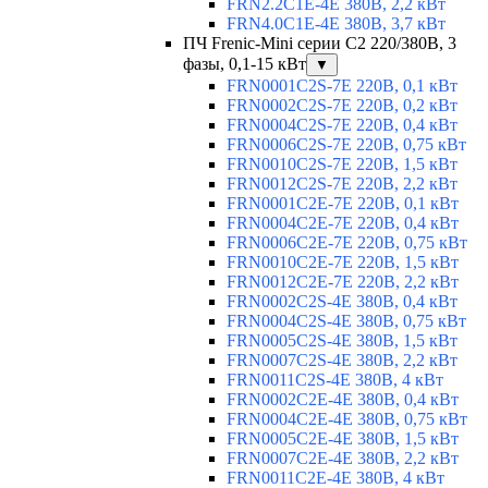
FRN2.2C1E-4E 380В, 2,2 кВт
FRN4.0C1E-4E 380В, 3,7 кВт
ПЧ Frenic-Mini серии С2 220/380В, 3
фазы, 0,1-15 кВт
▼
FRN0001C2S-7E 220В, 0,1 кВт
FRN0002C2S-7E 220В, 0,2 кВт
FRN0004C2S-7E 220В, 0,4 кВт
FRN0006C2S-7E 220В, 0,75 кВт
FRN0010C2S-7E 220В, 1,5 кВт
FRN0012C2S-7E 220В, 2,2 кВт
FRN0001C2E-7E 220В, 0,1 кВт
FRN0004C2E-7E 220В, 0,4 кВт
FRN0006C2E-7E 220В, 0,75 кВт
FRN0010C2E-7E 220В, 1,5 кВт
FRN0012C2E-7E 220В, 2,2 кВт
FRN0002C2S-4E 380В, 0,4 кВт
FRN0004C2S-4E 380В, 0,75 кВт
FRN0005C2S-4E 380В, 1,5 кВт
FRN0007C2S-4E 380В, 2,2 кВт
FRN0011C2S-4E 380В, 4 кВт
FRN0002C2E-4E 380В, 0,4 кВт
FRN0004C2E-4E 380В, 0,75 кВт
FRN0005C2E-4E 380В, 1,5 кВт
FRN0007C2E-4E 380В, 2,2 кВт
FRN0011C2E-4E 380В, 4 кВт