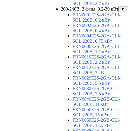
SOL 220В, 2,2 кВт
200-240В, 3 фазы, 0,2-30 кВт
▼
FRN0001E2S-2GA-CLI-
SOL 220В, 0,2 кВт
FRN0002E2S-2GA-CLI-
SOL 220В, 0,4 кВт
FRN0004E2S-2GA-CLI-
SOL 220В, 0,75 кВт
FRN0006E2S-2GA-CLI-
SOL 220В, 1,1 кВт
FRN0010E2S-2GA-CLI-
SOL 220В, 2,2 кВт
FRN0012E2S-2GA-CLI-
SOL 220В, 3 кВт
FRN0020E2S-2GA-CLI-
SOL 220В, 5,5 кВт
FRN0030E2S-2GB-CLI-
SOL 220В, 7,5 кВт
FRN0040E2S-2GB-CLI-
SOL 220В, 11 кВт
FRN0056E2S-2GB-CLI-
SOL 220В, 15 кВт
FRN0069E2S-2GB-CLI-
SOL 220В, 18,5 кВт
FRN0088E2S-2GB-CLI-