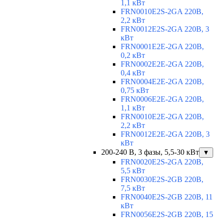
1,1 кВт
FRN0010E2S-2GA 220В,
2,2 кВт
FRN0012E2S-2GA 220В, 3
кВт
FRN0001E2E-2GA 220В,
0,2 кВт
FRN0002E2E-2GA 220В,
0,4 кВт
FRN0004E2E-2GA 220В,
0,75 кВт
FRN0006E2E-2GA 220В,
1,1 кВт
FRN0010E2E-2GA 220В,
2,2 кВт
FRN0012E2E-2GA 220В, 3
кВт
200-240 В, 3 фазы, 5,5-30 кВт
▼
FRN0020E2S-2GA 220В,
5,5 кВт
FRN0030E2S-2GB 220В,
7,5 кВт
FRN0040E2S-2GB 220В, 11
кВт
FRN0056E2S-2GB 220В, 15