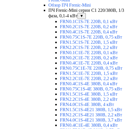
Обзор ПЧ Frenic-Mini
ПЧ Frenic-Mini серии C1 220/380В, 1/3
фаза, 0,1-4 кВт
▼
FRN0.1C1S-7E 220В, 0,1 кВт
FRN0.2C1S-7E 220В, 0,2 кВт
FRN0.4C1S-7E 220В, 0,4 кВт
FRN0.75C1S-7E 220В, 0,75 кВт
FRN1.5C1S-7E 220В, 1,5 кВт
FRN2.2C1S-7E 220В, 2,2 кВт
FRN0.1C1E-7E 220В, 0,1 кВт
FRN0.2C1E-7E 220В, 0,2 кВт
FRN0.4C1E-7E 220В, 0,4 кВт
FRN0.75C1E-7E 220В, 0,75 кВт
FRN1.5C1E-7E 220В, 1,5 кВт
FRN2.2C1E-7E 220В, 2,2 кВт
FRN0.4C1S-4E 380В, 0,4 кВт
FRN0.75C1S-4E 380В, 0,75 кВт
FRN1.5C1S-4E 380В, 1,5 кВт
FRN2.2C1S-4E 380В, 2,2 кВт
FRN4.0C1S-4E 380В, 4 кВт
FRN1.5C1S-4E21 380В, 1,5 кВт
FRN2.2C1S-4E21 380В, 2,2 кВт
FRN4.0C1S-4E21 380В, 3,7 кВт
FRN0.4C1E-4E 380В, 0,4 кВт