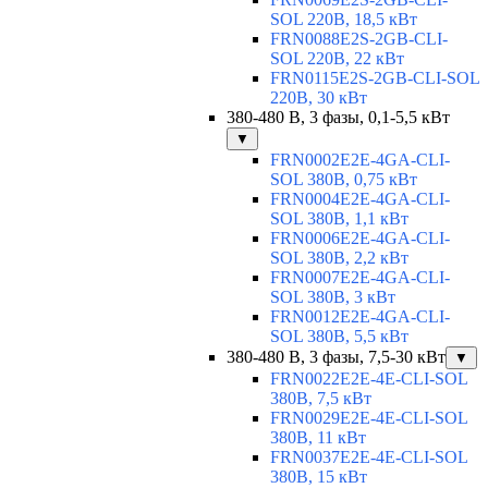
SOL 220В, 18,5 кВт
FRN0088E2S-2GB-CLI-
SOL 220В, 22 кВт
FRN0115E2S-2GB-CLI-SOL
220В, 30 кВт
380-480 В, 3 фазы, 0,1-5,5 кВт
▼
FRN0002E2E-4GA-CLI-
SOL 380В, 0,75 кВт
FRN0004E2E-4GA-CLI-
SOL 380В, 1,1 кВт
FRN0006E2E-4GA-CLI-
SOL 380В, 2,2 кВт
FRN0007E2E-4GA-CLI-
SOL 380В, 3 кВт
FRN0012E2E-4GA-CLI-
SOL 380В, 5,5 кВт
380-480 В, 3 фазы, 7,5-30 кВт
▼
FRN0022E2E-4E-CLI-SOL
380В, 7,5 кВт
FRN0029E2E-4E-CLI-SOL
380В, 11 кВт
FRN0037E2E-4E-CLI-SOL
380В, 15 кВт