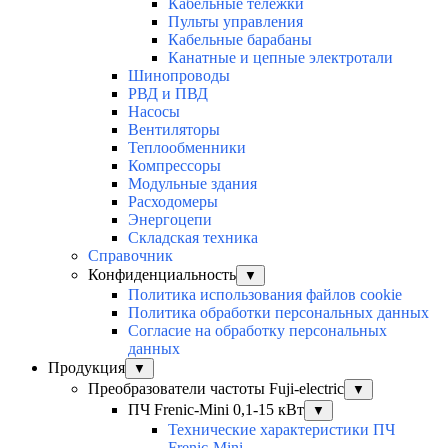
Кабельные тележки
Пульты управления
Кабельные барабаны
Канатные и цепные электротали
Шинопроводы
РВД и ПВД
Насосы
Вентиляторы
Теплообменники
Компрессоры
Модульные здания
Расходомеры
Энергоцепи
Складская техника
Справочник
Конфиденциальность
▼
Политика использования файлов cookie
Политика обработки персональных данных
Согласие на обработку персональных
данных
Продукция
▼
Преобразователи частоты Fuji-electric
▼
ПЧ Frenic-Mini 0,1-15 кВт
▼
Технические характеристики ПЧ
Frenic-Mini