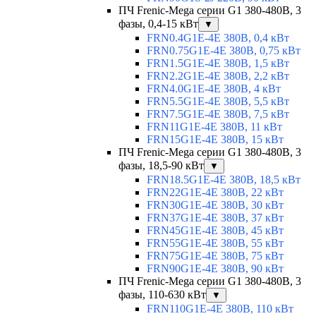
ПЧ Frenic-Mega серии G1 380-480В, 3
фазы, 0,4-15 кВт
▼
FRN0.4G1E-4E 380В, 0,4 кВт
FRN0.75G1E-4E 380В, 0,75 кВт
FRN1.5G1E-4E 380В, 1,5 кВт
FRN2.2G1E-4E 380В, 2,2 кВт
FRN4.0G1E-4E 380В, 4 кВт
FRN5.5G1E-4E 380В, 5,5 кВт
FRN7.5G1E-4E 380В, 7,5 кВт
FRN11G1E-4E 380В, 11 кВт
FRN15G1E-4E 380В, 15 кВт
ПЧ Frenic-Mega серии G1 380-480В, 3
фазы, 18,5-90 кВт
▼
FRN18.5G1E-4E 380В, 18,5 кВт
FRN22G1E-4E 380В, 22 кВт
FRN30G1E-4E 380В, 30 кВт
FRN37G1E-4E 380В, 37 кВт
FRN45G1E-4E 380В, 45 кВт
FRN55G1E-4E 380В, 55 кВт
FRN75G1E-4E 380В, 75 кВт
FRN90G1E-4E 380В, 90 кВт
ПЧ Frenic-Mega серии G1 380-480В, 3
фазы, 110-630 кВт
▼
FRN110G1E-4E 380В, 110 кВт