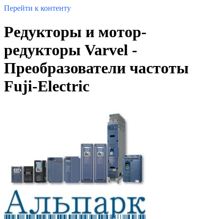
Перейти к контенту
Редукторы и мотор-
редукторы Varvel -
Преобразователи частоты
Fuji-Electric