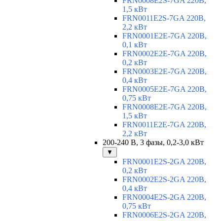
FRN0008E2S-7GA 220В,
1,5 кВт
FRN0011E2S-7GA 220В,
2,2 кВт
FRN0001E2E-7GA 220В,
0,1 кВт
FRN0002E2E-7GA 220В,
0,2 кВт
FRN0003E2E-7GA 220В,
0,4 кВт
FRN0005E2E-7GA 220В,
0,75 кВт
FRN0008E2E-7GA 220В,
1,5 кВт
FRN0011E2E-7GA 220В,
2,2 кВт
200-240 В, 3 фазы, 0,2-3,0 кВт
▼
FRN0001E2S-2GA 220В,
0,2 кВт
FRN0002E2S-2GA 220В,
0,4 кВт
FRN0004E2S-2GA 220В,
0,75 кВт
FRN0006E2S-2GA 220В,