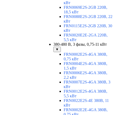
кВт
FRN0069E2S-2GB 220В,
18,5 кВт
FRN0088E2S-2GB 220В, 22
кВт
FRN0115E2S-2GB 220В, 30
кВт
FRN0020E2E-2GA 220В,
5,5 кВт
380-480 В, 3 фазы, 0,75-11 кВт
▼
FRN0002E2S-4GA 380В,
0,75 кВт
FRN0004E2S-4GA 380В,
1,5 кВт
FRN0006E2S-4GA 380В,
2,2 кВт
FRN0007E2S-4GA 380В, 3
кВт
FRN0012E2S-4GA 380В,
5,5 кВт
FRN0022E2S-4E 380В, 11
кВт
FRN0002E2E-4GA 380В,
0,75 кВт