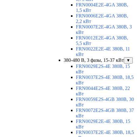
FRN0004E2E-4GA 380В,
1,5 кВт
FRN0006E2E-4GA 380В,
2,2 кВт
FRN0007E2E-4GA 380В, 3
кВт
FRN0012E2E-4GA 380В,
5,5 кВт
FRN0022E2E-4E 380В, 11
кВт
380-480 В, 3 фазы, 15-37 кВт
▼
FRN0029E2S-4E 380В, 15
кВт
FRN0037E2S-4E 380В, 18,5
кВт
FRN0044E2S-4E 380В, 22
кВт
FRN0059E2S-4GB 380В, 30
кВт
FRN0072E2S-4GB 380В, 37
кВт
FRN0029E2E-4E 380В, 15
кВт
FRN0037E2E-4E 380В, 18,5