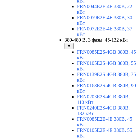
кВт
FRN0044E2E-4E 380В, 22
кВт
FRN0059E2E-4E 380В, 30
кВт
FRN0072E2E-4E 380В, 37
кВт
380-480 В, 3 фазы, 45-132 кВт
▼
FRN0085E2S-4GB 380В, 45
кВт
FRN0105E2S-4GB 380В, 55
кВт
FRN0139E2S-4GB 380В, 75
кВт
FRN0168E2S-4GB 380В, 90
кВт
FRN0203E2S-4GB 380В,
110 кВт
FRN0240E2S-4GB 380В,
132 кВт
FRN0085E2E-4E 380В, 45
кВт
FRN0105E2E-4E 380В, 55
кВт