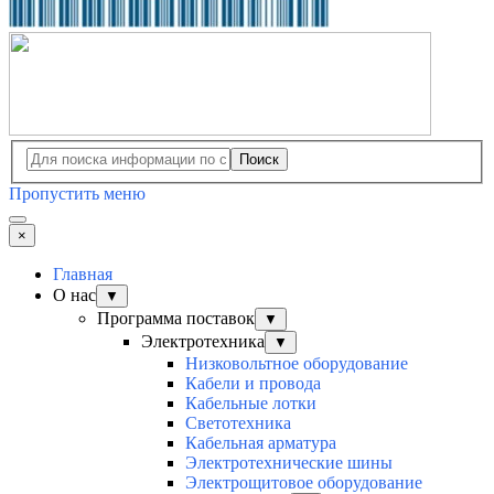
Поиск
Пропустить меню
×
Главная
О нас
▼
Программа поставок
▼
Электротехника
▼
Низковольтное оборудование
Кабели и провода
Кабельные лотки
Светотехника
Кабельная арматура
Электротехнические шины
Электрощитовое оборудование