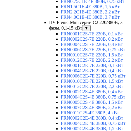
FRN0.75C1E-4E 380В, 0,75 кВт
FRN1.5C1E-4E 380В, 1,5 кВт
FRN2.2C1E-4E 380В, 2,2 кВт
FRN4.0C1E-4E 380В, 3,7 кВт
ПЧ Frenic-Mini серии С2 220/380В, 3
фазы, 0,1-15 кВт
▼
FRN0001C2S-7E 220В, 0,1 кВт
FRN0002C2S-7E 220В, 0,2 кВт
FRN0004C2S-7E 220В, 0,4 кВт
FRN0006C2S-7E 220В, 0,75 кВт
FRN0010C2S-7E 220В, 1,5 кВт
FRN0012C2S-7E 220В, 2,2 кВт
FRN0001C2E-7E 220В, 0,1 кВт
FRN0004C2E-7E 220В, 0,4 кВт
FRN0006C2E-7E 220В, 0,75 кВт
FRN0010C2E-7E 220В, 1,5 кВт
FRN0012C2E-7E 220В, 2,2 кВт
FRN0002C2S-4E 380В, 0,4 кВт
FRN0004C2S-4E 380В, 0,75 кВт
FRN0005C2S-4E 380В, 1,5 кВт
FRN0007C2S-4E 380В, 2,2 кВт
FRN0011C2S-4E 380В, 4 кВт
FRN0002C2E-4E 380В, 0,4 кВт
FRN0004C2E-4E 380В, 0,75 кВт
FRN0005C2E-4E 380В, 1,5 кВт