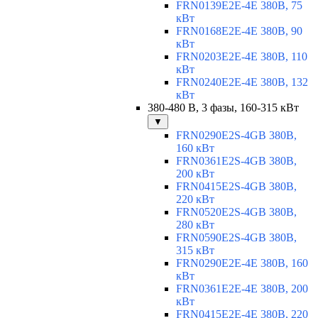
FRN0139E2E-4E 380В, 75
кВт
FRN0168E2E-4E 380В, 90
кВт
FRN0203E2E-4E 380В, 110
кВт
FRN0240E2E-4E 380В, 132
кВт
380-480 В, 3 фазы, 160-315 кВт
▼
FRN0290E2S-4GB 380В,
160 кВт
FRN0361E2S-4GB 380В,
200 кВт
FRN0415E2S-4GB 380В,
220 кВт
FRN0520E2S-4GB 380В,
280 кВт
FRN0590E2S-4GB 380В,
315 кВт
FRN0290E2E-4E 380В, 160
кВт
FRN0361E2E-4E 380В, 200
кВт
FRN0415E2E-4E 380В, 220