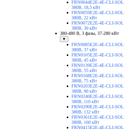
FRN0044E2E-4E-CLI-SOL
380В, 18,5 кВт
FRN0059E2E-4E-CLI-SOL
380В, 22 кВт
FRN0072E2E-4E-CLI-SOL
380В, 30 кВт
380-480 В, 3 фазы, 37-280 кВт
▼
FRN0085E2E-4E-CLI-SOL
380В, 37 кВт
FRN0105E2E-4E-CLI-SOL
380В, 45 кВт
FRN0139E2E-4E-CLI-SOL
380В, 55 кВт
FRN0168E2E-4E-CLI-SOL
380В, 75 кВт
FRN0203E2E-4E-CLI-SOL
380В, 90 кВт
FRN0240E2E-4E-CLI-SOL
380В, 110 кВт
FRN0290E2E-4E-CLI-SOL
380В, 132 кВт
FRN0361E2E-4E-CLI-SOL
380В, 160 кВт
FRN0415E2E-4E-CLI-SOL