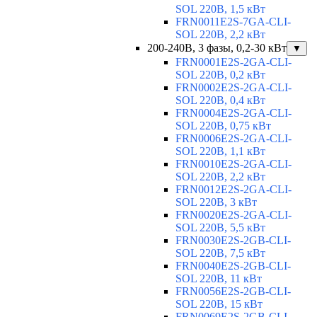
SOL 220В, 1,5 кВт
FRN0011E2S-7GA-CLI-
SOL 220В, 2,2 кВт
200-240В, 3 фазы, 0,2-30 кВт
▼
FRN0001E2S-2GA-CLI-
SOL 220В, 0,2 кВт
FRN0002E2S-2GA-CLI-
SOL 220В, 0,4 кВт
FRN0004E2S-2GA-CLI-
SOL 220В, 0,75 кВт
FRN0006E2S-2GA-CLI-
SOL 220В, 1,1 кВт
FRN0010E2S-2GA-CLI-
SOL 220В, 2,2 кВт
FRN0012E2S-2GA-CLI-
SOL 220В, 3 кВт
FRN0020E2S-2GA-CLI-
SOL 220В, 5,5 кВт
FRN0030E2S-2GB-CLI-
SOL 220В, 7,5 кВт
FRN0040E2S-2GB-CLI-
SOL 220В, 11 кВт
FRN0056E2S-2GB-CLI-
SOL 220В, 15 кВт
FRN0069E2S-2GB-CLI-