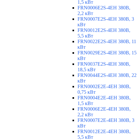
1,5 кВт
FRN0006E2S-4EH 380В,
2,2 кВт
FRN0007E2S-4EH 380В, 3
кВт
FRN0012E2S-4EH 380В,
5,5 кВт
FRN0022E2S-4EH 380В, 11
кВт
FRN0029E2S-4EH 380В, 15
кВт
FRN0037E2S-4EH 380В,
18,5 кВт
FRN0044E2S-4EH 380В, 22
кВт
FRN0002E2E-4EH 380В,
0,75 кВт
FRN0004E2E-4EH 380В,
1,5 кВт
FRN0006E2E-4EH 380В,
2,2 кВт
FRN0007E2E-4EH 380В, 3
кВт
FRN0012E2E-4EH 380В,
5,5 кВт