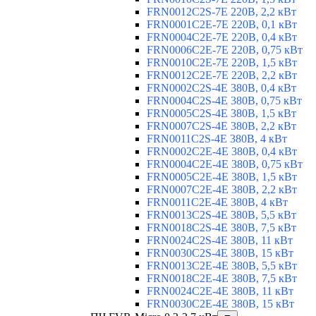
FRN0012C2S-7E 220В, 2,2 кВт
FRN0001C2E-7E 220В, 0,1 кВт
FRN0004C2E-7E 220В, 0,4 кВт
FRN0006C2E-7E 220В, 0,75 кВт
FRN0010C2E-7E 220В, 1,5 кВт
FRN0012C2E-7E 220В, 2,2 кВт
FRN0002C2S-4E 380В, 0,4 кВт
FRN0004C2S-4E 380В, 0,75 кВт
FRN0005C2S-4E 380В, 1,5 кВт
FRN0007C2S-4E 380В, 2,2 кВт
FRN0011C2S-4E 380В, 4 кВт
FRN0002C2E-4E 380В, 0,4 кВт
FRN0004C2E-4E 380В, 0,75 кВт
FRN0005C2E-4E 380В, 1,5 кВт
FRN0007C2E-4E 380В, 2,2 кВт
FRN0011C2E-4E 380В, 4 кВт
FRN0013C2S-4E 380В, 5,5 кВт
FRN0018C2S-4E 380В, 7,5 кВт
FRN0024C2S-4E 380В, 11 кВт
FRN0030C2S-4E 380В, 15 кВт
FRN0013C2E-4E 380В, 5,5 кВт
FRN0018C2E-4E 380В, 7,5 кВт
FRN0024C2E-4E 380В, 11 кВт
FRN0030C2E-4E 380В, 15 кВт