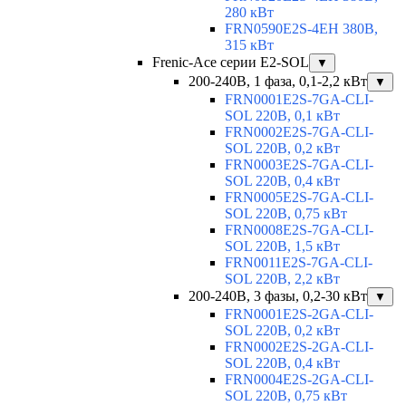
280 кВт
FRN0590E2S-4EH 380В,
315 кВт
Frenic-Ace серии E2-SOL
▼
200-240В, 1 фаза, 0,1-2,2 кВт
▼
FRN0001E2S-7GA-CLI-
SOL 220В, 0,1 кВт
FRN0002E2S-7GA-CLI-
SOL 220В, 0,2 кВт
FRN0003E2S-7GA-CLI-
SOL 220В, 0,4 кВт
FRN0005E2S-7GA-CLI-
SOL 220В, 0,75 кВт
FRN0008E2S-7GA-CLI-
SOL 220В, 1,5 кВт
FRN0011E2S-7GA-CLI-
SOL 220В, 2,2 кВт
200-240В, 3 фазы, 0,2-30 кВт
▼
FRN0001E2S-2GA-CLI-
SOL 220В, 0,2 кВт
FRN0002E2S-2GA-CLI-
SOL 220В, 0,4 кВт
FRN0004E2S-2GA-CLI-
SOL 220В, 0,75 кВт