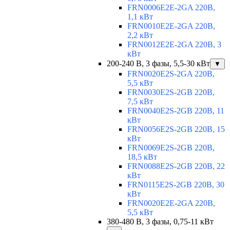
FRN0006E2E-2GA 220В,
1,1 кВт
FRN0010E2E-2GA 220В,
2,2 кВт
FRN0012E2E-2GA 220В, 3
кВт
200-240 В, 3 фазы, 5,5-30 кВт
▼
FRN0020E2S-2GA 220В,
5,5 кВт
FRN0030E2S-2GB 220В,
7,5 кВт
FRN0040E2S-2GB 220В, 11
кВт
FRN0056E2S-2GB 220В, 15
кВт
FRN0069E2S-2GB 220В,
18,5 кВт
FRN0088E2S-2GB 220В, 22
кВт
FRN0115E2S-2GB 220В, 30
кВт
FRN0020E2E-2GA 220В,
5,5 кВт
380-480 В, 3 фазы, 0,75-11 кВт