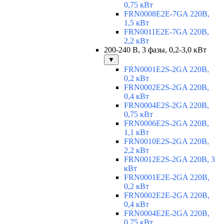
0,75 кВт
FRN0008E2E-7GA 220В,
1,5 кВт
FRN0011E2E-7GA 220В,
2,2 кВт
200-240 В, 3 фазы, 0,2-3,0 кВт
▼
FRN0001E2S-2GA 220В,
0,2 кВт
FRN0002E2S-2GA 220В,
0,4 кВт
FRN0004E2S-2GA 220В,
0,75 кВт
FRN0006E2S-2GA 220В,
1,1 кВт
FRN0010E2S-2GA 220В,
2,2 кВт
FRN0012E2S-2GA 220В, 3
кВт
FRN0001E2E-2GA 220В,
0,2 кВт
FRN0002E2E-2GA 220В,
0,4 кВт
FRN0004E2E-2GA 220В,
0,75 кВт