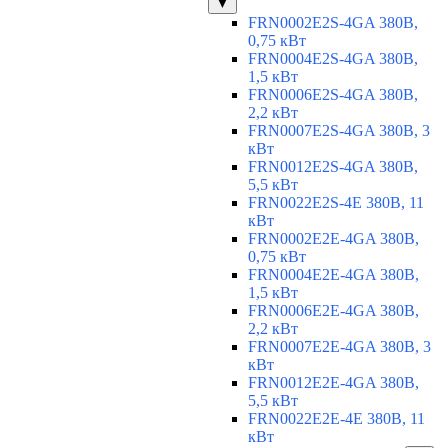
▼
FRN0002E2S-4GA 380В,
0,75 кВт
FRN0004E2S-4GA 380В,
1,5 кВт
FRN0006E2S-4GA 380В,
2,2 кВт
FRN0007E2S-4GA 380В, 3
кВт
FRN0012E2S-4GA 380В,
5,5 кВт
FRN0022E2S-4E 380В, 11
кВт
FRN0002E2E-4GA 380В,
0,75 кВт
FRN0004E2E-4GA 380В,
1,5 кВт
FRN0006E2E-4GA 380В,
2,2 кВт
FRN0007E2E-4GA 380В, 3
кВт
FRN0012E2E-4GA 380В,
5,5 кВт
FRN0022E2E-4E 380В, 11
кВт