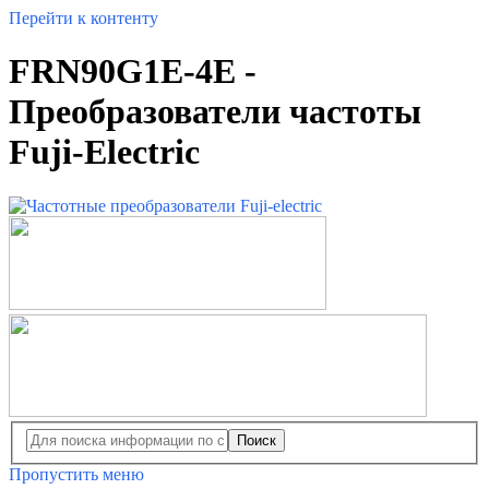
Перейти к контенту
FRN90G1E-4E -
Преобразователи частоты
Fuji-Electric
Поиск
Пропустить меню