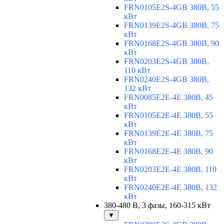
FRN0105E2S-4GB 380В, 55
кВт
FRN0139E2S-4GB 380В, 75
кВт
FRN0168E2S-4GB 380В, 90
кВт
FRN0203E2S-4GB 380В,
110 кВт
FRN0240E2S-4GB 380В,
132 кВт
FRN0085E2E-4E 380В, 45
кВт
FRN0105E2E-4E 380В, 55
кВт
FRN0139E2E-4E 380В, 75
кВт
FRN0168E2E-4E 380В, 90
кВт
FRN0203E2E-4E 380В, 110
кВт
FRN0240E2E-4E 380В, 132
кВт
380-480 В, 3 фазы, 160-315 кВт
▼