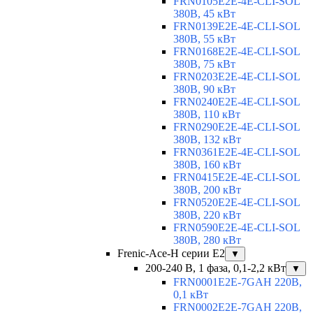
FRN0105E2E-4E-CLI-SOL
380В, 45 кВт
FRN0139E2E-4E-CLI-SOL
380В, 55 кВт
FRN0168E2E-4E-CLI-SOL
380В, 75 кВт
FRN0203E2E-4E-CLI-SOL
380В, 90 кВт
FRN0240E2E-4E-CLI-SOL
380В, 110 кВт
FRN0290E2E-4E-CLI-SOL
380В, 132 кВт
FRN0361E2E-4E-CLI-SOL
380В, 160 кВт
FRN0415E2E-4E-CLI-SOL
380В, 200 кВт
FRN0520E2E-4E-CLI-SOL
380В, 220 кВт
FRN0590E2E-4E-CLI-SOL
380В, 280 кВт
Frenic-Ace-H серии E2
▼
200-240 В, 1 фаза, 0,1-2,2 кВт
▼
FRN0001E2E-7GAH 220В,
0,1 кВт
FRN0002E2E-7GAH 220В,