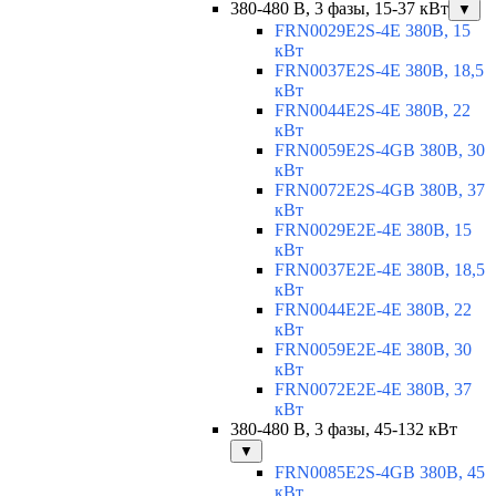
380-480 В, 3 фазы, 15-37 кВт
▼
FRN0029E2S-4E 380В, 15
кВт
FRN0037E2S-4E 380В, 18,5
кВт
FRN0044E2S-4E 380В, 22
кВт
FRN0059E2S-4GB 380В, 30
кВт
FRN0072E2S-4GB 380В, 37
кВт
FRN0029E2E-4E 380В, 15
кВт
FRN0037E2E-4E 380В, 18,5
кВт
FRN0044E2E-4E 380В, 22
кВт
FRN0059E2E-4E 380В, 30
кВт
FRN0072E2E-4E 380В, 37
кВт
380-480 В, 3 фазы, 45-132 кВт
▼
FRN0085E2S-4GB 380В, 45
кВт