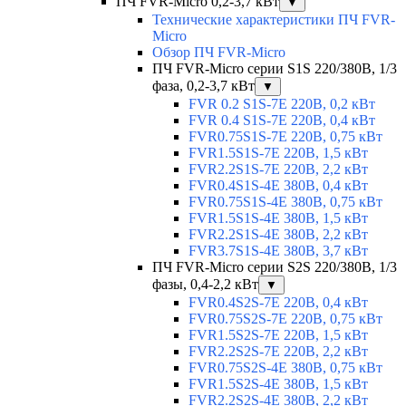
ПЧ FVR-Micro 0,2-3,7 кВт
▼
Технические характеристики ПЧ FVR-
Micro
Обзор ПЧ FVR-Micro
ПЧ FVR-Micro серии S1S 220/380В, 1/3
фаза, 0,2-3,7 кВт
▼
FVR 0.2 S1S-7E 220В, 0,2 кВт
FVR 0.4 S1S-7E 220В, 0,4 кВт
FVR0.75S1S-7E 220В, 0,75 кВт
FVR1.5S1S-7E 220В, 1,5 кВт
FVR2.2S1S-7E 220В, 2,2 кВт
FVR0.4S1S-4E 380В, 0,4 кВт
FVR0.75S1S-4E 380В, 0,75 кВт
FVR1.5S1S-4E 380В, 1,5 кВт
FVR2.2S1S-4E 380В, 2,2 кВт
FVR3.7S1S-4E 380В, 3,7 кВт
ПЧ FVR-Micro серии S2S 220/380В, 1/3
фазы, 0,4-2,2 кВт
▼
FVR0.4S2S-7E 220В, 0,4 кВт
FVR0.75S2S-7E 220В, 0,75 кВт
FVR1.5S2S-7E 220В, 1,5 кВт
FVR2.2S2S-7E 220В, 2,2 кВт
FVR0.75S2S-4E 380В, 0,75 кВт
FVR1.5S2S-4E 380В, 1,5 кВт
FVR2.2S2S-4E 380В, 2,2 кВт