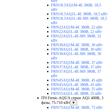
кВт
FRN18.5AQ1M-4E 380В, 18,5
кВт
FRN18.5AQ1L-4E 380В, 18,5 кВт
FRN18.5AQ1L-4E-MS 380В, 18,5
кВт
FRN22AQ1M-4E 380В, 22 кВт
FRN22AQ1L-4E 380В, 22 кВт
FRN22AQ1L-4E-MS 380В, 22
кВт
FRN30AQ1M-4E 380В, 30 кВт
FRN30AQ1L-4E 380В, 30 кВт
FRN30AQ1L-4E-MS 380В, 30
кВт
FRN37AQ1M-4E 380В, 37 кВт
FRN37AQ1L-4E 380В, 37 кВт
FRN37AQ1L-4E-MS 380В, 37
кВт
FRN45AQ1M-4E 380В, 45 кВт
FRN45AQ1L-4E 380В, 45 кВт
FRN55AQ1M-4E 380В, 55 кВт
FRN55AQ1L-4E 380В, 55 кВт
ПЧ Frenic-AQUA серии AQ1 400В, 3
фазы, 75-710 кВт
▼
FRN75AQ1M-4E 380В, 75 кВт