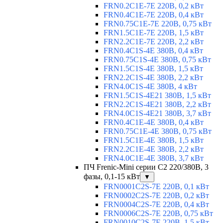
FRN0.2C1E-7E 220В, 0,2 кВт
FRN0.4C1E-7E 220В, 0,4 кВт
FRN0.75C1E-7E 220В, 0,75 кВт
FRN1.5C1E-7E 220В, 1,5 кВт
FRN2.2C1E-7E 220В, 2,2 кВт
FRN0.4C1S-4E 380В, 0,4 кВт
FRN0.75C1S-4E 380В, 0,75 кВт
FRN1.5C1S-4E 380В, 1,5 кВт
FRN2.2C1S-4E 380В, 2,2 кВт
FRN4.0C1S-4E 380В, 4 кВт
FRN1.5C1S-4E21 380В, 1,5 кВт
FRN2.2C1S-4E21 380В, 2,2 кВт
FRN4.0C1S-4E21 380В, 3,7 кВт
FRN0.4C1E-4E 380В, 0,4 кВт
FRN0.75C1E-4E 380В, 0,75 кВт
FRN1.5C1E-4E 380В, 1,5 кВт
FRN2.2C1E-4E 380В, 2,2 кВт
FRN4.0C1E-4E 380В, 3,7 кВт
ПЧ Frenic-Mini серии С2 220/380В, 3
фазы, 0,1-15 кВт
▼
FRN0001C2S-7E 220В, 0,1 кВт
FRN0002C2S-7E 220В, 0,2 кВт
FRN0004C2S-7E 220В, 0,4 кВт
FRN0006C2S-7E 220В, 0,75 кВт
FRN0010C2S-7E 220В, 1,5 кВт