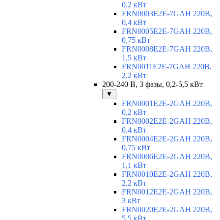
0,2 кВт
FRN0003E2E-7GAH 220В,
0,4 кВт
FRN0005E2E-7GAH 220В,
0,75 кВт
FRN0008E2E-7GAH 220В,
1,5 кВт
FRN0011E2E-7GAH 220В,
2,2 кВт
200-240 В, 3 фазы, 0,2-5,5 кВт
▼
FRN0001E2E-2GAH 220В,
0,2 кВт
FRN0002E2E-2GAH 220В,
0,4 кВт
FRN0004E2E-2GAH 220В,
0,75 кВт
FRN0006E2E-2GAH 220В,
1,1 кВт
FRN0010E2E-2GAH 220В,
2,2 кВт
FRN0012E2E-2GAH 220В,
3 кВт
FRN0020E2E-2GAH 220В,
5,5 кВт