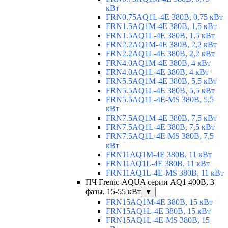
кВт
FRN0.75AQ1L-4E 380В, 0,75 кВт
FRN1.5AQ1M-4E 380В, 1,5 кВт
FRN1.5AQ1L-4E 380В, 1,5 кВт
FRN2.2AQ1M-4E 380В, 2,2 кВт
FRN2.2AQ1L-4E 380В, 2,2 кВт
FRN4.0AQ1M-4E 380В, 4 кВт
FRN4.0AQ1L-4E 380В, 4 кВт
FRN5.5AQ1M-4E 380В, 5,5 кВт
FRN5.5AQ1L-4E 380В, 5,5 кВт
FRN5.5AQ1L-4E-MS 380В, 5,5
кВт
FRN7.5AQ1M-4E 380В, 7,5 кВт
FRN7.5AQ1L-4E 380В, 7,5 кВт
FRN7.5AQ1L-4E-MS 380В, 7,5
кВт
FRN11AQ1M-4E 380В, 11 кВт
FRN11AQ1L-4E 380В, 11 кВт
FRN11AQ1L-4E-MS 380В, 11 кВт
ПЧ Frenic-AQUA серии AQ1 400В, 3
фазы, 15-55 кВт
▼
FRN15AQ1M-4E 380В, 15 кВт
FRN15AQ1L-4E 380В, 15 кВт
FRN15AQ1L-4E-MS 380В, 15