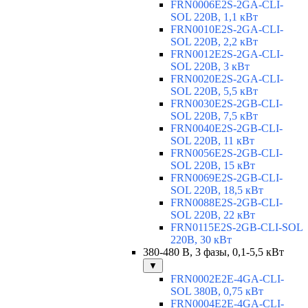
FRN0006E2S-2GA-CLI-
SOL 220В, 1,1 кВт
FRN0010E2S-2GA-CLI-
SOL 220В, 2,2 кВт
FRN0012E2S-2GA-CLI-
SOL 220В, 3 кВт
FRN0020E2S-2GA-CLI-
SOL 220В, 5,5 кВт
FRN0030E2S-2GB-CLI-
SOL 220В, 7,5 кВт
FRN0040E2S-2GB-CLI-
SOL 220В, 11 кВт
FRN0056E2S-2GB-CLI-
SOL 220В, 15 кВт
FRN0069E2S-2GB-CLI-
SOL 220В, 18,5 кВт
FRN0088E2S-2GB-CLI-
SOL 220В, 22 кВт
FRN0115E2S-2GB-CLI-SOL
220В, 30 кВт
380-480 В, 3 фазы, 0,1-5,5 кВт
▼
FRN0002E2E-4GA-CLI-
SOL 380В, 0,75 кВт
FRN0004E2E-4GA-CLI-