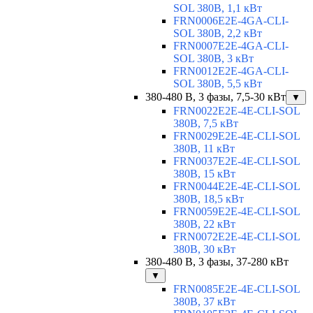
SOL 380В, 1,1 кВт
FRN0006E2E-4GA-CLI-
SOL 380В, 2,2 кВт
FRN0007E2E-4GA-CLI-
SOL 380В, 3 кВт
FRN0012E2E-4GA-CLI-
SOL 380В, 5,5 кВт
380-480 В, 3 фазы, 7,5-30 кВт
▼
FRN0022E2E-4E-CLI-SOL
380В, 7,5 кВт
FRN0029E2E-4E-CLI-SOL
380В, 11 кВт
FRN0037E2E-4E-CLI-SOL
380В, 15 кВт
FRN0044E2E-4E-CLI-SOL
380В, 18,5 кВт
FRN0059E2E-4E-CLI-SOL
380В, 22 кВт
FRN0072E2E-4E-CLI-SOL
380В, 30 кВт
380-480 В, 3 фазы, 37-280 кВт
▼
FRN0085E2E-4E-CLI-SOL
380В, 37 кВт