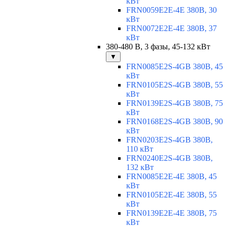
кВт
FRN0059E2E-4E 380В, 30
кВт
FRN0072E2E-4E 380В, 37
кВт
380-480 В, 3 фазы, 45-132 кВт
▼
FRN0085E2S-4GB 380В, 45
кВт
FRN0105E2S-4GB 380В, 55
кВт
FRN0139E2S-4GB 380В, 75
кВт
FRN0168E2S-4GB 380В, 90
кВт
FRN0203E2S-4GB 380В,
110 кВт
FRN0240E2S-4GB 380В,
132 кВт
FRN0085E2E-4E 380В, 45
кВт
FRN0105E2E-4E 380В, 55
кВт
FRN0139E2E-4E 380В, 75
кВт