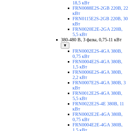
18,5 кВт
FRN0088E2S-2GB 220В, 22
кВт
FRN0115E2S-2GB 220В, 30
кВт
FRN0020E2E-2GA 220В,
5,5 кВт
380-480 В, 3 фазы, 0,75-11 кВт
▼
FRN0002E2S-4GA 380В,
0,75 кВт
FRN0004E2S-4GA 380В,
1,5 кВт
FRN0006E2S-4GA 380В,
2,2 кВт
FRN0007E2S-4GA 380В, 3
кВт
FRN0012E2S-4GA 380В,
5,5 кВт
FRN0022E2S-4E 380В, 11
кВт
FRN0002E2E-4GA 380В,
0,75 кВт
FRN0004E2E-4GA 380В,
1,5 кВт