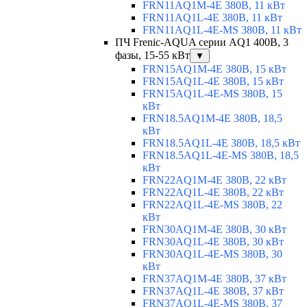
FRN11AQ1M-4E 380В, 11 кВт
FRN11AQ1L-4E 380В, 11 кВт
FRN11AQ1L-4E-MS 380В, 11 кВт
ПЧ Frenic-AQUA серии AQ1 400В, 3
фазы, 15-55 кВт
▼
FRN15AQ1M-4E 380В, 15 кВт
FRN15AQ1L-4E 380В, 15 кВт
FRN15AQ1L-4E-MS 380В, 15
кВт
FRN18.5AQ1M-4E 380В, 18,5
кВт
FRN18.5AQ1L-4E 380В, 18,5 кВт
FRN18.5AQ1L-4E-MS 380В, 18,5
кВт
FRN22AQ1M-4E 380В, 22 кВт
FRN22AQ1L-4E 380В, 22 кВт
FRN22AQ1L-4E-MS 380В, 22
кВт
FRN30AQ1M-4E 380В, 30 кВт
FRN30AQ1L-4E 380В, 30 кВт
FRN30AQ1L-4E-MS 380В, 30
кВт
FRN37AQ1M-4E 380В, 37 кВт
FRN37AQ1L-4E 380В, 37 кВт
FRN37AQ1L-4E-MS 380В, 37