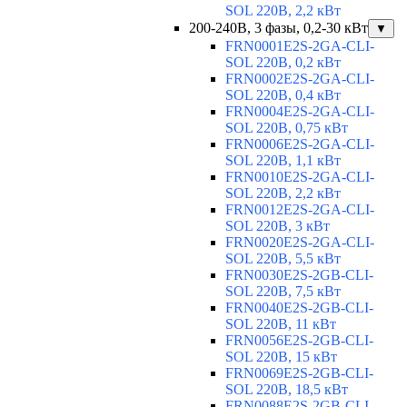
SOL 220В, 2,2 кВт
200-240В, 3 фазы, 0,2-30 кВт
▼
FRN0001E2S-2GA-CLI-
SOL 220В, 0,2 кВт
FRN0002E2S-2GA-CLI-
SOL 220В, 0,4 кВт
FRN0004E2S-2GA-CLI-
SOL 220В, 0,75 кВт
FRN0006E2S-2GA-CLI-
SOL 220В, 1,1 кВт
FRN0010E2S-2GA-CLI-
SOL 220В, 2,2 кВт
FRN0012E2S-2GA-CLI-
SOL 220В, 3 кВт
FRN0020E2S-2GA-CLI-
SOL 220В, 5,5 кВт
FRN0030E2S-2GB-CLI-
SOL 220В, 7,5 кВт
FRN0040E2S-2GB-CLI-
SOL 220В, 11 кВт
FRN0056E2S-2GB-CLI-
SOL 220В, 15 кВт
FRN0069E2S-2GB-CLI-
SOL 220В, 18,5 кВт
FRN0088E2S-2GB-CLI-