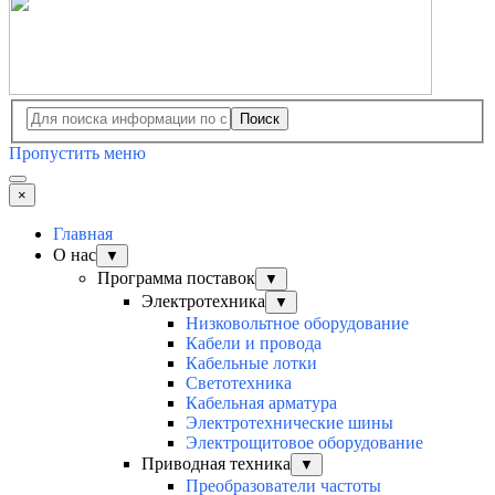
Поиск
Пропустить меню
×
Главная
О нас
▼
Программа поставок
▼
Электротехника
▼
Низковольтное оборудование
Кабели и провода
Кабельные лотки
Светотехника
Кабельная арматура
Электротехнические шины
Электрощитовое оборудование
Приводная техника
▼
Преобразователи частоты