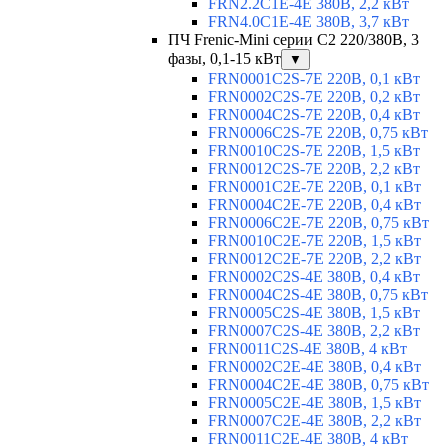
FRN2.2C1E-4E 380В, 2,2 кВт
FRN4.0C1E-4E 380В, 3,7 кВт
ПЧ Frenic-Mini серии С2 220/380В, 3
фазы, 0,1-15 кВт
▼
FRN0001C2S-7E 220В, 0,1 кВт
FRN0002C2S-7E 220В, 0,2 кВт
FRN0004C2S-7E 220В, 0,4 кВт
FRN0006C2S-7E 220В, 0,75 кВт
FRN0010C2S-7E 220В, 1,5 кВт
FRN0012C2S-7E 220В, 2,2 кВт
FRN0001C2E-7E 220В, 0,1 кВт
FRN0004C2E-7E 220В, 0,4 кВт
FRN0006C2E-7E 220В, 0,75 кВт
FRN0010C2E-7E 220В, 1,5 кВт
FRN0012C2E-7E 220В, 2,2 кВт
FRN0002C2S-4E 380В, 0,4 кВт
FRN0004C2S-4E 380В, 0,75 кВт
FRN0005C2S-4E 380В, 1,5 кВт
FRN0007C2S-4E 380В, 2,2 кВт
FRN0011C2S-4E 380В, 4 кВт
FRN0002C2E-4E 380В, 0,4 кВт
FRN0004C2E-4E 380В, 0,75 кВт
FRN0005C2E-4E 380В, 1,5 кВт
FRN0007C2E-4E 380В, 2,2 кВт
FRN0011C2E-4E 380В, 4 кВт