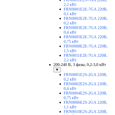
2,2 кВт
FRN0001E2E-7GA 220В,
0,1 кВт
FRN0002E2E-7GA 220В,
0,2 кВт
FRN0003E2E-7GA 220В,
0,4 кВт
FRN0005E2E-7GA 220В,
0,75 кВт
FRN0008E2E-7GA 220В,
1,5 кВт
FRN0011E2E-7GA 220В,
2,2 кВт
200-240 В, 3 фазы, 0,2-3,0 кВт
▼
FRN0001E2S-2GA 220В,
0,2 кВт
FRN0002E2S-2GA 220В,
0,4 кВт
FRN0004E2S-2GA 220В,
0,75 кВт
FRN0006E2S-2GA 220В,
1,1 кВт
FRN0010E2S-2GA 220В,