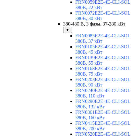
FRN0059E2E-4E-CLI-SOL
380В, 22 кВт
FRN0072E2E-4E-CLI-SOL
380В, 30 кВт
380-480 В, 3 фазы, 37-280 кВт
▼
FRN0085E2E-4E-CLI-SOL
380В, 37 кВт
FRN0105E2E-4E-CLI-SOL
380В, 45 кВт
FRN0139E2E-4E-CLI-SOL
380В, 55 кВт
FRN0168E2E-4E-CLI-SOL
380В, 75 кВт
FRN0203E2E-4E-CLI-SOL
380В, 90 кВт
FRN0240E2E-4E-CLI-SOL
380В, 110 кВт
FRN0290E2E-4E-CLI-SOL
380В, 132 кВт
FRN0361E2E-4E-CLI-SOL
380В, 160 кВт
FRN0415E2E-4E-CLI-SOL
380В, 200 кВт
FRN0520E2E-4E-CLI-SOL