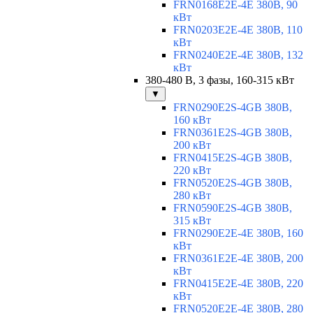
FRN0168E2E-4E 380В, 90
кВт
FRN0203E2E-4E 380В, 110
кВт
FRN0240E2E-4E 380В, 132
кВт
380-480 В, 3 фазы, 160-315 кВт
▼
FRN0290E2S-4GB 380В,
160 кВт
FRN0361E2S-4GB 380В,
200 кВт
FRN0415E2S-4GB 380В,
220 кВт
FRN0520E2S-4GB 380В,
280 кВт
FRN0590E2S-4GB 380В,
315 кВт
FRN0290E2E-4E 380В, 160
кВт
FRN0361E2E-4E 380В, 200
кВт
FRN0415E2E-4E 380В, 220
кВт
FRN0520E2E-4E 380В, 280