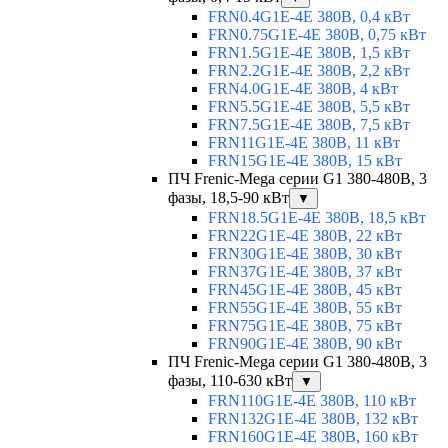
FRN0.4G1E-4E 380В, 0,4 кВт
FRN0.75G1E-4E 380В, 0,75 кВт
FRN1.5G1E-4E 380В, 1,5 кВт
FRN2.2G1E-4E 380В, 2,2 кВт
FRN4.0G1E-4E 380В, 4 кВт
FRN5.5G1E-4E 380В, 5,5 кВт
FRN7.5G1E-4E 380В, 7,5 кВт
FRN11G1E-4E 380В, 11 кВт
FRN15G1E-4E 380В, 15 кВт
ПЧ Frenic-Mega серии G1 380-480В, 3
фазы, 18,5-90 кВт
▼
FRN18.5G1E-4E 380В, 18,5 кВт
FRN22G1E-4E 380В, 22 кВт
FRN30G1E-4E 380В, 30 кВт
FRN37G1E-4E 380В, 37 кВт
FRN45G1E-4E 380В, 45 кВт
FRN55G1E-4E 380В, 55 кВт
FRN75G1E-4E 380В, 75 кВт
FRN90G1E-4E 380В, 90 кВт
ПЧ Frenic-Mega серии G1 380-480В, 3
фазы, 110-630 кВт
▼
FRN110G1E-4E 380В, 110 кВт
FRN132G1E-4E 380В, 132 кВт
FRN160G1E-4E 380В, 160 кВт