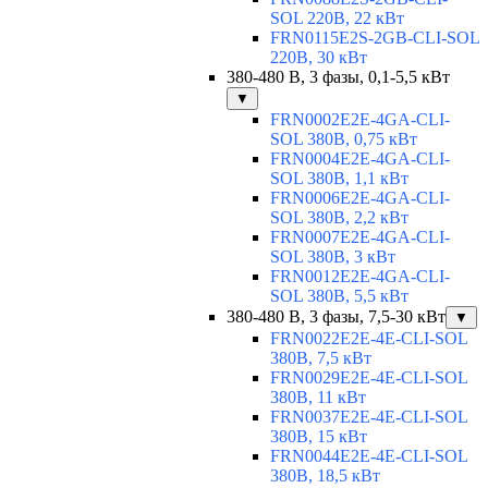
SOL 220В, 22 кВт
FRN0115E2S-2GB-CLI-SOL
220В, 30 кВт
380-480 В, 3 фазы, 0,1-5,5 кВт
▼
FRN0002E2E-4GA-CLI-
SOL 380В, 0,75 кВт
FRN0004E2E-4GA-CLI-
SOL 380В, 1,1 кВт
FRN0006E2E-4GA-CLI-
SOL 380В, 2,2 кВт
FRN0007E2E-4GA-CLI-
SOL 380В, 3 кВт
FRN0012E2E-4GA-CLI-
SOL 380В, 5,5 кВт
380-480 В, 3 фазы, 7,5-30 кВт
▼
FRN0022E2E-4E-CLI-SOL
380В, 7,5 кВт
FRN0029E2E-4E-CLI-SOL
380В, 11 кВт
FRN0037E2E-4E-CLI-SOL
380В, 15 кВт
FRN0044E2E-4E-CLI-SOL
380В, 18,5 кВт