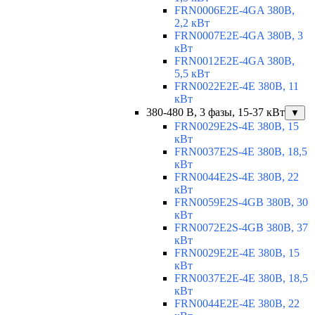
FRN0006E2E-4GA 380В,
2,2 кВт
FRN0007E2E-4GA 380В, 3
кВт
FRN0012E2E-4GA 380В,
5,5 кВт
FRN0022E2E-4E 380В, 11
кВт
380-480 В, 3 фазы, 15-37 кВт
▼
FRN0029E2S-4E 380В, 15
кВт
FRN0037E2S-4E 380В, 18,5
кВт
FRN0044E2S-4E 380В, 22
кВт
FRN0059E2S-4GB 380В, 30
кВт
FRN0072E2S-4GB 380В, 37
кВт
FRN0029E2E-4E 380В, 15
кВт
FRN0037E2E-4E 380В, 18,5
кВт
FRN0044E2E-4E 380В, 22