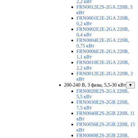
2,2 кВт
FRN0012E2S-2GA 220В, 3
кВт
FRN0001E2E-2GA 220В,
0,2 кВт
FRN0002E2E-2GA 220В,
0,4 кВт
FRN0004E2E-2GA 220В,
0,75 кВт
FRN0006E2E-2GA 220В,
1,1 кВт
FRN0010E2E-2GA 220В,
2,2 кВт
FRN0012E2E-2GA 220В, 3
кВт
200-240 В, 3 фазы, 5,5-30 кВт
▼
FRN0020E2S-2GA 220В,
5,5 кВт
FRN0030E2S-2GB 220В,
7,5 кВт
FRN0040E2S-2GB 220В, 11
кВт
FRN0056E2S-2GB 220В, 15
кВт
FRN0069E2S-2GB 220В,