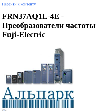
Перейти к контенту
FRN37AQ1L-4E -
Преобразователи частоты
Fuji-Electric