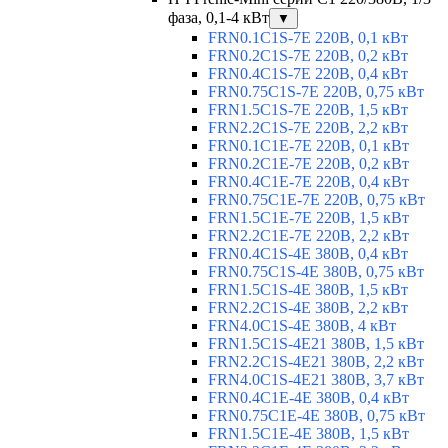
фаза, 0,1-4 кВт
▼
FRN0.1C1S-7E 220В, 0,1 кВт
FRN0.2C1S-7E 220В, 0,2 кВт
FRN0.4C1S-7E 220В, 0,4 кВт
FRN0.75C1S-7E 220В, 0,75 кВт
FRN1.5C1S-7E 220В, 1,5 кВт
FRN2.2C1S-7E 220В, 2,2 кВт
FRN0.1C1E-7E 220В, 0,1 кВт
FRN0.2C1E-7E 220В, 0,2 кВт
FRN0.4C1E-7E 220В, 0,4 кВт
FRN0.75C1E-7E 220В, 0,75 кВт
FRN1.5C1E-7E 220В, 1,5 кВт
FRN2.2C1E-7E 220В, 2,2 кВт
FRN0.4C1S-4E 380В, 0,4 кВт
FRN0.75C1S-4E 380В, 0,75 кВт
FRN1.5C1S-4E 380В, 1,5 кВт
FRN2.2C1S-4E 380В, 2,2 кВт
FRN4.0C1S-4E 380В, 4 кВт
FRN1.5C1S-4E21 380В, 1,5 кВт
FRN2.2C1S-4E21 380В, 2,2 кВт
FRN4.0C1S-4E21 380В, 3,7 кВт
FRN0.4C1E-4E 380В, 0,4 кВт
FRN0.75C1E-4E 380В, 0,75 кВт
FRN1.5C1E-4E 380В, 1,5 кВт