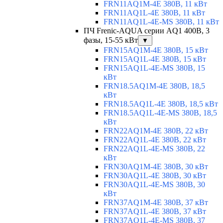
FRN11AQ1M-4E 380В, 11 кВт
FRN11AQ1L-4E 380В, 11 кВт
FRN11AQ1L-4E-MS 380В, 11 кВт
ПЧ Frenic-AQUA серии AQ1 400В, 3
фазы, 15-55 кВт
▼
FRN15AQ1M-4E 380В, 15 кВт
FRN15AQ1L-4E 380В, 15 кВт
FRN15AQ1L-4E-MS 380В, 15
кВт
FRN18.5AQ1M-4E 380В, 18,5
кВт
FRN18.5AQ1L-4E 380В, 18,5 кВт
FRN18.5AQ1L-4E-MS 380В, 18,5
кВт
FRN22AQ1M-4E 380В, 22 кВт
FRN22AQ1L-4E 380В, 22 кВт
FRN22AQ1L-4E-MS 380В, 22
кВт
FRN30AQ1M-4E 380В, 30 кВт
FRN30AQ1L-4E 380В, 30 кВт
FRN30AQ1L-4E-MS 380В, 30
кВт
FRN37AQ1M-4E 380В, 37 кВт
FRN37AQ1L-4E 380В, 37 кВт
FRN37AQ1L-4E-MS 380В, 37