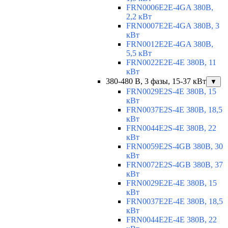
FRN0006E2E-4GA 380В,
2,2 кВт
FRN0007E2E-4GA 380В, 3
кВт
FRN0012E2E-4GA 380В,
5,5 кВт
FRN0022E2E-4E 380В, 11
кВт
380-480 В, 3 фазы, 15-37 кВт
▼
FRN0029E2S-4E 380В, 15
кВт
FRN0037E2S-4E 380В, 18,5
кВт
FRN0044E2S-4E 380В, 22
кВт
FRN0059E2S-4GB 380В, 30
кВт
FRN0072E2S-4GB 380В, 37
кВт
FRN0029E2E-4E 380В, 15
кВт
FRN0037E2E-4E 380В, 18,5
кВт
FRN0044E2E-4E 380В, 22