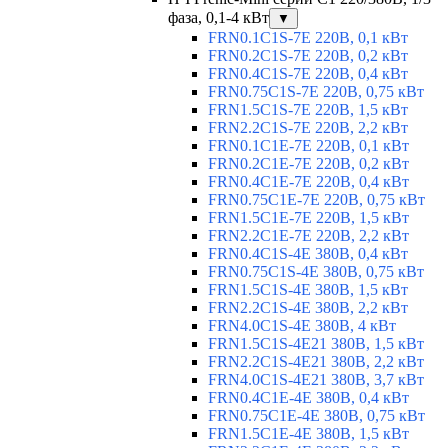
фаза, 0,1-4 кВт
▼
FRN0.1C1S-7E 220В, 0,1 кВт
FRN0.2C1S-7E 220В, 0,2 кВт
FRN0.4C1S-7E 220В, 0,4 кВт
FRN0.75C1S-7E 220В, 0,75 кВт
FRN1.5C1S-7E 220В, 1,5 кВт
FRN2.2C1S-7E 220В, 2,2 кВт
FRN0.1C1E-7E 220В, 0,1 кВт
FRN0.2C1E-7E 220В, 0,2 кВт
FRN0.4C1E-7E 220В, 0,4 кВт
FRN0.75C1E-7E 220В, 0,75 кВт
FRN1.5C1E-7E 220В, 1,5 кВт
FRN2.2C1E-7E 220В, 2,2 кВт
FRN0.4C1S-4E 380В, 0,4 кВт
FRN0.75C1S-4E 380В, 0,75 кВт
FRN1.5C1S-4E 380В, 1,5 кВт
FRN2.2C1S-4E 380В, 2,2 кВт
FRN4.0C1S-4E 380В, 4 кВт
FRN1.5C1S-4E21 380В, 1,5 кВт
FRN2.2C1S-4E21 380В, 2,2 кВт
FRN4.0C1S-4E21 380В, 3,7 кВт
FRN0.4C1E-4E 380В, 0,4 кВт
FRN0.75C1E-4E 380В, 0,75 кВт
FRN1.5C1E-4E 380В, 1,5 кВт