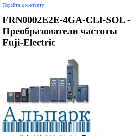
Перейти к контенту
FRN0002E2E-4GA-CLI-SOL -
Преобразователи частоты
Fuji-Electric