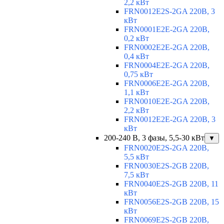
2,2 кВт
FRN0012E2S-2GA 220В, 3
кВт
FRN0001E2E-2GA 220В,
0,2 кВт
FRN0002E2E-2GA 220В,
0,4 кВт
FRN0004E2E-2GA 220В,
0,75 кВт
FRN0006E2E-2GA 220В,
1,1 кВт
FRN0010E2E-2GA 220В,
2,2 кВт
FRN0012E2E-2GA 220В, 3
кВт
200-240 В, 3 фазы, 5,5-30 кВт
▼
FRN0020E2S-2GA 220В,
5,5 кВт
FRN0030E2S-2GB 220В,
7,5 кВт
FRN0040E2S-2GB 220В, 11
кВт
FRN0056E2S-2GB 220В, 15
кВт
FRN0069E2S-2GB 220В,