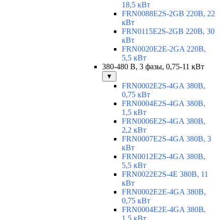
18,5 кВт
FRN0088E2S-2GB 220В, 22
кВт
FRN0115E2S-2GB 220В, 30
кВт
FRN0020E2E-2GA 220В,
5,5 кВт
380-480 В, 3 фазы, 0,75-11 кВт
▼
FRN0002E2S-4GA 380В,
0,75 кВт
FRN0004E2S-4GA 380В,
1,5 кВт
FRN0006E2S-4GA 380В,
2,2 кВт
FRN0007E2S-4GA 380В, 3
кВт
FRN0012E2S-4GA 380В,
5,5 кВт
FRN0022E2S-4E 380В, 11
кВт
FRN0002E2E-4GA 380В,
0,75 кВт
FRN0004E2E-4GA 380В,
1,5 кВт