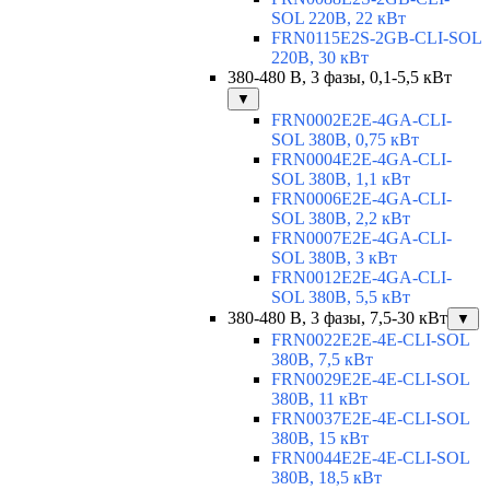
SOL 220В, 22 кВт
FRN0115E2S-2GB-CLI-SOL
220В, 30 кВт
380-480 В, 3 фазы, 0,1-5,5 кВт
▼
FRN0002E2E-4GA-CLI-
SOL 380В, 0,75 кВт
FRN0004E2E-4GA-CLI-
SOL 380В, 1,1 кВт
FRN0006E2E-4GA-CLI-
SOL 380В, 2,2 кВт
FRN0007E2E-4GA-CLI-
SOL 380В, 3 кВт
FRN0012E2E-4GA-CLI-
SOL 380В, 5,5 кВт
380-480 В, 3 фазы, 7,5-30 кВт
▼
FRN0022E2E-4E-CLI-SOL
380В, 7,5 кВт
FRN0029E2E-4E-CLI-SOL
380В, 11 кВт
FRN0037E2E-4E-CLI-SOL
380В, 15 кВт
FRN0044E2E-4E-CLI-SOL
380В, 18,5 кВт