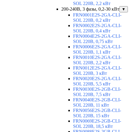
SOL 220В, 2,2 кВт
200-240В, 3 фазы, 0,2-30 кВт
▼
FRN0001E2S-2GA-CLI-
SOL 220В, 0,2 кВт
FRN0002E2S-2GA-CLI-
SOL 220В, 0,4 кВт
FRN0004E2S-2GA-CLI-
SOL 220В, 0,75 кВт
FRN0006E2S-2GA-CLI-
SOL 220В, 1,1 кВт
FRN0010E2S-2GA-CLI-
SOL 220В, 2,2 кВт
FRN0012E2S-2GA-CLI-
SOL 220В, 3 кВт
FRN0020E2S-2GA-CLI-
SOL 220В, 5,5 кВт
FRN0030E2S-2GB-CLI-
SOL 220В, 7,5 кВт
FRN0040E2S-2GB-CLI-
SOL 220В, 11 кВт
FRN0056E2S-2GB-CLI-
SOL 220В, 15 кВт
FRN0069E2S-2GB-CLI-
SOL 220В, 18,5 кВт
FRN0088E2S-2GB-CLI-