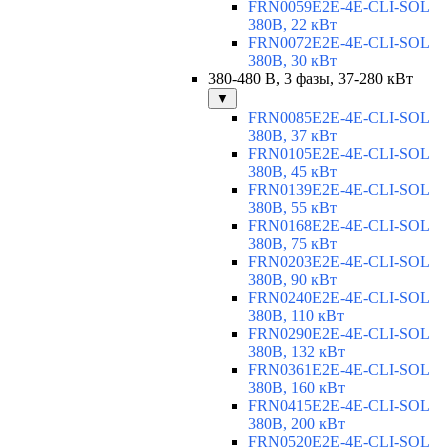
FRN0059E2E-4E-CLI-SOL
380В, 22 кВт
FRN0072E2E-4E-CLI-SOL
380В, 30 кВт
380-480 В, 3 фазы, 37-280 кВт
▼
FRN0085E2E-4E-CLI-SOL
380В, 37 кВт
FRN0105E2E-4E-CLI-SOL
380В, 45 кВт
FRN0139E2E-4E-CLI-SOL
380В, 55 кВт
FRN0168E2E-4E-CLI-SOL
380В, 75 кВт
FRN0203E2E-4E-CLI-SOL
380В, 90 кВт
FRN0240E2E-4E-CLI-SOL
380В, 110 кВт
FRN0290E2E-4E-CLI-SOL
380В, 132 кВт
FRN0361E2E-4E-CLI-SOL
380В, 160 кВт
FRN0415E2E-4E-CLI-SOL
380В, 200 кВт
FRN0520E2E-4E-CLI-SOL