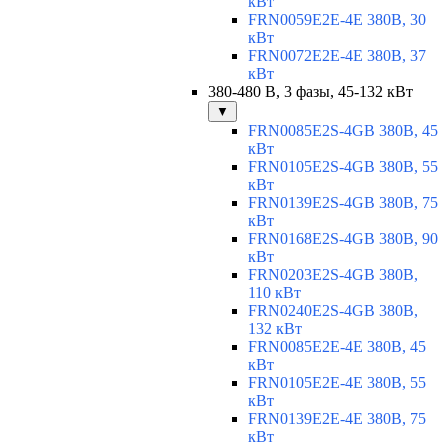
кВт
FRN0059E2E-4E 380В, 30
кВт
FRN0072E2E-4E 380В, 37
кВт
380-480 В, 3 фазы, 45-132 кВт
▼
FRN0085E2S-4GB 380В, 45
кВт
FRN0105E2S-4GB 380В, 55
кВт
FRN0139E2S-4GB 380В, 75
кВт
FRN0168E2S-4GB 380В, 90
кВт
FRN0203E2S-4GB 380В,
110 кВт
FRN0240E2S-4GB 380В,
132 кВт
FRN0085E2E-4E 380В, 45
кВт
FRN0105E2E-4E 380В, 55
кВт
FRN0139E2E-4E 380В, 75
кВт