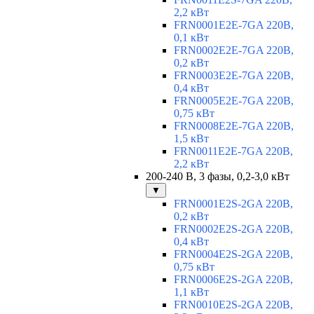
2,2 кВт
FRN0001E2E-7GA 220В,
0,1 кВт
FRN0002E2E-7GA 220В,
0,2 кВт
FRN0003E2E-7GA 220В,
0,4 кВт
FRN0005E2E-7GA 220В,
0,75 кВт
FRN0008E2E-7GA 220В,
1,5 кВт
FRN0011E2E-7GA 220В,
2,2 кВт
200-240 В, 3 фазы, 0,2-3,0 кВт
▼
FRN0001E2S-2GA 220В,
0,2 кВт
FRN0002E2S-2GA 220В,
0,4 кВт
FRN0004E2S-2GA 220В,
0,75 кВт
FRN0006E2S-2GA 220В,
1,1 кВт
FRN0010E2S-2GA 220В,