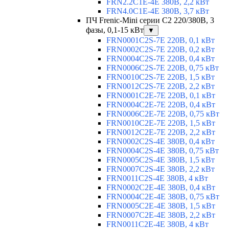
FRN2.2C1E-4E 380В, 2,2 кВт
FRN4.0C1E-4E 380В, 3,7 кВт
ПЧ Frenic-Mini серии С2 220/380В, 3
фазы, 0,1-15 кВт
▼
FRN0001C2S-7E 220В, 0,1 кВт
FRN0002C2S-7E 220В, 0,2 кВт
FRN0004C2S-7E 220В, 0,4 кВт
FRN0006C2S-7E 220В, 0,75 кВт
FRN0010C2S-7E 220В, 1,5 кВт
FRN0012C2S-7E 220В, 2,2 кВт
FRN0001C2E-7E 220В, 0,1 кВт
FRN0004C2E-7E 220В, 0,4 кВт
FRN0006C2E-7E 220В, 0,75 кВт
FRN0010C2E-7E 220В, 1,5 кВт
FRN0012C2E-7E 220В, 2,2 кВт
FRN0002C2S-4E 380В, 0,4 кВт
FRN0004C2S-4E 380В, 0,75 кВт
FRN0005C2S-4E 380В, 1,5 кВт
FRN0007C2S-4E 380В, 2,2 кВт
FRN0011C2S-4E 380В, 4 кВт
FRN0002C2E-4E 380В, 0,4 кВт
FRN0004C2E-4E 380В, 0,75 кВт
FRN0005C2E-4E 380В, 1,5 кВт
FRN0007C2E-4E 380В, 2,2 кВт
FRN0011C2E-4E 380В, 4 кВт