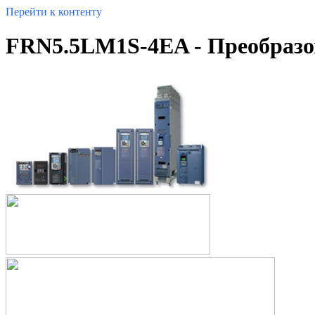
Перейти к контенту
FRN5.5LM1S-4EA - Преобразова