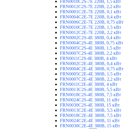
FRN0010C2S-7E 220В, 1,5 кВт
FRN0012C2S-7E 220В, 2,2 кВт
FRN0001C2E-7E 220В, 0,1 кВт
FRN0004C2E-7E 220В, 0,4 кВт
FRN0006C2E-7E 220В, 0,75 кВт
FRN0010C2E-7E 220В, 1,5 кВт
FRN0012C2E-7E 220В, 2,2 кВт
FRN0002C2S-4E 380В, 0,4 кВт
FRN0004C2S-4E 380В, 0,75 кВт
FRN0005C2S-4E 380В, 1,5 кВт
FRN0007C2S-4E 380В, 2,2 кВт
FRN0011C2S-4E 380В, 4 кВт
FRN0002C2E-4E 380В, 0,4 кВт
FRN0004C2E-4E 380В, 0,75 кВт
FRN0005C2E-4E 380В, 1,5 кВт
FRN0007C2E-4E 380В, 2,2 кВт
FRN0011C2E-4E 380В, 4 кВт
FRN0013C2S-4E 380В, 5,5 кВт
FRN0018C2S-4E 380В, 7,5 кВт
FRN0024C2S-4E 380В, 11 кВт
FRN0030C2S-4E 380В, 15 кВт
FRN0013C2E-4E 380В, 5,5 кВт
FRN0018C2E-4E 380В, 7,5 кВт
FRN0024C2E-4E 380В, 11 кВт
FRN0030C2E-4E 380В, 15 кВт