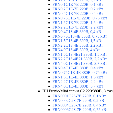
FRN0.1C1E-7E 220В, 0,1 кВт
FRN0.2C1E-7E 220В, 0,2 кВт
FRN0.4C1E-7E 220В, 0,4 кВт
FRN0.75C1E-7E 220В, 0,75 кВт
FRN1.5C1E-7E 220В, 1,5 кВт
FRN2.2C1E-7E 220В, 2,2 кВт
FRN0.4C1S-4E 380В, 0,4 кВт
FRN0.75C1S-4E 380В, 0,75 кВт
FRN1.5C1S-4E 380В, 1,5 кВт
FRN2.2C1S-4E 380В, 2,2 кВт
FRN4.0C1S-4E 380В, 4 кВт
FRN1.5C1S-4E21 380В, 1,5 кВт
FRN2.2C1S-4E21 380В, 2,2 кВт
FRN4.0C1S-4E21 380В, 3,7 кВт
FRN0.4C1E-4E 380В, 0,4 кВт
FRN0.75C1E-4E 380В, 0,75 кВт
FRN1.5C1E-4E 380В, 1,5 кВт
FRN2.2C1E-4E 380В, 2,2 кВт
FRN4.0C1E-4E 380В, 3,7 кВт
ПЧ Frenic-Mini серии С2 220/380В, 3 фаз
FRN0001C2S-7E 220В, 0,1 кВт
FRN0002C2S-7E 220В, 0,2 кВт
FRN0004C2S-7E 220В, 0,4 кВт
FRN0006C2S-7E 220В, 0,75 кВт