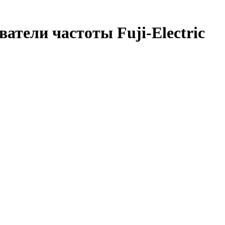
тели частоты Fuji-Electric