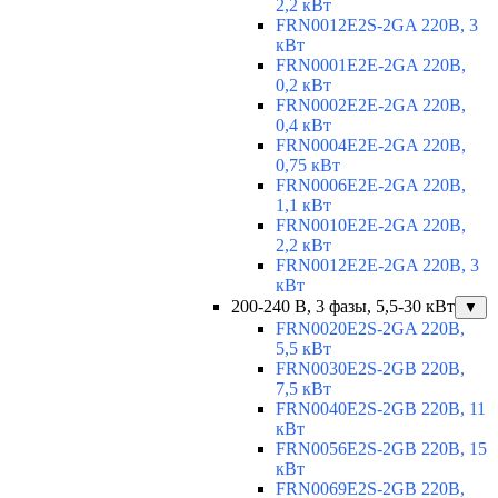
2,2 кВт
FRN0012E2S-2GA 220В, 3
кВт
FRN0001E2E-2GA 220В,
0,2 кВт
FRN0002E2E-2GA 220В,
0,4 кВт
FRN0004E2E-2GA 220В,
0,75 кВт
FRN0006E2E-2GA 220В,
1,1 кВт
FRN0010E2E-2GA 220В,
2,2 кВт
FRN0012E2E-2GA 220В, 3
кВт
200-240 В, 3 фазы, 5,5-30 кВт
▼
FRN0020E2S-2GA 220В,
5,5 кВт
FRN0030E2S-2GB 220В,
7,5 кВт
FRN0040E2S-2GB 220В, 11
кВт
FRN0056E2S-2GB 220В, 15
кВт
FRN0069E2S-2GB 220В,