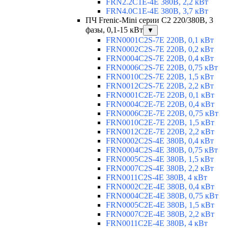
FRN2.2C1E-4E 380В, 2,2 кВт
FRN4.0C1E-4E 380В, 3,7 кВт
ПЧ Frenic-Mini серии С2 220/380В, 3
фазы, 0,1-15 кВт
▼
FRN0001C2S-7E 220В, 0,1 кВт
FRN0002C2S-7E 220В, 0,2 кВт
FRN0004C2S-7E 220В, 0,4 кВт
FRN0006C2S-7E 220В, 0,75 кВт
FRN0010C2S-7E 220В, 1,5 кВт
FRN0012C2S-7E 220В, 2,2 кВт
FRN0001C2E-7E 220В, 0,1 кВт
FRN0004C2E-7E 220В, 0,4 кВт
FRN0006C2E-7E 220В, 0,75 кВт
FRN0010C2E-7E 220В, 1,5 кВт
FRN0012C2E-7E 220В, 2,2 кВт
FRN0002C2S-4E 380В, 0,4 кВт
FRN0004C2S-4E 380В, 0,75 кВт
FRN0005C2S-4E 380В, 1,5 кВт
FRN0007C2S-4E 380В, 2,2 кВт
FRN0011C2S-4E 380В, 4 кВт
FRN0002C2E-4E 380В, 0,4 кВт
FRN0004C2E-4E 380В, 0,75 кВт
FRN0005C2E-4E 380В, 1,5 кВт
FRN0007C2E-4E 380В, 2,2 кВт
FRN0011C2E-4E 380В, 4 кВт