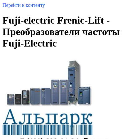
Перейти к контенту
Fuji-electric Frenic-Lift -
Преобразователи частоты
Fuji-Electric