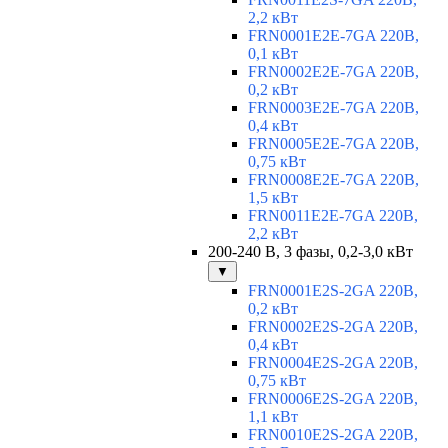
2,2 кВт
FRN0001E2E-7GA 220В,
0,1 кВт
FRN0002E2E-7GA 220В,
0,2 кВт
FRN0003E2E-7GA 220В,
0,4 кВт
FRN0005E2E-7GA 220В,
0,75 кВт
FRN0008E2E-7GA 220В,
1,5 кВт
FRN0011E2E-7GA 220В,
2,2 кВт
200-240 В, 3 фазы, 0,2-3,0 кВт
▼
FRN0001E2S-2GA 220В,
0,2 кВт
FRN0002E2S-2GA 220В,
0,4 кВт
FRN0004E2S-2GA 220В,
0,75 кВт
FRN0006E2S-2GA 220В,
1,1 кВт
FRN0010E2S-2GA 220В,