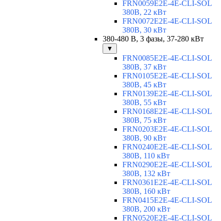
FRN0059E2E-4E-CLI-SOL
380В, 22 кВт
FRN0072E2E-4E-CLI-SOL
380В, 30 кВт
380-480 В, 3 фазы, 37-280 кВт
▼
FRN0085E2E-4E-CLI-SOL
380В, 37 кВт
FRN0105E2E-4E-CLI-SOL
380В, 45 кВт
FRN0139E2E-4E-CLI-SOL
380В, 55 кВт
FRN0168E2E-4E-CLI-SOL
380В, 75 кВт
FRN0203E2E-4E-CLI-SOL
380В, 90 кВт
FRN0240E2E-4E-CLI-SOL
380В, 110 кВт
FRN0290E2E-4E-CLI-SOL
380В, 132 кВт
FRN0361E2E-4E-CLI-SOL
380В, 160 кВт
FRN0415E2E-4E-CLI-SOL
380В, 200 кВт
FRN0520E2E-4E-CLI-SOL