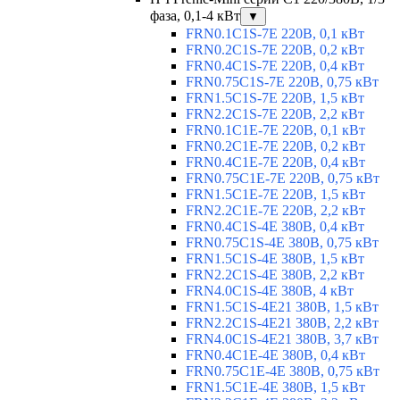
фаза, 0,1-4 кВт
▼
FRN0.1C1S-7E 220В, 0,1 кВт
FRN0.2C1S-7E 220В, 0,2 кВт
FRN0.4C1S-7E 220В, 0,4 кВт
FRN0.75C1S-7E 220В, 0,75 кВт
FRN1.5C1S-7E 220В, 1,5 кВт
FRN2.2C1S-7E 220В, 2,2 кВт
FRN0.1C1E-7E 220В, 0,1 кВт
FRN0.2C1E-7E 220В, 0,2 кВт
FRN0.4C1E-7E 220В, 0,4 кВт
FRN0.75C1E-7E 220В, 0,75 кВт
FRN1.5C1E-7E 220В, 1,5 кВт
FRN2.2C1E-7E 220В, 2,2 кВт
FRN0.4C1S-4E 380В, 0,4 кВт
FRN0.75C1S-4E 380В, 0,75 кВт
FRN1.5C1S-4E 380В, 1,5 кВт
FRN2.2C1S-4E 380В, 2,2 кВт
FRN4.0C1S-4E 380В, 4 кВт
FRN1.5C1S-4E21 380В, 1,5 кВт
FRN2.2C1S-4E21 380В, 2,2 кВт
FRN4.0C1S-4E21 380В, 3,7 кВт
FRN0.4C1E-4E 380В, 0,4 кВт
FRN0.75C1E-4E 380В, 0,75 кВт
FRN1.5C1E-4E 380В, 1,5 кВт