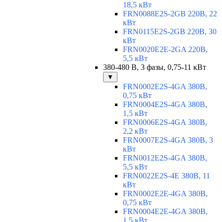
18,5 кВт
FRN0088E2S-2GB 220В, 22
кВт
FRN0115E2S-2GB 220В, 30
кВт
FRN0020E2E-2GA 220В,
5,5 кВт
380-480 В, 3 фазы, 0,75-11 кВт
▼
FRN0002E2S-4GA 380В,
0,75 кВт
FRN0004E2S-4GA 380В,
1,5 кВт
FRN0006E2S-4GA 380В,
2,2 кВт
FRN0007E2S-4GA 380В, 3
кВт
FRN0012E2S-4GA 380В,
5,5 кВт
FRN0022E2S-4E 380В, 11
кВт
FRN0002E2E-4GA 380В,
0,75 кВт
FRN0004E2E-4GA 380В,
1,5 кВт