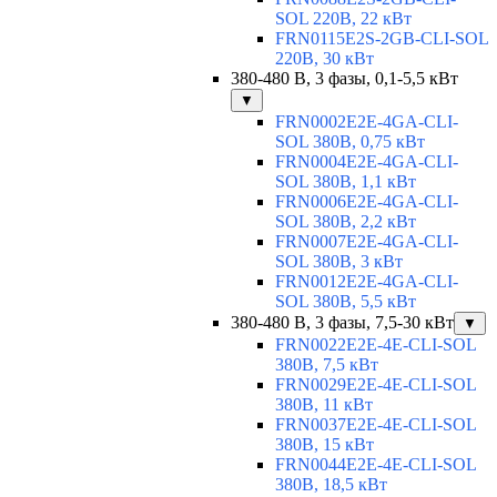
SOL 220В, 22 кВт
FRN0115E2S-2GB-CLI-SOL
220В, 30 кВт
380-480 В, 3 фазы, 0,1-5,5 кВт
▼
FRN0002E2E-4GA-CLI-
SOL 380В, 0,75 кВт
FRN0004E2E-4GA-CLI-
SOL 380В, 1,1 кВт
FRN0006E2E-4GA-CLI-
SOL 380В, 2,2 кВт
FRN0007E2E-4GA-CLI-
SOL 380В, 3 кВт
FRN0012E2E-4GA-CLI-
SOL 380В, 5,5 кВт
380-480 В, 3 фазы, 7,5-30 кВт
▼
FRN0022E2E-4E-CLI-SOL
380В, 7,5 кВт
FRN0029E2E-4E-CLI-SOL
380В, 11 кВт
FRN0037E2E-4E-CLI-SOL
380В, 15 кВт
FRN0044E2E-4E-CLI-SOL
380В, 18,5 кВт