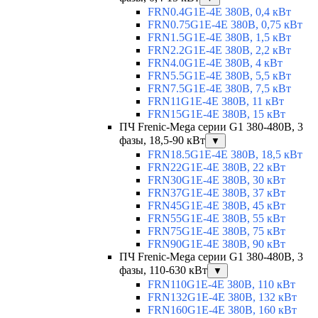
FRN0.4G1E-4E 380В, 0,4 кВт
FRN0.75G1E-4E 380В, 0,75 кВт
FRN1.5G1E-4E 380В, 1,5 кВт
FRN2.2G1E-4E 380В, 2,2 кВт
FRN4.0G1E-4E 380В, 4 кВт
FRN5.5G1E-4E 380В, 5,5 кВт
FRN7.5G1E-4E 380В, 7,5 кВт
FRN11G1E-4E 380В, 11 кВт
FRN15G1E-4E 380В, 15 кВт
ПЧ Frenic-Mega серии G1 380-480В, 3
фазы, 18,5-90 кВт
▼
FRN18.5G1E-4E 380В, 18,5 кВт
FRN22G1E-4E 380В, 22 кВт
FRN30G1E-4E 380В, 30 кВт
FRN37G1E-4E 380В, 37 кВт
FRN45G1E-4E 380В, 45 кВт
FRN55G1E-4E 380В, 55 кВт
FRN75G1E-4E 380В, 75 кВт
FRN90G1E-4E 380В, 90 кВт
ПЧ Frenic-Mega серии G1 380-480В, 3
фазы, 110-630 кВт
▼
FRN110G1E-4E 380В, 110 кВт
FRN132G1E-4E 380В, 132 кВт
FRN160G1E-4E 380В, 160 кВт