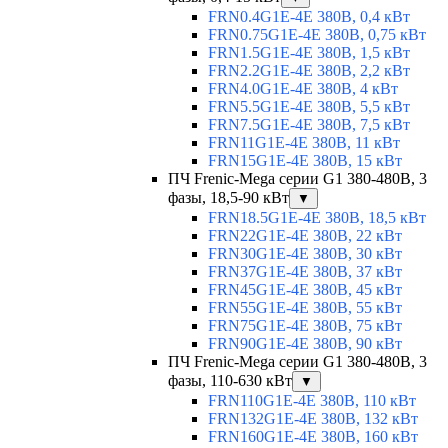
FRN0.4G1E-4E 380В, 0,4 кВт
FRN0.75G1E-4E 380В, 0,75 кВт
FRN1.5G1E-4E 380В, 1,5 кВт
FRN2.2G1E-4E 380В, 2,2 кВт
FRN4.0G1E-4E 380В, 4 кВт
FRN5.5G1E-4E 380В, 5,5 кВт
FRN7.5G1E-4E 380В, 7,5 кВт
FRN11G1E-4E 380В, 11 кВт
FRN15G1E-4E 380В, 15 кВт
ПЧ Frenic-Mega серии G1 380-480В, 3
фазы, 18,5-90 кВт
▼
FRN18.5G1E-4E 380В, 18,5 кВт
FRN22G1E-4E 380В, 22 кВт
FRN30G1E-4E 380В, 30 кВт
FRN37G1E-4E 380В, 37 кВт
FRN45G1E-4E 380В, 45 кВт
FRN55G1E-4E 380В, 55 кВт
FRN75G1E-4E 380В, 75 кВт
FRN90G1E-4E 380В, 90 кВт
ПЧ Frenic-Mega серии G1 380-480В, 3
фазы, 110-630 кВт
▼
FRN110G1E-4E 380В, 110 кВт
FRN132G1E-4E 380В, 132 кВт
FRN160G1E-4E 380В, 160 кВт