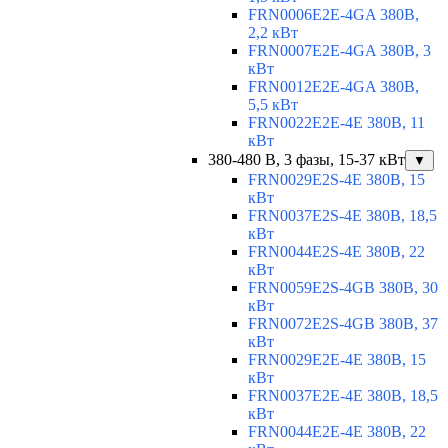
FRN0006E2E-4GA 380В,
2,2 кВт
FRN0007E2E-4GA 380В, 3
кВт
FRN0012E2E-4GA 380В,
5,5 кВт
FRN0022E2E-4E 380В, 11
кВт
380-480 В, 3 фазы, 15-37 кВт
▼
FRN0029E2S-4E 380В, 15
кВт
FRN0037E2S-4E 380В, 18,5
кВт
FRN0044E2S-4E 380В, 22
кВт
FRN0059E2S-4GB 380В, 30
кВт
FRN0072E2S-4GB 380В, 37
кВт
FRN0029E2E-4E 380В, 15
кВт
FRN0037E2E-4E 380В, 18,5
кВт
FRN0044E2E-4E 380В, 22