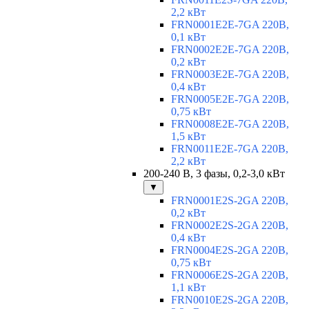
2,2 кВт
FRN0001E2E-7GA 220В,
0,1 кВт
FRN0002E2E-7GA 220В,
0,2 кВт
FRN0003E2E-7GA 220В,
0,4 кВт
FRN0005E2E-7GA 220В,
0,75 кВт
FRN0008E2E-7GA 220В,
1,5 кВт
FRN0011E2E-7GA 220В,
2,2 кВт
200-240 В, 3 фазы, 0,2-3,0 кВт
▼
FRN0001E2S-2GA 220В,
0,2 кВт
FRN0002E2S-2GA 220В,
0,4 кВт
FRN0004E2S-2GA 220В,
0,75 кВт
FRN0006E2S-2GA 220В,
1,1 кВт
FRN0010E2S-2GA 220В,