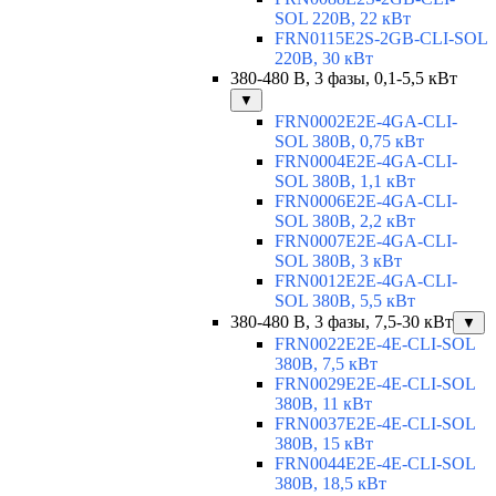
SOL 220В, 22 кВт
FRN0115E2S-2GB-CLI-SOL
220В, 30 кВт
380-480 В, 3 фазы, 0,1-5,5 кВт
▼
FRN0002E2E-4GA-CLI-
SOL 380В, 0,75 кВт
FRN0004E2E-4GA-CLI-
SOL 380В, 1,1 кВт
FRN0006E2E-4GA-CLI-
SOL 380В, 2,2 кВт
FRN0007E2E-4GA-CLI-
SOL 380В, 3 кВт
FRN0012E2E-4GA-CLI-
SOL 380В, 5,5 кВт
380-480 В, 3 фазы, 7,5-30 кВт
▼
FRN0022E2E-4E-CLI-SOL
380В, 7,5 кВт
FRN0029E2E-4E-CLI-SOL
380В, 11 кВт
FRN0037E2E-4E-CLI-SOL
380В, 15 кВт
FRN0044E2E-4E-CLI-SOL
380В, 18,5 кВт