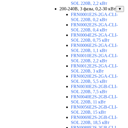
SOL 220В, 2,2 кВт
200-240В, 3 фазы, 0,2-30 кВт
▼
FRN0001E2S-2GA-CLI-
SOL 220В, 0,2 кВт
FRN0002E2S-2GA-CLI-
SOL 220В, 0,4 кВт
FRN0004E2S-2GA-CLI-
SOL 220В, 0,75 кВт
FRN0006E2S-2GA-CLI-
SOL 220В, 1,1 кВт
FRN0010E2S-2GA-CLI-
SOL 220В, 2,2 кВт
FRN0012E2S-2GA-CLI-
SOL 220В, 3 кВт
FRN0020E2S-2GA-CLI-
SOL 220В, 5,5 кВт
FRN0030E2S-2GB-CLI-
SOL 220В, 7,5 кВт
FRN0040E2S-2GB-CLI-
SOL 220В, 11 кВт
FRN0056E2S-2GB-CLI-
SOL 220В, 15 кВт
FRN0069E2S-2GB-CLI-
SOL 220В, 18,5 кВт
FRN0088E2S-2GB-CLI-