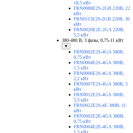
18,5 кВт
FRN0088E2S-2GB 220В, 22
кВт
FRN0115E2S-2GB 220В, 30
кВт
FRN0020E2E-2GA 220В,
5,5 кВт
380-480 В, 3 фазы, 0,75-11 кВт
▼
FRN0002E2S-4GA 380В,
0,75 кВт
FRN0004E2S-4GA 380В,
1,5 кВт
FRN0006E2S-4GA 380В,
2,2 кВт
FRN0007E2S-4GA 380В, 3
кВт
FRN0012E2S-4GA 380В,
5,5 кВт
FRN0022E2S-4E 380В, 11
кВт
FRN0002E2E-4GA 380В,
0,75 кВт
FRN0004E2E-4GA 380В,
1,5 кВт