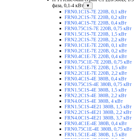
фаза, 0,1-4 кВт
▼
FRN0.1C1S-7E 220В, 0,1 кВт
FRN0.2C1S-7E 220В, 0,2 кВт
FRN0.4C1S-7E 220В, 0,4 кВт
FRN0.75C1S-7E 220В, 0,75 кВт
FRN1.5C1S-7E 220В, 1,5 кВт
FRN2.2C1S-7E 220В, 2,2 кВт
FRN0.1C1E-7E 220В, 0,1 кВт
FRN0.2C1E-7E 220В, 0,2 кВт
FRN0.4C1E-7E 220В, 0,4 кВт
FRN0.75C1E-7E 220В, 0,75 кВт
FRN1.5C1E-7E 220В, 1,5 кВт
FRN2.2C1E-7E 220В, 2,2 кВт
FRN0.4C1S-4E 380В, 0,4 кВт
FRN0.75C1S-4E 380В, 0,75 кВт
FRN1.5C1S-4E 380В, 1,5 кВт
FRN2.2C1S-4E 380В, 2,2 кВт
FRN4.0C1S-4E 380В, 4 кВт
FRN1.5C1S-4E21 380В, 1,5 кВт
FRN2.2C1S-4E21 380В, 2,2 кВт
FRN4.0C1S-4E21 380В, 3,7 кВт
FRN0.4C1E-4E 380В, 0,4 кВт
FRN0.75C1E-4E 380В, 0,75 кВт
FRN1.5C1E-4E 380В, 1,5 кВт