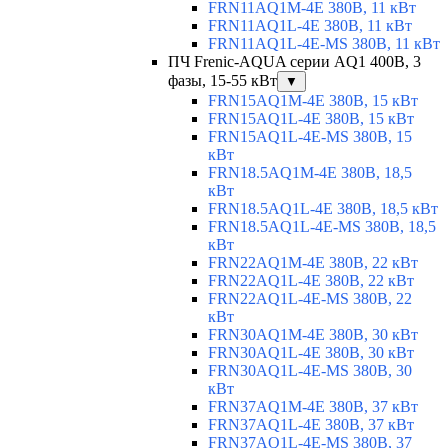
FRN11AQ1M-4E 380В, 11 кВт
FRN11AQ1L-4E 380В, 11 кВт
FRN11AQ1L-4E-MS 380В, 11 кВт
ПЧ Frenic-AQUA серии AQ1 400В, 3
фазы, 15-55 кВт
▼
FRN15AQ1M-4E 380В, 15 кВт
FRN15AQ1L-4E 380В, 15 кВт
FRN15AQ1L-4E-MS 380В, 15
кВт
FRN18.5AQ1M-4E 380В, 18,5
кВт
FRN18.5AQ1L-4E 380В, 18,5 кВт
FRN18.5AQ1L-4E-MS 380В, 18,5
кВт
FRN22AQ1M-4E 380В, 22 кВт
FRN22AQ1L-4E 380В, 22 кВт
FRN22AQ1L-4E-MS 380В, 22
кВт
FRN30AQ1M-4E 380В, 30 кВт
FRN30AQ1L-4E 380В, 30 кВт
FRN30AQ1L-4E-MS 380В, 30
кВт
FRN37AQ1M-4E 380В, 37 кВт
FRN37AQ1L-4E 380В, 37 кВт
FRN37AQ1L-4E-MS 380В, 37