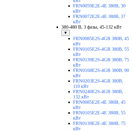
кВт
FRN0059E2E-4E 380В, 30
кВт
FRN0072E2E-4E 380В, 37
кВт
380-480 В, 3 фазы, 45-132 кВт
▼
FRN0085E2S-4GB 380В, 45
кВт
FRN0105E2S-4GB 380В, 55
кВт
FRN0139E2S-4GB 380В, 75
кВт
FRN0168E2S-4GB 380В, 90
кВт
FRN0203E2S-4GB 380В,
110 кВт
FRN0240E2S-4GB 380В,
132 кВт
FRN0085E2E-4E 380В, 45
кВт
FRN0105E2E-4E 380В, 55
кВт
FRN0139E2E-4E 380В, 75
кВт