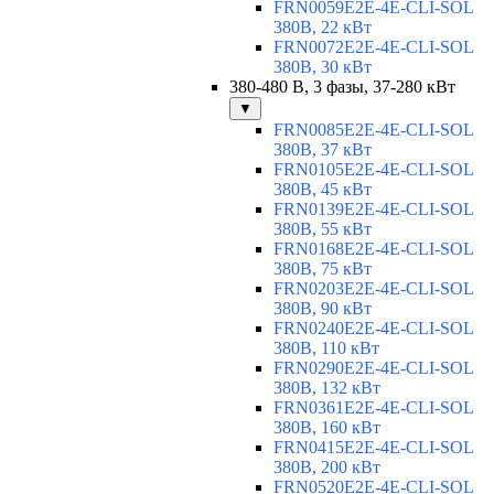
FRN0059E2E-4E-CLI-SOL
380В, 22 кВт
FRN0072E2E-4E-CLI-SOL
380В, 30 кВт
380-480 В, 3 фазы, 37-280 кВт
▼
FRN0085E2E-4E-CLI-SOL
380В, 37 кВт
FRN0105E2E-4E-CLI-SOL
380В, 45 кВт
FRN0139E2E-4E-CLI-SOL
380В, 55 кВт
FRN0168E2E-4E-CLI-SOL
380В, 75 кВт
FRN0203E2E-4E-CLI-SOL
380В, 90 кВт
FRN0240E2E-4E-CLI-SOL
380В, 110 кВт
FRN0290E2E-4E-CLI-SOL
380В, 132 кВт
FRN0361E2E-4E-CLI-SOL
380В, 160 кВт
FRN0415E2E-4E-CLI-SOL
380В, 200 кВт
FRN0520E2E-4E-CLI-SOL