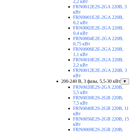
2,2 кВт
FRN0012E2S-2GA 220В, 3
кВт
FRN0001E2E-2GA 220В,
0,2 кВт
FRN0002E2E-2GA 220В,
0,4 кВт
FRN0004E2E-2GA 220В,
0,75 кВт
FRN0006E2E-2GA 220В,
1,1 кВт
FRN0010E2E-2GA 220В,
2,2 кВт
FRN0012E2E-2GA 220В, 3
кВт
200-240 В, 3 фазы, 5,5-30 кВт
▼
FRN0020E2S-2GA 220В,
5,5 кВт
FRN0030E2S-2GB 220В,
7,5 кВт
FRN0040E2S-2GB 220В, 11
кВт
FRN0056E2S-2GB 220В, 15
кВт
FRN0069E2S-2GB 220В,