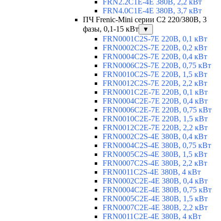
FRN2.2C1E-4E 380В, 2,2 кВт
FRN4.0C1E-4E 380В, 3,7 кВт
ПЧ Frenic-Mini серии С2 220/380В, 3
фазы, 0,1-15 кВт
▼
FRN0001C2S-7E 220В, 0,1 кВт
FRN0002C2S-7E 220В, 0,2 кВт
FRN0004C2S-7E 220В, 0,4 кВт
FRN0006C2S-7E 220В, 0,75 кВт
FRN0010C2S-7E 220В, 1,5 кВт
FRN0012C2S-7E 220В, 2,2 кВт
FRN0001C2E-7E 220В, 0,1 кВт
FRN0004C2E-7E 220В, 0,4 кВт
FRN0006C2E-7E 220В, 0,75 кВт
FRN0010C2E-7E 220В, 1,5 кВт
FRN0012C2E-7E 220В, 2,2 кВт
FRN0002C2S-4E 380В, 0,4 кВт
FRN0004C2S-4E 380В, 0,75 кВт
FRN0005C2S-4E 380В, 1,5 кВт
FRN0007C2S-4E 380В, 2,2 кВт
FRN0011C2S-4E 380В, 4 кВт
FRN0002C2E-4E 380В, 0,4 кВт
FRN0004C2E-4E 380В, 0,75 кВт
FRN0005C2E-4E 380В, 1,5 кВт
FRN0007C2E-4E 380В, 2,2 кВт
FRN0011C2E-4E 380В, 4 кВт