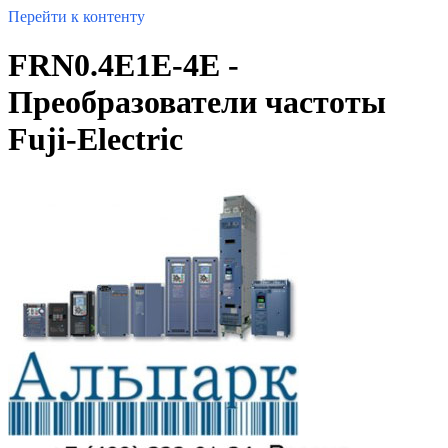
Перейти к контенту
FRN0.4E1E-4E -
Преобразователи частоты
Fuji-Electric