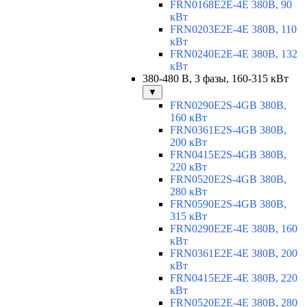
FRN0168E2E-4E 380В, 90
кВт
FRN0203E2E-4E 380В, 110
кВт
FRN0240E2E-4E 380В, 132
кВт
380-480 В, 3 фазы, 160-315 кВт
▼
FRN0290E2S-4GB 380В,
160 кВт
FRN0361E2S-4GB 380В,
200 кВт
FRN0415E2S-4GB 380В,
220 кВт
FRN0520E2S-4GB 380В,
280 кВт
FRN0590E2S-4GB 380В,
315 кВт
FRN0290E2E-4E 380В, 160
кВт
FRN0361E2E-4E 380В, 200
кВт
FRN0415E2E-4E 380В, 220
кВт
FRN0520E2E-4E 380В, 280