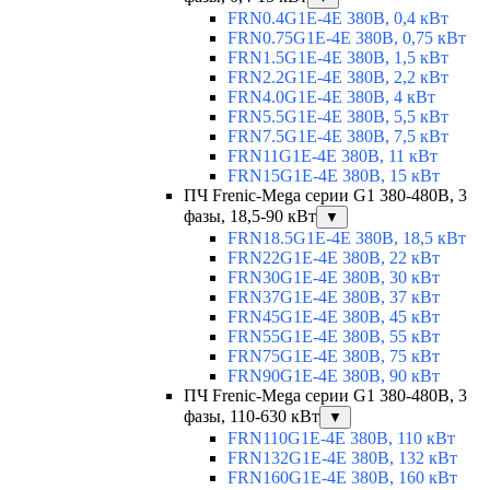
FRN0.4G1E-4E 380В, 0,4 кВт
FRN0.75G1E-4E 380В, 0,75 кВт
FRN1.5G1E-4E 380В, 1,5 кВт
FRN2.2G1E-4E 380В, 2,2 кВт
FRN4.0G1E-4E 380В, 4 кВт
FRN5.5G1E-4E 380В, 5,5 кВт
FRN7.5G1E-4E 380В, 7,5 кВт
FRN11G1E-4E 380В, 11 кВт
FRN15G1E-4E 380В, 15 кВт
ПЧ Frenic-Mega серии G1 380-480В, 3
фазы, 18,5-90 кВт
▼
FRN18.5G1E-4E 380В, 18,5 кВт
FRN22G1E-4E 380В, 22 кВт
FRN30G1E-4E 380В, 30 кВт
FRN37G1E-4E 380В, 37 кВт
FRN45G1E-4E 380В, 45 кВт
FRN55G1E-4E 380В, 55 кВт
FRN75G1E-4E 380В, 75 кВт
FRN90G1E-4E 380В, 90 кВт
ПЧ Frenic-Mega серии G1 380-480В, 3
фазы, 110-630 кВт
▼
FRN110G1E-4E 380В, 110 кВт
FRN132G1E-4E 380В, 132 кВт
FRN160G1E-4E 380В, 160 кВт