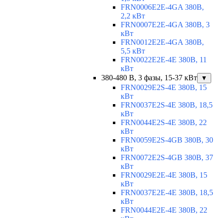
FRN0006E2E-4GA 380В,
2,2 кВт
FRN0007E2E-4GA 380В, 3
кВт
FRN0012E2E-4GA 380В,
5,5 кВт
FRN0022E2E-4E 380В, 11
кВт
380-480 В, 3 фазы, 15-37 кВт
▼
FRN0029E2S-4E 380В, 15
кВт
FRN0037E2S-4E 380В, 18,5
кВт
FRN0044E2S-4E 380В, 22
кВт
FRN0059E2S-4GB 380В, 30
кВт
FRN0072E2S-4GB 380В, 37
кВт
FRN0029E2E-4E 380В, 15
кВт
FRN0037E2E-4E 380В, 18,5
кВт
FRN0044E2E-4E 380В, 22