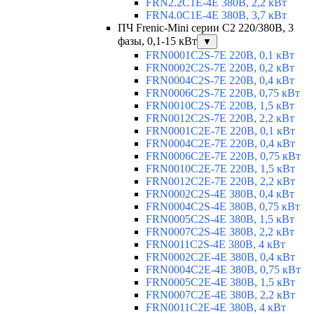
FRN2.2C1E-4E 380В, 2,2 кВт
FRN4.0C1E-4E 380В, 3,7 кВт
ПЧ Frenic-Mini серии С2 220/380В, 3
фазы, 0,1-15 кВт
▼
FRN0001C2S-7E 220В, 0,1 кВт
FRN0002C2S-7E 220В, 0,2 кВт
FRN0004C2S-7E 220В, 0,4 кВт
FRN0006C2S-7E 220В, 0,75 кВт
FRN0010C2S-7E 220В, 1,5 кВт
FRN0012C2S-7E 220В, 2,2 кВт
FRN0001C2E-7E 220В, 0,1 кВт
FRN0004C2E-7E 220В, 0,4 кВт
FRN0006C2E-7E 220В, 0,75 кВт
FRN0010C2E-7E 220В, 1,5 кВт
FRN0012C2E-7E 220В, 2,2 кВт
FRN0002C2S-4E 380В, 0,4 кВт
FRN0004C2S-4E 380В, 0,75 кВт
FRN0005C2S-4E 380В, 1,5 кВт
FRN0007C2S-4E 380В, 2,2 кВт
FRN0011C2S-4E 380В, 4 кВт
FRN0002C2E-4E 380В, 0,4 кВт
FRN0004C2E-4E 380В, 0,75 кВт
FRN0005C2E-4E 380В, 1,5 кВт
FRN0007C2E-4E 380В, 2,2 кВт
FRN0011C2E-4E 380В, 4 кВт