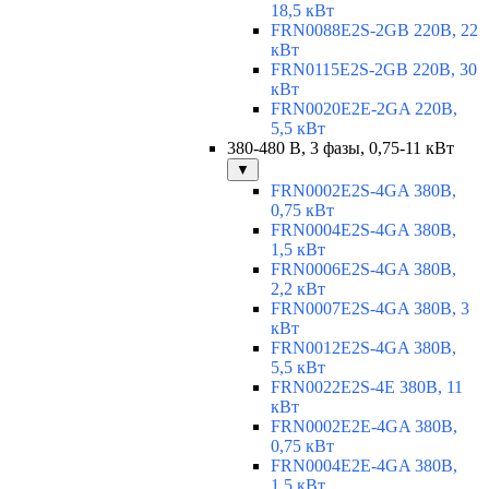
18,5 кВт
FRN0088E2S-2GB 220В, 22
кВт
FRN0115E2S-2GB 220В, 30
кВт
FRN0020E2E-2GA 220В,
5,5 кВт
380-480 В, 3 фазы, 0,75-11 кВт
▼
FRN0002E2S-4GA 380В,
0,75 кВт
FRN0004E2S-4GA 380В,
1,5 кВт
FRN0006E2S-4GA 380В,
2,2 кВт
FRN0007E2S-4GA 380В, 3
кВт
FRN0012E2S-4GA 380В,
5,5 кВт
FRN0022E2S-4E 380В, 11
кВт
FRN0002E2E-4GA 380В,
0,75 кВт
FRN0004E2E-4GA 380В,
1,5 кВт