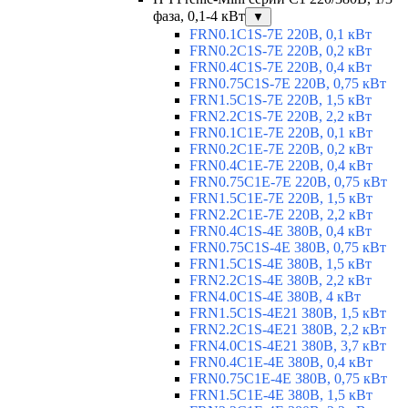
фаза, 0,1-4 кВт
▼
FRN0.1C1S-7E 220В, 0,1 кВт
FRN0.2C1S-7E 220В, 0,2 кВт
FRN0.4C1S-7E 220В, 0,4 кВт
FRN0.75C1S-7E 220В, 0,75 кВт
FRN1.5C1S-7E 220В, 1,5 кВт
FRN2.2C1S-7E 220В, 2,2 кВт
FRN0.1C1E-7E 220В, 0,1 кВт
FRN0.2C1E-7E 220В, 0,2 кВт
FRN0.4C1E-7E 220В, 0,4 кВт
FRN0.75C1E-7E 220В, 0,75 кВт
FRN1.5C1E-7E 220В, 1,5 кВт
FRN2.2C1E-7E 220В, 2,2 кВт
FRN0.4C1S-4E 380В, 0,4 кВт
FRN0.75C1S-4E 380В, 0,75 кВт
FRN1.5C1S-4E 380В, 1,5 кВт
FRN2.2C1S-4E 380В, 2,2 кВт
FRN4.0C1S-4E 380В, 4 кВт
FRN1.5C1S-4E21 380В, 1,5 кВт
FRN2.2C1S-4E21 380В, 2,2 кВт
FRN4.0C1S-4E21 380В, 3,7 кВт
FRN0.4C1E-4E 380В, 0,4 кВт
FRN0.75C1E-4E 380В, 0,75 кВт
FRN1.5C1E-4E 380В, 1,5 кВт