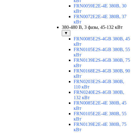
кВт
FRN0059E2E-4E 380В, 30
кВт
FRN0072E2E-4E 380В, 37
кВт
380-480 В, 3 фазы, 45-132 кВт
▼
FRN0085E2S-4GB 380В, 45
кВт
FRN0105E2S-4GB 380В, 55
кВт
FRN0139E2S-4GB 380В, 75
кВт
FRN0168E2S-4GB 380В, 90
кВт
FRN0203E2S-4GB 380В,
110 кВт
FRN0240E2S-4GB 380В,
132 кВт
FRN0085E2E-4E 380В, 45
кВт
FRN0105E2E-4E 380В, 55
кВт
FRN0139E2E-4E 380В, 75
кВт