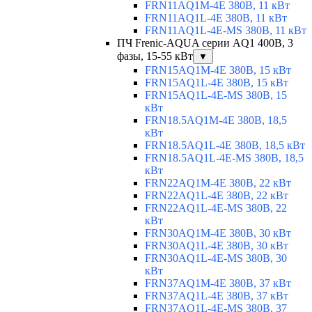
FRN11AQ1M-4E 380В, 11 кВт
FRN11AQ1L-4E 380В, 11 кВт
FRN11AQ1L-4E-MS 380В, 11 кВт
ПЧ Frenic-AQUA серии AQ1 400В, 3
фазы, 15-55 кВт
▼
FRN15AQ1M-4E 380В, 15 кВт
FRN15AQ1L-4E 380В, 15 кВт
FRN15AQ1L-4E-MS 380В, 15
кВт
FRN18.5AQ1M-4E 380В, 18,5
кВт
FRN18.5AQ1L-4E 380В, 18,5 кВт
FRN18.5AQ1L-4E-MS 380В, 18,5
кВт
FRN22AQ1M-4E 380В, 22 кВт
FRN22AQ1L-4E 380В, 22 кВт
FRN22AQ1L-4E-MS 380В, 22
кВт
FRN30AQ1M-4E 380В, 30 кВт
FRN30AQ1L-4E 380В, 30 кВт
FRN30AQ1L-4E-MS 380В, 30
кВт
FRN37AQ1M-4E 380В, 37 кВт
FRN37AQ1L-4E 380В, 37 кВт
FRN37AQ1L-4E-MS 380В, 37