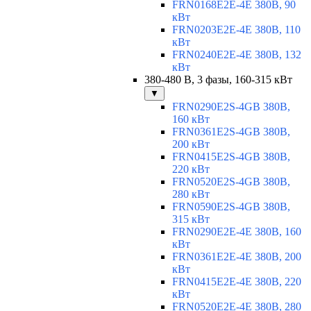
FRN0168E2E-4E 380В, 90
кВт
FRN0203E2E-4E 380В, 110
кВт
FRN0240E2E-4E 380В, 132
кВт
380-480 В, 3 фазы, 160-315 кВт
▼
FRN0290E2S-4GB 380В,
160 кВт
FRN0361E2S-4GB 380В,
200 кВт
FRN0415E2S-4GB 380В,
220 кВт
FRN0520E2S-4GB 380В,
280 кВт
FRN0590E2S-4GB 380В,
315 кВт
FRN0290E2E-4E 380В, 160
кВт
FRN0361E2E-4E 380В, 200
кВт
FRN0415E2E-4E 380В, 220
кВт
FRN0520E2E-4E 380В, 280