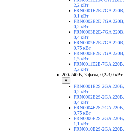
2,2 кВт
FRN0001E2E-7GA 220В,
0,1 кВт
FRN0002E2E-7GA 220В,
0,2 кВт
FRN0003E2E-7GA 220В,
0,4 кВт
FRN0005E2E-7GA 220В,
0,75 кВт
FRN0008E2E-7GA 220В,
1,5 кВт
FRN0011E2E-7GA 220В,
2,2 кВт
200-240 В, 3 фазы, 0,2-3,0 кВт
▼
FRN0001E2S-2GA 220В,
0,2 кВт
FRN0002E2S-2GA 220В,
0,4 кВт
FRN0004E2S-2GA 220В,
0,75 кВт
FRN0006E2S-2GA 220В,
1,1 кВт
FRN0010E2S-2GA 220В,