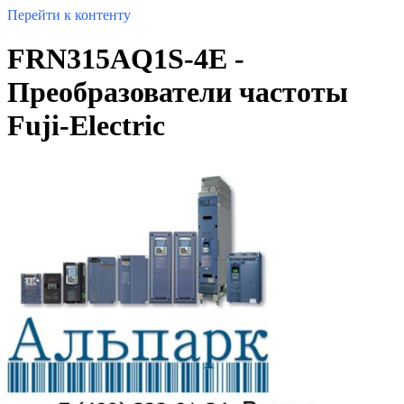
Перейти к контенту
FRN315AQ1S-4E -
Преобразователи частоты
Fuji-Electric