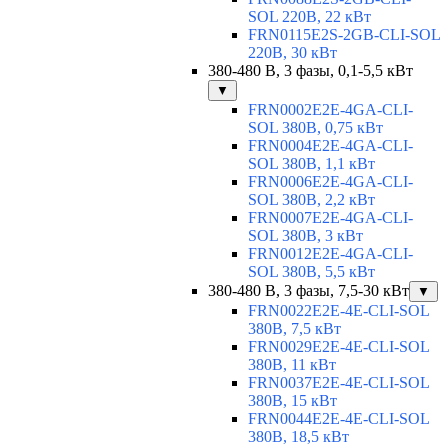
SOL 220В, 22 кВт
FRN0115E2S-2GB-CLI-SOL
220В, 30 кВт
380-480 В, 3 фазы, 0,1-5,5 кВт
▼
FRN0002E2E-4GA-CLI-
SOL 380В, 0,75 кВт
FRN0004E2E-4GA-CLI-
SOL 380В, 1,1 кВт
FRN0006E2E-4GA-CLI-
SOL 380В, 2,2 кВт
FRN0007E2E-4GA-CLI-
SOL 380В, 3 кВт
FRN0012E2E-4GA-CLI-
SOL 380В, 5,5 кВт
380-480 В, 3 фазы, 7,5-30 кВт
▼
FRN0022E2E-4E-CLI-SOL
380В, 7,5 кВт
FRN0029E2E-4E-CLI-SOL
380В, 11 кВт
FRN0037E2E-4E-CLI-SOL
380В, 15 кВт
FRN0044E2E-4E-CLI-SOL
380В, 18,5 кВт