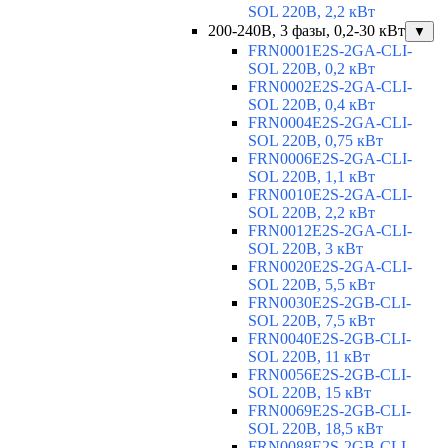
SOL 220В, 2,2 кВт
200-240В, 3 фазы, 0,2-30 кВт
▼
FRN0001E2S-2GA-CLI-
SOL 220В, 0,2 кВт
FRN0002E2S-2GA-CLI-
SOL 220В, 0,4 кВт
FRN0004E2S-2GA-CLI-
SOL 220В, 0,75 кВт
FRN0006E2S-2GA-CLI-
SOL 220В, 1,1 кВт
FRN0010E2S-2GA-CLI-
SOL 220В, 2,2 кВт
FRN0012E2S-2GA-CLI-
SOL 220В, 3 кВт
FRN0020E2S-2GA-CLI-
SOL 220В, 5,5 кВт
FRN0030E2S-2GB-CLI-
SOL 220В, 7,5 кВт
FRN0040E2S-2GB-CLI-
SOL 220В, 11 кВт
FRN0056E2S-2GB-CLI-
SOL 220В, 15 кВт
FRN0069E2S-2GB-CLI-
SOL 220В, 18,5 кВт
FRN0088E2S-2GB-CLI-