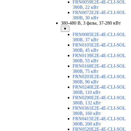
FRN0059E2E-4E-CLI-SOL
380В, 22 кВт
FRN0072E2E-4E-CLI-SOL
380В, 30 кВт
380-480 В, 3 фазы, 37-280 кВт
▼
FRN0085E2E-4E-CLI-SOL
380В, 37 кВт
FRN0105E2E-4E-CLI-SOL
380В, 45 кВт
FRN0139E2E-4E-CLI-SOL
380В, 55 кВт
FRN0168E2E-4E-CLI-SOL
380В, 75 кВт
FRN0203E2E-4E-CLI-SOL
380В, 90 кВт
FRN0240E2E-4E-CLI-SOL
380В, 110 кВт
FRN0290E2E-4E-CLI-SOL
380В, 132 кВт
FRN0361E2E-4E-CLI-SOL
380В, 160 кВт
FRN0415E2E-4E-CLI-SOL
380В, 200 кВт
FRN0520E2E-4E-CLI-SOL