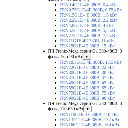
FRN0.4G1E-4E 380В, 0,4 кВт
FRN0.75G1E-4E 380В, 0,75 кВт
FRN1.5G1E-4E 380В, 1,5 кВт
FRN2.2G1E-4E 380В, 2,2 кВт
FRN4.0G1E-4E 380В, 4 кВт
FRN5.5G1E-4E 380В, 5,5 кВт
FRN7.5G1E-4E 380В, 7,5 кВт
FRN11G1E-4E 380В, 11 кВт
FRN15G1E-4E 380В, 15 кВт
ПЧ Frenic-Mega серии G1 380-480В, 3
фазы, 18,5-90 кВт
▼
FRN18.5G1E-4E 380В, 18,5 кВт
FRN22G1E-4E 380В, 22 кВт
FRN30G1E-4E 380В, 30 кВт
FRN37G1E-4E 380В, 37 кВт
FRN45G1E-4E 380В, 45 кВт
FRN55G1E-4E 380В, 55 кВт
FRN75G1E-4E 380В, 75 кВт
FRN90G1E-4E 380В, 90 кВт
ПЧ Frenic-Mega серии G1 380-480В, 3
фазы, 110-630 кВт
▼
FRN110G1E-4E 380В, 110 кВт
FRN132G1E-4E 380В, 132 кВт
FRN160G1E-4E 380В, 160 кВт