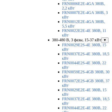
FRN0006E2E-4GA 380В,
2,2 кВт
FRN0007E2E-4GA 380В, 3
кВт
FRN0012E2E-4GA 380В,
5,5 кВт
FRN0022E2E-4E 380В, 11
кВт
380-480 В, 3 фазы, 15-37 кВт
▼
FRN0029E2S-4E 380В, 15
кВт
FRN0037E2S-4E 380В, 18,5
кВт
FRN0044E2S-4E 380В, 22
кВт
FRN0059E2S-4GB 380В, 30
кВт
FRN0072E2S-4GB 380В, 37
кВт
FRN0029E2E-4E 380В, 15
кВт
FRN0037E2E-4E 380В, 18,5
кВт
FRN0044E2E-4E 380В, 22