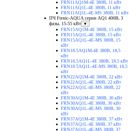
FRN11AQ1M-4E 380В, 11 кВт
FRN11AQ1L-4E 380В, 11 кВт
FRN11AQ1L-4E-MS 380В, 11 кВт
ПЧ Frenic-AQUA серии AQ1 400В, 3
фазы, 15-55 кВт
▼
FRN15AQ1M-4E 380В, 15 кВт
FRN15AQ1L-4E 380В, 15 кВт
FRN15AQ1L-4E-MS 380В, 15
кВт
FRN18.5AQ1M-4E 380В, 18,5
кВт
FRN18.5AQ1L-4E 380В, 18,5 кВт
FRN18.5AQ1L-4E-MS 380В, 18,5
кВт
FRN22AQ1M-4E 380В, 22 кВт
FRN22AQ1L-4E 380В, 22 кВт
FRN22AQ1L-4E-MS 380В, 22
кВт
FRN30AQ1M-4E 380В, 30 кВт
FRN30AQ1L-4E 380В, 30 кВт
FRN30AQ1L-4E-MS 380В, 30
кВт
FRN37AQ1M-4E 380В, 37 кВт
FRN37AQ1L-4E 380В, 37 кВт
FRN37AQ1L-4E-MS 380В, 37