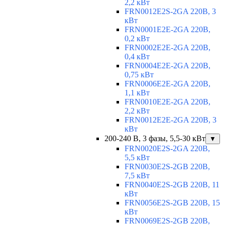
2,2 кВт
FRN0012E2S-2GA 220В, 3
кВт
FRN0001E2E-2GA 220В,
0,2 кВт
FRN0002E2E-2GA 220В,
0,4 кВт
FRN0004E2E-2GA 220В,
0,75 кВт
FRN0006E2E-2GA 220В,
1,1 кВт
FRN0010E2E-2GA 220В,
2,2 кВт
FRN0012E2E-2GA 220В, 3
кВт
200-240 В, 3 фазы, 5,5-30 кВт
▼
FRN0020E2S-2GA 220В,
5,5 кВт
FRN0030E2S-2GB 220В,
7,5 кВт
FRN0040E2S-2GB 220В, 11
кВт
FRN0056E2S-2GB 220В, 15
кВт
FRN0069E2S-2GB 220В,