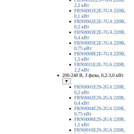
2,2 кВт
FRN0001E2E-7GA 220В,
0,1 кВт
FRN0002E2E-7GA 220В,
0,2 кВт
FRN0003E2E-7GA 220В,
0,4 кВт
FRN0005E2E-7GA 220В,
0,75 кВт
FRN0008E2E-7GA 220В,
1,5 кВт
FRN0011E2E-7GA 220В,
2,2 кВт
200-240 В, 3 фазы, 0,2-3,0 кВт
▼
FRN0001E2S-2GA 220В,
0,2 кВт
FRN0002E2S-2GA 220В,
0,4 кВт
FRN0004E2S-2GA 220В,
0,75 кВт
FRN0006E2S-2GA 220В,
1,1 кВт
FRN0010E2S-2GA 220В,