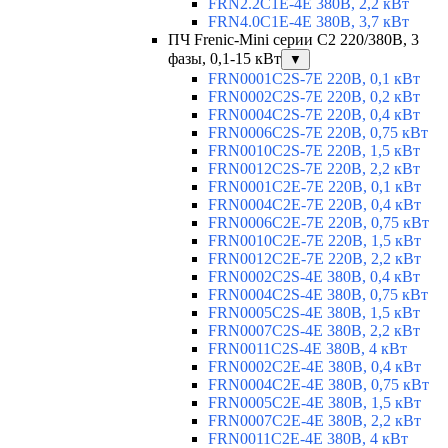
FRN2.2C1E-4E 380В, 2,2 кВт
FRN4.0C1E-4E 380В, 3,7 кВт
ПЧ Frenic-Mini серии С2 220/380В, 3
фазы, 0,1-15 кВт
▼
FRN0001C2S-7E 220В, 0,1 кВт
FRN0002C2S-7E 220В, 0,2 кВт
FRN0004C2S-7E 220В, 0,4 кВт
FRN0006C2S-7E 220В, 0,75 кВт
FRN0010C2S-7E 220В, 1,5 кВт
FRN0012C2S-7E 220В, 2,2 кВт
FRN0001C2E-7E 220В, 0,1 кВт
FRN0004C2E-7E 220В, 0,4 кВт
FRN0006C2E-7E 220В, 0,75 кВт
FRN0010C2E-7E 220В, 1,5 кВт
FRN0012C2E-7E 220В, 2,2 кВт
FRN0002C2S-4E 380В, 0,4 кВт
FRN0004C2S-4E 380В, 0,75 кВт
FRN0005C2S-4E 380В, 1,5 кВт
FRN0007C2S-4E 380В, 2,2 кВт
FRN0011C2S-4E 380В, 4 кВт
FRN0002C2E-4E 380В, 0,4 кВт
FRN0004C2E-4E 380В, 0,75 кВт
FRN0005C2E-4E 380В, 1,5 кВт
FRN0007C2E-4E 380В, 2,2 кВт
FRN0011C2E-4E 380В, 4 кВт