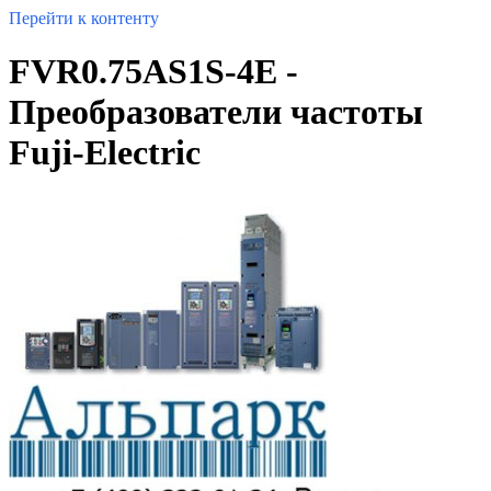
Перейти к контенту
FVR0.75AS1S-4E -
Преобразователи частоты
Fuji-Electric