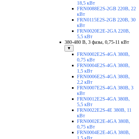
18,5 кВт
FRN0088E2S-2GB 220В, 22
кВт
FRN0115E2S-2GB 220В, 30
кВт
FRN0020E2E-2GA 220В,
5,5 кВт
380-480 В, 3 фазы, 0,75-11 кВт
▼
FRN0002E2S-4GA 380В,
0,75 кВт
FRN0004E2S-4GA 380В,
1,5 кВт
FRN0006E2S-4GA 380В,
2,2 кВт
FRN0007E2S-4GA 380В, 3
кВт
FRN0012E2S-4GA 380В,
5,5 кВт
FRN0022E2S-4E 380В, 11
кВт
FRN0002E2E-4GA 380В,
0,75 кВт
FRN0004E2E-4GA 380В,
1,5 кВт