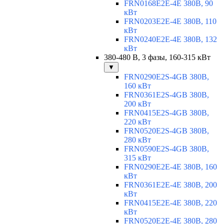
FRN0168E2E-4E 380В, 90
кВт
FRN0203E2E-4E 380В, 110
кВт
FRN0240E2E-4E 380В, 132
кВт
380-480 В, 3 фазы, 160-315 кВт
▼
FRN0290E2S-4GB 380В,
160 кВт
FRN0361E2S-4GB 380В,
200 кВт
FRN0415E2S-4GB 380В,
220 кВт
FRN0520E2S-4GB 380В,
280 кВт
FRN0590E2S-4GB 380В,
315 кВт
FRN0290E2E-4E 380В, 160
кВт
FRN0361E2E-4E 380В, 200
кВт
FRN0415E2E-4E 380В, 220
кВт
FRN0520E2E-4E 380В, 280