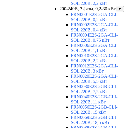
SOL 220В, 2,2 кВт
200-240В, 3 фазы, 0,2-30 кВт
▼
FRN0001E2S-2GA-CLI-
SOL 220В, 0,2 кВт
FRN0002E2S-2GA-CLI-
SOL 220В, 0,4 кВт
FRN0004E2S-2GA-CLI-
SOL 220В, 0,75 кВт
FRN0006E2S-2GA-CLI-
SOL 220В, 1,1 кВт
FRN0010E2S-2GA-CLI-
SOL 220В, 2,2 кВт
FRN0012E2S-2GA-CLI-
SOL 220В, 3 кВт
FRN0020E2S-2GA-CLI-
SOL 220В, 5,5 кВт
FRN0030E2S-2GB-CLI-
SOL 220В, 7,5 кВт
FRN0040E2S-2GB-CLI-
SOL 220В, 11 кВт
FRN0056E2S-2GB-CLI-
SOL 220В, 15 кВт
FRN0069E2S-2GB-CLI-
SOL 220В, 18,5 кВт
FRN0088E2S-2GB-CLI-