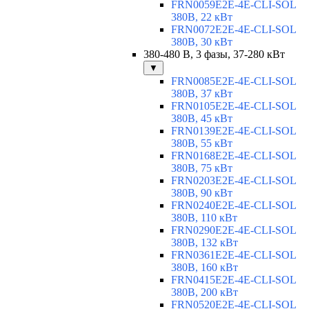
FRN0059E2E-4E-CLI-SOL
380В, 22 кВт
FRN0072E2E-4E-CLI-SOL
380В, 30 кВт
380-480 В, 3 фазы, 37-280 кВт
▼
FRN0085E2E-4E-CLI-SOL
380В, 37 кВт
FRN0105E2E-4E-CLI-SOL
380В, 45 кВт
FRN0139E2E-4E-CLI-SOL
380В, 55 кВт
FRN0168E2E-4E-CLI-SOL
380В, 75 кВт
FRN0203E2E-4E-CLI-SOL
380В, 90 кВт
FRN0240E2E-4E-CLI-SOL
380В, 110 кВт
FRN0290E2E-4E-CLI-SOL
380В, 132 кВт
FRN0361E2E-4E-CLI-SOL
380В, 160 кВт
FRN0415E2E-4E-CLI-SOL
380В, 200 кВт
FRN0520E2E-4E-CLI-SOL