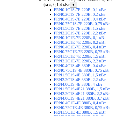
фаза, 0,1-4 кВт
▼
FRN0.1C1S-7E 220В, 0,1 кВт
FRN0.2C1S-7E 220В, 0,2 кВт
FRN0.4C1S-7E 220В, 0,4 кВт
FRN0.75C1S-7E 220В, 0,75 кВт
FRN1.5C1S-7E 220В, 1,5 кВт
FRN2.2C1S-7E 220В, 2,2 кВт
FRN0.1C1E-7E 220В, 0,1 кВт
FRN0.2C1E-7E 220В, 0,2 кВт
FRN0.4C1E-7E 220В, 0,4 кВт
FRN0.75C1E-7E 220В, 0,75 кВт
FRN1.5C1E-7E 220В, 1,5 кВт
FRN2.2C1E-7E 220В, 2,2 кВт
FRN0.4C1S-4E 380В, 0,4 кВт
FRN0.75C1S-4E 380В, 0,75 кВт
FRN1.5C1S-4E 380В, 1,5 кВт
FRN2.2C1S-4E 380В, 2,2 кВт
FRN4.0C1S-4E 380В, 4 кВт
FRN1.5C1S-4E21 380В, 1,5 кВт
FRN2.2C1S-4E21 380В, 2,2 кВт
FRN4.0C1S-4E21 380В, 3,7 кВт
FRN0.4C1E-4E 380В, 0,4 кВт
FRN0.75C1E-4E 380В, 0,75 кВт
FRN1.5C1E-4E 380В, 1,5 кВт