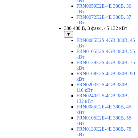
кВт
FRN0059E2E-4E 380В, 30
кВт
FRN0072E2E-4E 380В, 37
кВт
380-480 В, 3 фазы, 45-132 кВт
▼
FRN0085E2S-4GB 380В, 45
кВт
FRN0105E2S-4GB 380В, 55
кВт
FRN0139E2S-4GB 380В, 75
кВт
FRN0168E2S-4GB 380В, 90
кВт
FRN0203E2S-4GB 380В,
110 кВт
FRN0240E2S-4GB 380В,
132 кВт
FRN0085E2E-4E 380В, 45
кВт
FRN0105E2E-4E 380В, 55
кВт
FRN0139E2E-4E 380В, 75
кВт