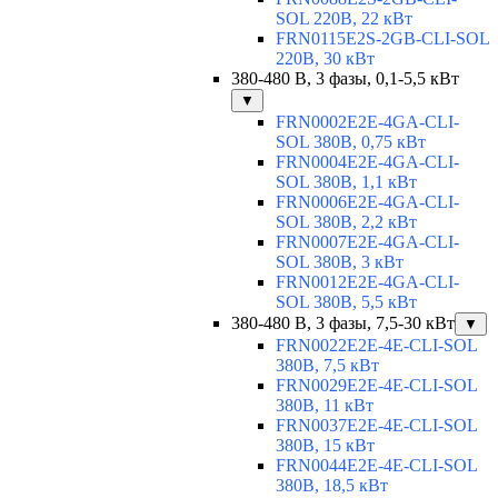
SOL 220В, 22 кВт
FRN0115E2S-2GB-CLI-SOL
220В, 30 кВт
380-480 В, 3 фазы, 0,1-5,5 кВт
▼
FRN0002E2E-4GA-CLI-
SOL 380В, 0,75 кВт
FRN0004E2E-4GA-CLI-
SOL 380В, 1,1 кВт
FRN0006E2E-4GA-CLI-
SOL 380В, 2,2 кВт
FRN0007E2E-4GA-CLI-
SOL 380В, 3 кВт
FRN0012E2E-4GA-CLI-
SOL 380В, 5,5 кВт
380-480 В, 3 фазы, 7,5-30 кВт
▼
FRN0022E2E-4E-CLI-SOL
380В, 7,5 кВт
FRN0029E2E-4E-CLI-SOL
380В, 11 кВт
FRN0037E2E-4E-CLI-SOL
380В, 15 кВт
FRN0044E2E-4E-CLI-SOL
380В, 18,5 кВт