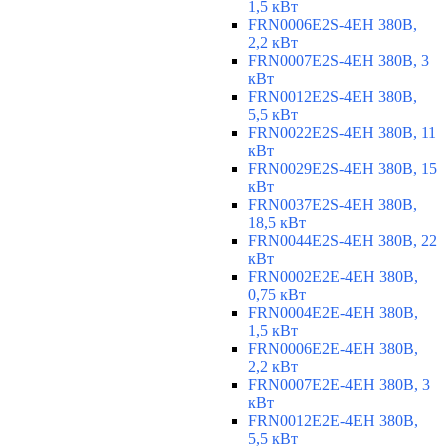
1,5 кВт
FRN0006E2S-4EH 380В,
2,2 кВт
FRN0007E2S-4EH 380В, 3
кВт
FRN0012E2S-4EH 380В,
5,5 кВт
FRN0022E2S-4EH 380В, 11
кВт
FRN0029E2S-4EH 380В, 15
кВт
FRN0037E2S-4EH 380В,
18,5 кВт
FRN0044E2S-4EH 380В, 22
кВт
FRN0002E2E-4EH 380В,
0,75 кВт
FRN0004E2E-4EH 380В,
1,5 кВт
FRN0006E2E-4EH 380В,
2,2 кВт
FRN0007E2E-4EH 380В, 3
кВт
FRN0012E2E-4EH 380В,
5,5 кВт