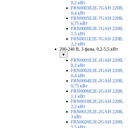
0,2 кВт
FRN0003E2E-7GAH 220В,
0,4 кВт
FRN0005E2E-7GAH 220В,
0,75 кВт
FRN0008E2E-7GAH 220В,
1,5 кВт
FRN0011E2E-7GAH 220В,
2,2 кВт
200-240 В, 3 фазы, 0,2-5,5 кВт
▼
FRN0001E2E-2GAH 220В,
0,2 кВт
FRN0002E2E-2GAH 220В,
0,4 кВт
FRN0004E2E-2GAH 220В,
0,75 кВт
FRN0006E2E-2GAH 220В,
1,1 кВт
FRN0010E2E-2GAH 220В,
2,2 кВт
FRN0012E2E-2GAH 220В,
3 кВт
FRN0020E2E-2GAH 220В,
5,5 кВт