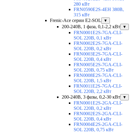
280 кВт
FRN0590E2S-4EH 380В,
315 кВт
Frenic-Ace серии E2-SOL
▼
200-240В, 1 фаза, 0,1-2,2 кВт
▼
FRN0001E2S-7GA-CLI-
SOL 220В, 0,1 кВт
FRN0002E2S-7GA-CLI-
SOL 220В, 0,2 кВт
FRN0003E2S-7GA-CLI-
SOL 220В, 0,4 кВт
FRN0005E2S-7GA-CLI-
SOL 220В, 0,75 кВт
FRN0008E2S-7GA-CLI-
SOL 220В, 1,5 кВт
FRN0011E2S-7GA-CLI-
SOL 220В, 2,2 кВт
200-240В, 3 фазы, 0,2-30 кВт
▼
FRN0001E2S-2GA-CLI-
SOL 220В, 0,2 кВт
FRN0002E2S-2GA-CLI-
SOL 220В, 0,4 кВт
FRN0004E2S-2GA-CLI-
SOL 220В, 0,75 кВт