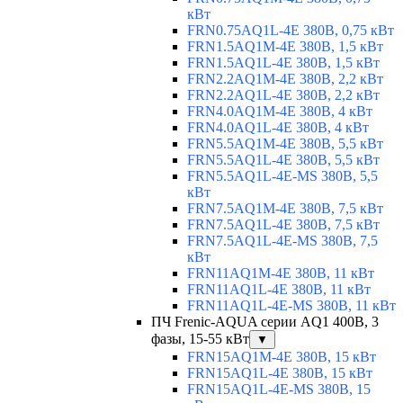
кВт
FRN0.75AQ1L-4E 380В, 0,75 кВт
FRN1.5AQ1M-4E 380В, 1,5 кВт
FRN1.5AQ1L-4E 380В, 1,5 кВт
FRN2.2AQ1M-4E 380В, 2,2 кВт
FRN2.2AQ1L-4E 380В, 2,2 кВт
FRN4.0AQ1M-4E 380В, 4 кВт
FRN4.0AQ1L-4E 380В, 4 кВт
FRN5.5AQ1M-4E 380В, 5,5 кВт
FRN5.5AQ1L-4E 380В, 5,5 кВт
FRN5.5AQ1L-4E-MS 380В, 5,5
кВт
FRN7.5AQ1M-4E 380В, 7,5 кВт
FRN7.5AQ1L-4E 380В, 7,5 кВт
FRN7.5AQ1L-4E-MS 380В, 7,5
кВт
FRN11AQ1M-4E 380В, 11 кВт
FRN11AQ1L-4E 380В, 11 кВт
FRN11AQ1L-4E-MS 380В, 11 кВт
ПЧ Frenic-AQUA серии AQ1 400В, 3
фазы, 15-55 кВт
▼
FRN15AQ1M-4E 380В, 15 кВт
FRN15AQ1L-4E 380В, 15 кВт
FRN15AQ1L-4E-MS 380В, 15