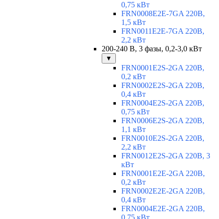
0,75 кВт
FRN0008E2E-7GA 220В,
1,5 кВт
FRN0011E2E-7GA 220В,
2,2 кВт
200-240 В, 3 фазы, 0,2-3,0 кВт
▼
FRN0001E2S-2GA 220В,
0,2 кВт
FRN0002E2S-2GA 220В,
0,4 кВт
FRN0004E2S-2GA 220В,
0,75 кВт
FRN0006E2S-2GA 220В,
1,1 кВт
FRN0010E2S-2GA 220В,
2,2 кВт
FRN0012E2S-2GA 220В, 3
кВт
FRN0001E2E-2GA 220В,
0,2 кВт
FRN0002E2E-2GA 220В,
0,4 кВт
FRN0004E2E-2GA 220В,
0,75 кВт