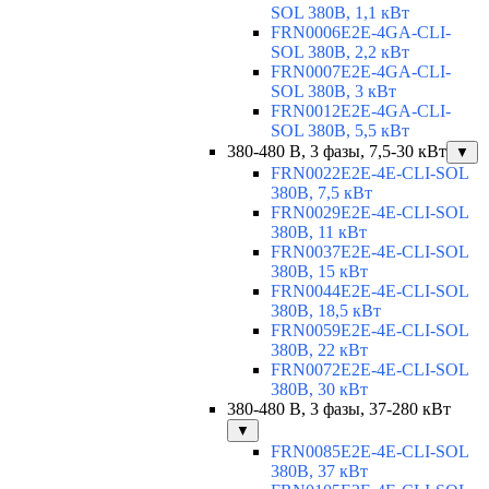
SOL 380В, 1,1 кВт
FRN0006E2E-4GA-CLI-
SOL 380В, 2,2 кВт
FRN0007E2E-4GA-CLI-
SOL 380В, 3 кВт
FRN0012E2E-4GA-CLI-
SOL 380В, 5,5 кВт
380-480 В, 3 фазы, 7,5-30 кВт
▼
FRN0022E2E-4E-CLI-SOL
380В, 7,5 кВт
FRN0029E2E-4E-CLI-SOL
380В, 11 кВт
FRN0037E2E-4E-CLI-SOL
380В, 15 кВт
FRN0044E2E-4E-CLI-SOL
380В, 18,5 кВт
FRN0059E2E-4E-CLI-SOL
380В, 22 кВт
FRN0072E2E-4E-CLI-SOL
380В, 30 кВт
380-480 В, 3 фазы, 37-280 кВт
▼
FRN0085E2E-4E-CLI-SOL
380В, 37 кВт