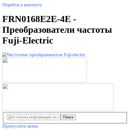
Перейти к контенту
FRN0168E2E-4E -
Преобразователи частоты
Fuji-Electric
Поиск
Пропустить меню