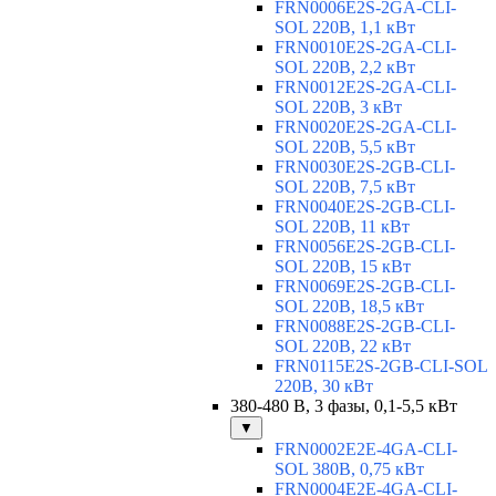
FRN0006E2S-2GA-CLI-
SOL 220В, 1,1 кВт
FRN0010E2S-2GA-CLI-
SOL 220В, 2,2 кВт
FRN0012E2S-2GA-CLI-
SOL 220В, 3 кВт
FRN0020E2S-2GA-CLI-
SOL 220В, 5,5 кВт
FRN0030E2S-2GB-CLI-
SOL 220В, 7,5 кВт
FRN0040E2S-2GB-CLI-
SOL 220В, 11 кВт
FRN0056E2S-2GB-CLI-
SOL 220В, 15 кВт
FRN0069E2S-2GB-CLI-
SOL 220В, 18,5 кВт
FRN0088E2S-2GB-CLI-
SOL 220В, 22 кВт
FRN0115E2S-2GB-CLI-SOL
220В, 30 кВт
380-480 В, 3 фазы, 0,1-5,5 кВт
▼
FRN0002E2E-4GA-CLI-
SOL 380В, 0,75 кВт
FRN0004E2E-4GA-CLI-