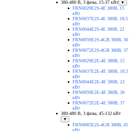
380-480 В, 3 фазы, 15-37 кВт
▼
FRN0029E2S-4E 380В, 15
кВт
FRN0037E2S-4E 380В, 18,5
кВт
FRN0044E2S-4E 380В, 22
кВт
FRN0059E2S-4GB 380В, 30
кВт
FRN0072E2S-4GB 380В, 37
кВт
FRN0029E2E-4E 380В, 15
кВт
FRN0037E2E-4E 380В, 18,5
кВт
FRN0044E2E-4E 380В, 22
кВт
FRN0059E2E-4E 380В, 30
кВт
FRN0072E2E-4E 380В, 37
кВт
380-480 В, 3 фазы, 45-132 кВт
▼
FRN0085E2S-4GB 380В, 45
кВт