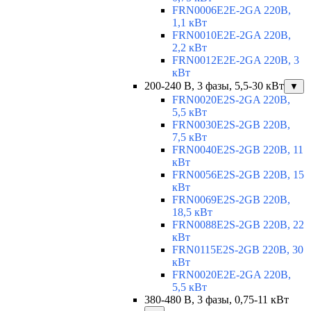
FRN0006E2E-2GA 220В,
1,1 кВт
FRN0010E2E-2GA 220В,
2,2 кВт
FRN0012E2E-2GA 220В, 3
кВт
200-240 В, 3 фазы, 5,5-30 кВт
▼
FRN0020E2S-2GA 220В,
5,5 кВт
FRN0030E2S-2GB 220В,
7,5 кВт
FRN0040E2S-2GB 220В, 11
кВт
FRN0056E2S-2GB 220В, 15
кВт
FRN0069E2S-2GB 220В,
18,5 кВт
FRN0088E2S-2GB 220В, 22
кВт
FRN0115E2S-2GB 220В, 30
кВт
FRN0020E2E-2GA 220В,
5,5 кВт
380-480 В, 3 фазы, 0,75-11 кВт