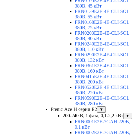
FRN0105E2E-4E-CLI-SOL
380В, 45 кВт
FRN0139E2E-4E-CLI-SOL
380В, 55 кВт
FRN0168E2E-4E-CLI-SOL
380В, 75 кВт
FRN0203E2E-4E-CLI-SOL
380В, 90 кВт
FRN0240E2E-4E-CLI-SOL
380В, 110 кВт
FRN0290E2E-4E-CLI-SOL
380В, 132 кВт
FRN0361E2E-4E-CLI-SOL
380В, 160 кВт
FRN0415E2E-4E-CLI-SOL
380В, 200 кВт
FRN0520E2E-4E-CLI-SOL
380В, 220 кВт
FRN0590E2E-4E-CLI-SOL
380В, 280 кВт
Frenic-Ace-H серии E2
▼
200-240 В, 1 фаза, 0,1-2,2 кВт
▼
FRN0001E2E-7GAH 220В,
0,1 кВт
FRN0002E2E-7GAH 220В,