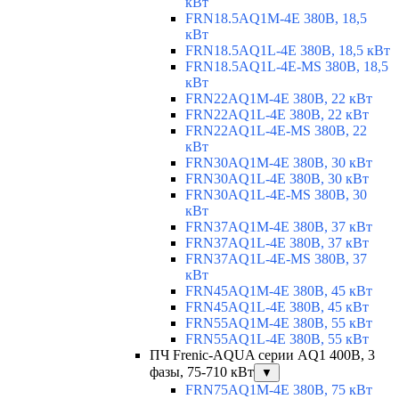
кВт
FRN18.5AQ1M-4E 380В, 18,5
кВт
FRN18.5AQ1L-4E 380В, 18,5 кВт
FRN18.5AQ1L-4E-MS 380В, 18,5
кВт
FRN22AQ1M-4E 380В, 22 кВт
FRN22AQ1L-4E 380В, 22 кВт
FRN22AQ1L-4E-MS 380В, 22
кВт
FRN30AQ1M-4E 380В, 30 кВт
FRN30AQ1L-4E 380В, 30 кВт
FRN30AQ1L-4E-MS 380В, 30
кВт
FRN37AQ1M-4E 380В, 37 кВт
FRN37AQ1L-4E 380В, 37 кВт
FRN37AQ1L-4E-MS 380В, 37
кВт
FRN45AQ1M-4E 380В, 45 кВт
FRN45AQ1L-4E 380В, 45 кВт
FRN55AQ1M-4E 380В, 55 кВт
FRN55AQ1L-4E 380В, 55 кВт
ПЧ Frenic-AQUA серии AQ1 400В, 3
фазы, 75-710 кВт
▼
FRN75AQ1M-4E 380В, 75 кВт