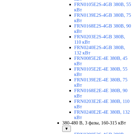
FRN0105E2S-4GB 380В, 55
кВт
FRN0139E2S-4GB 380В, 75
кВт
FRN0168E2S-4GB 380В, 90
кВт
FRN0203E2S-4GB 380В,
110 кВт
FRN0240E2S-4GB 380В,
132 кВт
FRN0085E2E-4E 380В, 45
кВт
FRN0105E2E-4E 380В, 55
кВт
FRN0139E2E-4E 380В, 75
кВт
FRN0168E2E-4E 380В, 90
кВт
FRN0203E2E-4E 380В, 110
кВт
FRN0240E2E-4E 380В, 132
кВт
380-480 В, 3 фазы, 160-315 кВт
▼