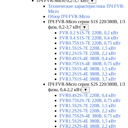
ПЧ FVR-Micro 0,2-3,7 кВт
▼
Технические характеристики ПЧ FVR-
Micro
Обзор ПЧ FVR-Micro
ПЧ FVR-Micro серии S1S 220/380В, 1/3
фаза, 0,2-3,7 кВт
▼
FVR 0.2 S1S-7E 220В, 0,2 кВт
FVR 0.4 S1S-7E 220В, 0,4 кВт
FVR0.75S1S-7E 220В, 0,75 кВт
FVR1.5S1S-7E 220В, 1,5 кВт
FVR2.2S1S-7E 220В, 2,2 кВт
FVR0.4S1S-4E 380В, 0,4 кВт
FVR0.75S1S-4E 380В, 0,75 кВт
FVR1.5S1S-4E 380В, 1,5 кВт
FVR2.2S1S-4E 380В, 2,2 кВт
FVR3.7S1S-4E 380В, 3,7 кВт
ПЧ FVR-Micro серии S2S 220/380В, 1/3
фазы, 0,4-2,2 кВт
▼
FVR0.4S2S-7E 220В, 0,4 кВт
FVR0.75S2S-7E 220В, 0,75 кВт
FVR1.5S2S-7E 220В, 1,5 кВт
FVR2.2S2S-7E 220В, 2,2 кВт
FVR0.75S2S-4E 380В, 0,75 кВт
FVR1.5S2S-4E 380В, 1,5 кВт
FVR2.2S2S-4E 380В, 2,2 кВт