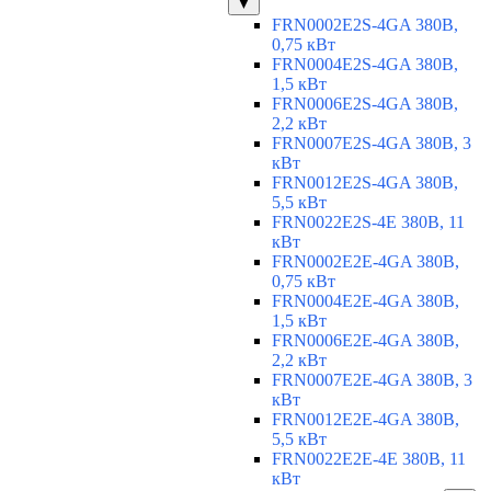
▼
FRN0002E2S-4GA 380В,
0,75 кВт
FRN0004E2S-4GA 380В,
1,5 кВт
FRN0006E2S-4GA 380В,
2,2 кВт
FRN0007E2S-4GA 380В, 3
кВт
FRN0012E2S-4GA 380В,
5,5 кВт
FRN0022E2S-4E 380В, 11
кВт
FRN0002E2E-4GA 380В,
0,75 кВт
FRN0004E2E-4GA 380В,
1,5 кВт
FRN0006E2E-4GA 380В,
2,2 кВт
FRN0007E2E-4GA 380В, 3
кВт
FRN0012E2E-4GA 380В,
5,5 кВт
FRN0022E2E-4E 380В, 11
кВт