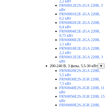
2,2 кВт
FRN0012E2S-2GA 220В, 3
кВт
FRN0001E2E-2GA 220В,
0,2 кВт
FRN0002E2E-2GA 220В,
0,4 кВт
FRN0004E2E-2GA 220В,
0,75 кВт
FRN0006E2E-2GA 220В,
1,1 кВт
FRN0010E2E-2GA 220В,
2,2 кВт
FRN0012E2E-2GA 220В, 3
кВт
200-240 В, 3 фазы, 5,5-30 кВт
▼
FRN0020E2S-2GA 220В,
5,5 кВт
FRN0030E2S-2GB 220В,
7,5 кВт
FRN0040E2S-2GB 220В, 11
кВт
FRN0056E2S-2GB 220В, 15
кВт
FRN0069E2S-2GB 220В,