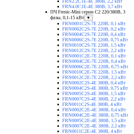
FRN2.2C1E-4E 380В, 2,2 кВт
FRN4.0C1E-4E 380В, 3,7 кВт
ПЧ Frenic-Mini серии С2 220/380В, 3
фазы, 0,1-15 кВт
▼
FRN0001C2S-7E 220В, 0,1 кВт
FRN0002C2S-7E 220В, 0,2 кВт
FRN0004C2S-7E 220В, 0,4 кВт
FRN0006C2S-7E 220В, 0,75 кВт
FRN0010C2S-7E 220В, 1,5 кВт
FRN0012C2S-7E 220В, 2,2 кВт
FRN0001C2E-7E 220В, 0,1 кВт
FRN0004C2E-7E 220В, 0,4 кВт
FRN0006C2E-7E 220В, 0,75 кВт
FRN0010C2E-7E 220В, 1,5 кВт
FRN0012C2E-7E 220В, 2,2 кВт
FRN0002C2S-4E 380В, 0,4 кВт
FRN0004C2S-4E 380В, 0,75 кВт
FRN0005C2S-4E 380В, 1,5 кВт
FRN0007C2S-4E 380В, 2,2 кВт
FRN0011C2S-4E 380В, 4 кВт
FRN0002C2E-4E 380В, 0,4 кВт
FRN0004C2E-4E 380В, 0,75 кВт
FRN0005C2E-4E 380В, 1,5 кВт
FRN0007C2E-4E 380В, 2,2 кВт
FRN0011C2E-4E 380В, 4 кВт