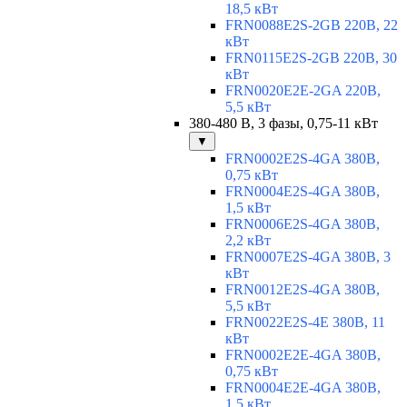
18,5 кВт
FRN0088E2S-2GB 220В, 22
кВт
FRN0115E2S-2GB 220В, 30
кВт
FRN0020E2E-2GA 220В,
5,5 кВт
380-480 В, 3 фазы, 0,75-11 кВт
▼
FRN0002E2S-4GA 380В,
0,75 кВт
FRN0004E2S-4GA 380В,
1,5 кВт
FRN0006E2S-4GA 380В,
2,2 кВт
FRN0007E2S-4GA 380В, 3
кВт
FRN0012E2S-4GA 380В,
5,5 кВт
FRN0022E2S-4E 380В, 11
кВт
FRN0002E2E-4GA 380В,
0,75 кВт
FRN0004E2E-4GA 380В,
1,5 кВт