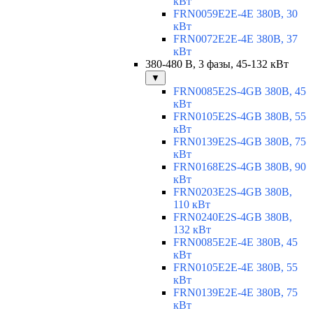
кВт
FRN0059E2E-4E 380В, 30
кВт
FRN0072E2E-4E 380В, 37
кВт
380-480 В, 3 фазы, 45-132 кВт
▼
FRN0085E2S-4GB 380В, 45
кВт
FRN0105E2S-4GB 380В, 55
кВт
FRN0139E2S-4GB 380В, 75
кВт
FRN0168E2S-4GB 380В, 90
кВт
FRN0203E2S-4GB 380В,
110 кВт
FRN0240E2S-4GB 380В,
132 кВт
FRN0085E2E-4E 380В, 45
кВт
FRN0105E2E-4E 380В, 55
кВт
FRN0139E2E-4E 380В, 75
кВт