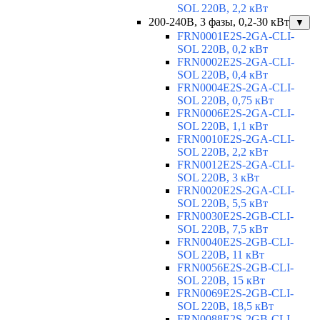
SOL 220В, 2,2 кВт
200-240В, 3 фазы, 0,2-30 кВт
▼
FRN0001E2S-2GA-CLI-
SOL 220В, 0,2 кВт
FRN0002E2S-2GA-CLI-
SOL 220В, 0,4 кВт
FRN0004E2S-2GA-CLI-
SOL 220В, 0,75 кВт
FRN0006E2S-2GA-CLI-
SOL 220В, 1,1 кВт
FRN0010E2S-2GA-CLI-
SOL 220В, 2,2 кВт
FRN0012E2S-2GA-CLI-
SOL 220В, 3 кВт
FRN0020E2S-2GA-CLI-
SOL 220В, 5,5 кВт
FRN0030E2S-2GB-CLI-
SOL 220В, 7,5 кВт
FRN0040E2S-2GB-CLI-
SOL 220В, 11 кВт
FRN0056E2S-2GB-CLI-
SOL 220В, 15 кВт
FRN0069E2S-2GB-CLI-
SOL 220В, 18,5 кВт
FRN0088E2S-2GB-CLI-