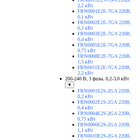
2,2 кВт
FRN0001E2E-7GA 220В,
0,1 кВт
FRN0002E2E-7GA 220В,
0,2 кВт
FRN0003E2E-7GA 220В,
0,4 кВт
FRN0005E2E-7GA 220В,
0,75 кВт
FRN0008E2E-7GA 220В,
1,5 кВт
FRN0011E2E-7GA 220В,
2,2 кВт
200-240 В, 3 фазы, 0,2-3,0 кВт
▼
FRN0001E2S-2GA 220В,
0,2 кВт
FRN0002E2S-2GA 220В,
0,4 кВт
FRN0004E2S-2GA 220В,
0,75 кВт
FRN0006E2S-2GA 220В,
1,1 кВт
FRN0010E2S-2GA 220В,