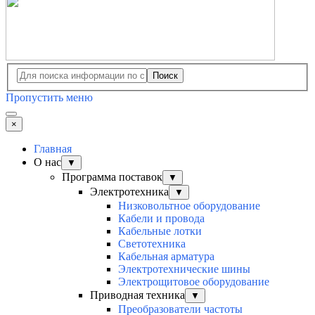
Поиск
Пропустить меню
×
Главная
О нас
▼
Программа поставок
▼
Электротехника
▼
Низковольтное оборудование
Кабели и провода
Кабельные лотки
Светотехника
Кабельная арматура
Электротехнические шины
Электрощитовое оборудование
Приводная техника
▼
Преобразователи частоты