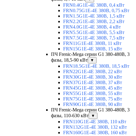
FRN0.4G1E-4E 380В, 0,4 кВт
FRN0.75G1E-4E 380В, 0,75 кВт
FRN1.5G1E-4E 380В, 1,5 кВт
FRN2.2G1E-4E 380В, 2,2 кВт
FRN4.0G1E-4E 380В, 4 кВт
FRN5.5G1E-4E 380В, 5,5 кВт
FRN7.5G1E-4E 380В, 7,5 кВт
FRN11G1E-4E 380В, 11 кВт
FRN15G1E-4E 380В, 15 кВт
ПЧ Frenic-Mega серии G1 380-480В, 3
фазы, 18,5-90 кВт
▼
FRN18.5G1E-4E 380В, 18,5 кВт
FRN22G1E-4E 380В, 22 кВт
FRN30G1E-4E 380В, 30 кВт
FRN37G1E-4E 380В, 37 кВт
FRN45G1E-4E 380В, 45 кВт
FRN55G1E-4E 380В, 55 кВт
FRN75G1E-4E 380В, 75 кВт
FRN90G1E-4E 380В, 90 кВт
ПЧ Frenic-Mega серии G1 380-480В, 3
фазы, 110-630 кВт
▼
FRN110G1E-4E 380В, 110 кВт
FRN132G1E-4E 380В, 132 кВт
FRN160G1E-4E 380В, 160 кВт