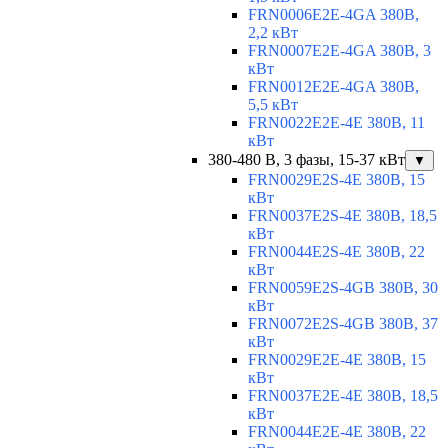
FRN0006E2E-4GA 380В,
2,2 кВт
FRN0007E2E-4GA 380В, 3
кВт
FRN0012E2E-4GA 380В,
5,5 кВт
FRN0022E2E-4E 380В, 11
кВт
380-480 В, 3 фазы, 15-37 кВт
▼
FRN0029E2S-4E 380В, 15
кВт
FRN0037E2S-4E 380В, 18,5
кВт
FRN0044E2S-4E 380В, 22
кВт
FRN0059E2S-4GB 380В, 30
кВт
FRN0072E2S-4GB 380В, 37
кВт
FRN0029E2E-4E 380В, 15
кВт
FRN0037E2E-4E 380В, 18,5
кВт
FRN0044E2E-4E 380В, 22