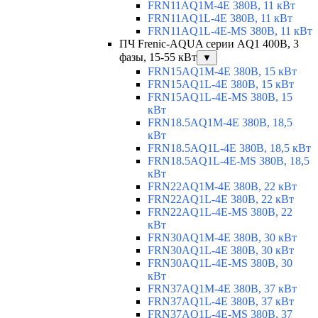
FRN11AQ1M-4E 380В, 11 кВт
FRN11AQ1L-4E 380В, 11 кВт
FRN11AQ1L-4E-MS 380В, 11 кВт
ПЧ Frenic-AQUA серии AQ1 400В, 3
фазы, 15-55 кВт
▼
FRN15AQ1M-4E 380В, 15 кВт
FRN15AQ1L-4E 380В, 15 кВт
FRN15AQ1L-4E-MS 380В, 15
кВт
FRN18.5AQ1M-4E 380В, 18,5
кВт
FRN18.5AQ1L-4E 380В, 18,5 кВт
FRN18.5AQ1L-4E-MS 380В, 18,5
кВт
FRN22AQ1M-4E 380В, 22 кВт
FRN22AQ1L-4E 380В, 22 кВт
FRN22AQ1L-4E-MS 380В, 22
кВт
FRN30AQ1M-4E 380В, 30 кВт
FRN30AQ1L-4E 380В, 30 кВт
FRN30AQ1L-4E-MS 380В, 30
кВт
FRN37AQ1M-4E 380В, 37 кВт
FRN37AQ1L-4E 380В, 37 кВт
FRN37AQ1L-4E-MS 380В, 37