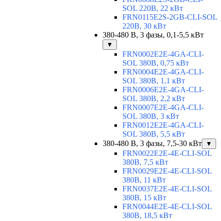
SOL 220В, 22 кВт
FRN0115E2S-2GB-CLI-SOL
220В, 30 кВт
380-480 В, 3 фазы, 0,1-5,5 кВт
▼
FRN0002E2E-4GA-CLI-
SOL 380В, 0,75 кВт
FRN0004E2E-4GA-CLI-
SOL 380В, 1,1 кВт
FRN0006E2E-4GA-CLI-
SOL 380В, 2,2 кВт
FRN0007E2E-4GA-CLI-
SOL 380В, 3 кВт
FRN0012E2E-4GA-CLI-
SOL 380В, 5,5 кВт
380-480 В, 3 фазы, 7,5-30 кВт
▼
FRN0022E2E-4E-CLI-SOL
380В, 7,5 кВт
FRN0029E2E-4E-CLI-SOL
380В, 11 кВт
FRN0037E2E-4E-CLI-SOL
380В, 15 кВт
FRN0044E2E-4E-CLI-SOL
380В, 18,5 кВт