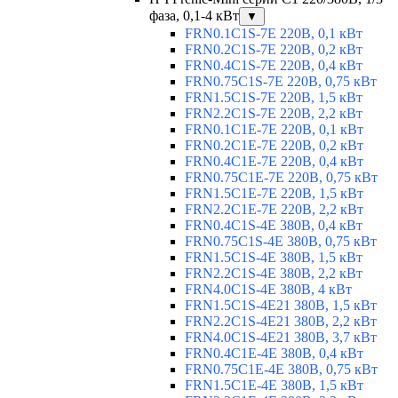
фаза, 0,1-4 кВт
▼
FRN0.1C1S-7E 220В, 0,1 кВт
FRN0.2C1S-7E 220В, 0,2 кВт
FRN0.4C1S-7E 220В, 0,4 кВт
FRN0.75C1S-7E 220В, 0,75 кВт
FRN1.5C1S-7E 220В, 1,5 кВт
FRN2.2C1S-7E 220В, 2,2 кВт
FRN0.1C1E-7E 220В, 0,1 кВт
FRN0.2C1E-7E 220В, 0,2 кВт
FRN0.4C1E-7E 220В, 0,4 кВт
FRN0.75C1E-7E 220В, 0,75 кВт
FRN1.5C1E-7E 220В, 1,5 кВт
FRN2.2C1E-7E 220В, 2,2 кВт
FRN0.4C1S-4E 380В, 0,4 кВт
FRN0.75C1S-4E 380В, 0,75 кВт
FRN1.5C1S-4E 380В, 1,5 кВт
FRN2.2C1S-4E 380В, 2,2 кВт
FRN4.0C1S-4E 380В, 4 кВт
FRN1.5C1S-4E21 380В, 1,5 кВт
FRN2.2C1S-4E21 380В, 2,2 кВт
FRN4.0C1S-4E21 380В, 3,7 кВт
FRN0.4C1E-4E 380В, 0,4 кВт
FRN0.75C1E-4E 380В, 0,75 кВт
FRN1.5C1E-4E 380В, 1,5 кВт