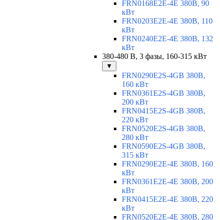
FRN0168E2E-4E 380В, 90
кВт
FRN0203E2E-4E 380В, 110
кВт
FRN0240E2E-4E 380В, 132
кВт
380-480 В, 3 фазы, 160-315 кВт
▼
FRN0290E2S-4GB 380В,
160 кВт
FRN0361E2S-4GB 380В,
200 кВт
FRN0415E2S-4GB 380В,
220 кВт
FRN0520E2S-4GB 380В,
280 кВт
FRN0590E2S-4GB 380В,
315 кВт
FRN0290E2E-4E 380В, 160
кВт
FRN0361E2E-4E 380В, 200
кВт
FRN0415E2E-4E 380В, 220
кВт
FRN0520E2E-4E 380В, 280