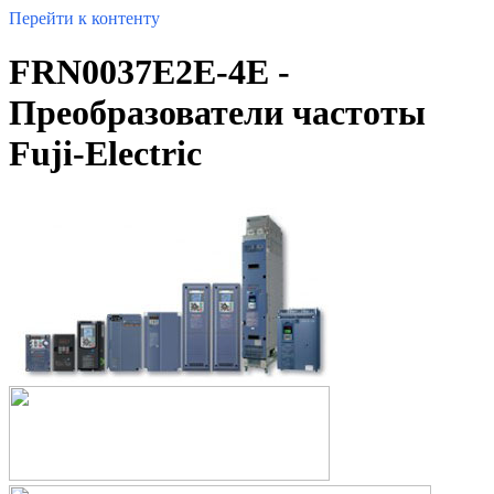
Перейти к контенту
FRN0037E2E-4E -
Преобразователи частоты
Fuji-Electric