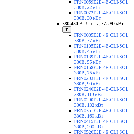
FRN0059E2E-4E-CLI-SOL
380В, 22 кВт
FRN0072E2E-4E-CLI-SOL
380В, 30 кВт
380-480 В, 3 фазы, 37-280 кВт
▼
FRN0085E2E-4E-CLI-SOL
380В, 37 кВт
FRN0105E2E-4E-CLI-SOL
380В, 45 кВт
FRN0139E2E-4E-CLI-SOL
380В, 55 кВт
FRN0168E2E-4E-CLI-SOL
380В, 75 кВт
FRN0203E2E-4E-CLI-SOL
380В, 90 кВт
FRN0240E2E-4E-CLI-SOL
380В, 110 кВт
FRN0290E2E-4E-CLI-SOL
380В, 132 кВт
FRN0361E2E-4E-CLI-SOL
380В, 160 кВт
FRN0415E2E-4E-CLI-SOL
380В, 200 кВт
FRN0520E2E-4E-CLI-SOL