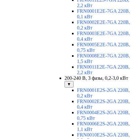
2,2 кВт
FRN0001E2E-7GA 220В,
0,1 кВт
FRN0002E2E-7GA 220В,
0,2 кВт
FRN0003E2E-7GA 220В,
0,4 кВт
FRN0005E2E-7GA 220В,
0,75 кВт
FRN0008E2E-7GA 220В,
1,5 кВт
FRN0011E2E-7GA 220В,
2,2 кВт
200-240 В, 3 фазы, 0,2-3,0 кВт
▼
FRN0001E2S-2GA 220В,
0,2 кВт
FRN0002E2S-2GA 220В,
0,4 кВт
FRN0004E2S-2GA 220В,
0,75 кВт
FRN0006E2S-2GA 220В,
1,1 кВт
FRN0010E2S-2GA 220В,