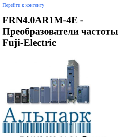
Перейти к контенту
FRN4.0AR1M-4E -
Преобразователи частоты
Fuji-Electric