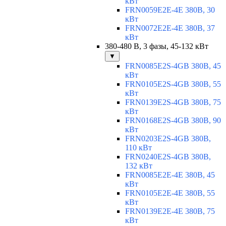
кВт
FRN0059E2E-4E 380В, 30
кВт
FRN0072E2E-4E 380В, 37
кВт
380-480 В, 3 фазы, 45-132 кВт
▼
FRN0085E2S-4GB 380В, 45
кВт
FRN0105E2S-4GB 380В, 55
кВт
FRN0139E2S-4GB 380В, 75
кВт
FRN0168E2S-4GB 380В, 90
кВт
FRN0203E2S-4GB 380В,
110 кВт
FRN0240E2S-4GB 380В,
132 кВт
FRN0085E2E-4E 380В, 45
кВт
FRN0105E2E-4E 380В, 55
кВт
FRN0139E2E-4E 380В, 75
кВт