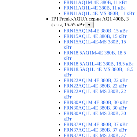
FRN11AQ1M-4E 380В, 11 кВт
FRN11AQ1L-4E 380В, 11 кВт
FRN11AQ1L-4E-MS 380В, 11 кВт
ПЧ Frenic-AQUA серии AQ1 400В, 3
фазы, 15-55 кВт
▼
FRN15AQ1M-4E 380В, 15 кВт
FRN15AQ1L-4E 380В, 15 кВт
FRN15AQ1L-4E-MS 380В, 15
кВт
FRN18.5AQ1M-4E 380В, 18,5
кВт
FRN18.5AQ1L-4E 380В, 18,5 кВт
FRN18.5AQ1L-4E-MS 380В, 18,5
кВт
FRN22AQ1M-4E 380В, 22 кВт
FRN22AQ1L-4E 380В, 22 кВт
FRN22AQ1L-4E-MS 380В, 22
кВт
FRN30AQ1M-4E 380В, 30 кВт
FRN30AQ1L-4E 380В, 30 кВт
FRN30AQ1L-4E-MS 380В, 30
кВт
FRN37AQ1M-4E 380В, 37 кВт
FRN37AQ1L-4E 380В, 37 кВт
FRN37AQ1L-4E-MS 380В, 37