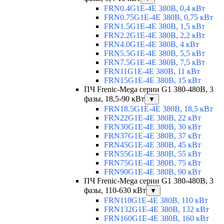
FRN0.4G1E-4E 380В, 0,4 кВт
FRN0.75G1E-4E 380В, 0,75 кВт
FRN1.5G1E-4E 380В, 1,5 кВт
FRN2.2G1E-4E 380В, 2,2 кВт
FRN4.0G1E-4E 380В, 4 кВт
FRN5.5G1E-4E 380В, 5,5 кВт
FRN7.5G1E-4E 380В, 7,5 кВт
FRN11G1E-4E 380В, 11 кВт
FRN15G1E-4E 380В, 15 кВт
ПЧ Frenic-Mega серии G1 380-480В, 3
фазы, 18,5-90 кВт
▼
FRN18.5G1E-4E 380В, 18,5 кВт
FRN22G1E-4E 380В, 22 кВт
FRN30G1E-4E 380В, 30 кВт
FRN37G1E-4E 380В, 37 кВт
FRN45G1E-4E 380В, 45 кВт
FRN55G1E-4E 380В, 55 кВт
FRN75G1E-4E 380В, 75 кВт
FRN90G1E-4E 380В, 90 кВт
ПЧ Frenic-Mega серии G1 380-480В, 3
фазы, 110-630 кВт
▼
FRN110G1E-4E 380В, 110 кВт
FRN132G1E-4E 380В, 132 кВт
FRN160G1E-4E 380В, 160 кВт