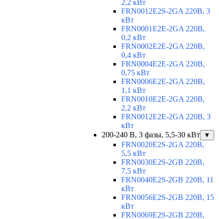
2,2 кВт
FRN0012E2S-2GA 220В, 3
кВт
FRN0001E2E-2GA 220В,
0,2 кВт
FRN0002E2E-2GA 220В,
0,4 кВт
FRN0004E2E-2GA 220В,
0,75 кВт
FRN0006E2E-2GA 220В,
1,1 кВт
FRN0010E2E-2GA 220В,
2,2 кВт
FRN0012E2E-2GA 220В, 3
кВт
200-240 В, 3 фазы, 5,5-30 кВт
▼
FRN0020E2S-2GA 220В,
5,5 кВт
FRN0030E2S-2GB 220В,
7,5 кВт
FRN0040E2S-2GB 220В, 11
кВт
FRN0056E2S-2GB 220В, 15
кВт
FRN0069E2S-2GB 220В,