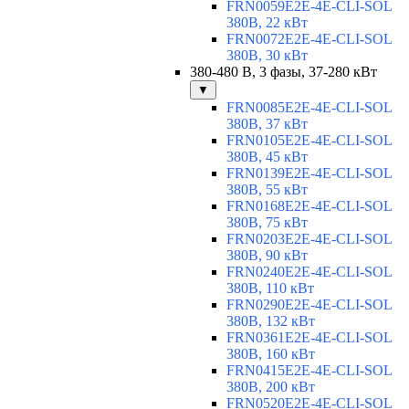
FRN0059E2E-4E-CLI-SOL
380В, 22 кВт
FRN0072E2E-4E-CLI-SOL
380В, 30 кВт
380-480 В, 3 фазы, 37-280 кВт
▼
FRN0085E2E-4E-CLI-SOL
380В, 37 кВт
FRN0105E2E-4E-CLI-SOL
380В, 45 кВт
FRN0139E2E-4E-CLI-SOL
380В, 55 кВт
FRN0168E2E-4E-CLI-SOL
380В, 75 кВт
FRN0203E2E-4E-CLI-SOL
380В, 90 кВт
FRN0240E2E-4E-CLI-SOL
380В, 110 кВт
FRN0290E2E-4E-CLI-SOL
380В, 132 кВт
FRN0361E2E-4E-CLI-SOL
380В, 160 кВт
FRN0415E2E-4E-CLI-SOL
380В, 200 кВт
FRN0520E2E-4E-CLI-SOL