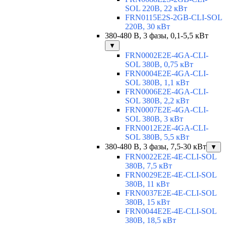
SOL 220В, 22 кВт
FRN0115E2S-2GB-CLI-SOL
220В, 30 кВт
380-480 В, 3 фазы, 0,1-5,5 кВт
▼
FRN0002E2E-4GA-CLI-
SOL 380В, 0,75 кВт
FRN0004E2E-4GA-CLI-
SOL 380В, 1,1 кВт
FRN0006E2E-4GA-CLI-
SOL 380В, 2,2 кВт
FRN0007E2E-4GA-CLI-
SOL 380В, 3 кВт
FRN0012E2E-4GA-CLI-
SOL 380В, 5,5 кВт
380-480 В, 3 фазы, 7,5-30 кВт
▼
FRN0022E2E-4E-CLI-SOL
380В, 7,5 кВт
FRN0029E2E-4E-CLI-SOL
380В, 11 кВт
FRN0037E2E-4E-CLI-SOL
380В, 15 кВт
FRN0044E2E-4E-CLI-SOL
380В, 18,5 кВт