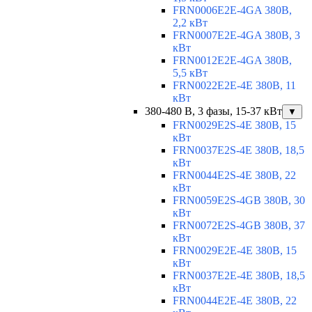
FRN0006E2E-4GA 380В,
2,2 кВт
FRN0007E2E-4GA 380В, 3
кВт
FRN0012E2E-4GA 380В,
5,5 кВт
FRN0022E2E-4E 380В, 11
кВт
380-480 В, 3 фазы, 15-37 кВт
▼
FRN0029E2S-4E 380В, 15
кВт
FRN0037E2S-4E 380В, 18,5
кВт
FRN0044E2S-4E 380В, 22
кВт
FRN0059E2S-4GB 380В, 30
кВт
FRN0072E2S-4GB 380В, 37
кВт
FRN0029E2E-4E 380В, 15
кВт
FRN0037E2E-4E 380В, 18,5
кВт
FRN0044E2E-4E 380В, 22