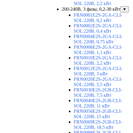
SOL 220В, 2,2 кВт
200-240В, 3 фазы, 0,2-30 кВт
▼
FRN0001E2S-2GA-CLI-
SOL 220В, 0,2 кВт
FRN0002E2S-2GA-CLI-
SOL 220В, 0,4 кВт
FRN0004E2S-2GA-CLI-
SOL 220В, 0,75 кВт
FRN0006E2S-2GA-CLI-
SOL 220В, 1,1 кВт
FRN0010E2S-2GA-CLI-
SOL 220В, 2,2 кВт
FRN0012E2S-2GA-CLI-
SOL 220В, 3 кВт
FRN0020E2S-2GA-CLI-
SOL 220В, 5,5 кВт
FRN0030E2S-2GB-CLI-
SOL 220В, 7,5 кВт
FRN0040E2S-2GB-CLI-
SOL 220В, 11 кВт
FRN0056E2S-2GB-CLI-
SOL 220В, 15 кВт
FRN0069E2S-2GB-CLI-
SOL 220В, 18,5 кВт
FRN0088E2S-2GB-CLI-