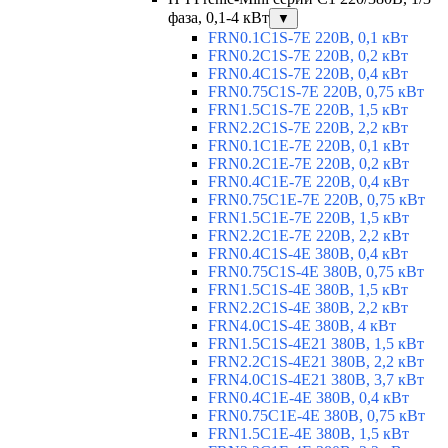
фаза, 0,1-4 кВт
▼
FRN0.1C1S-7E 220В, 0,1 кВт
FRN0.2C1S-7E 220В, 0,2 кВт
FRN0.4C1S-7E 220В, 0,4 кВт
FRN0.75C1S-7E 220В, 0,75 кВт
FRN1.5C1S-7E 220В, 1,5 кВт
FRN2.2C1S-7E 220В, 2,2 кВт
FRN0.1C1E-7E 220В, 0,1 кВт
FRN0.2C1E-7E 220В, 0,2 кВт
FRN0.4C1E-7E 220В, 0,4 кВт
FRN0.75C1E-7E 220В, 0,75 кВт
FRN1.5C1E-7E 220В, 1,5 кВт
FRN2.2C1E-7E 220В, 2,2 кВт
FRN0.4C1S-4E 380В, 0,4 кВт
FRN0.75C1S-4E 380В, 0,75 кВт
FRN1.5C1S-4E 380В, 1,5 кВт
FRN2.2C1S-4E 380В, 2,2 кВт
FRN4.0C1S-4E 380В, 4 кВт
FRN1.5C1S-4E21 380В, 1,5 кВт
FRN2.2C1S-4E21 380В, 2,2 кВт
FRN4.0C1S-4E21 380В, 3,7 кВт
FRN0.4C1E-4E 380В, 0,4 кВт
FRN0.75C1E-4E 380В, 0,75 кВт
FRN1.5C1E-4E 380В, 1,5 кВт