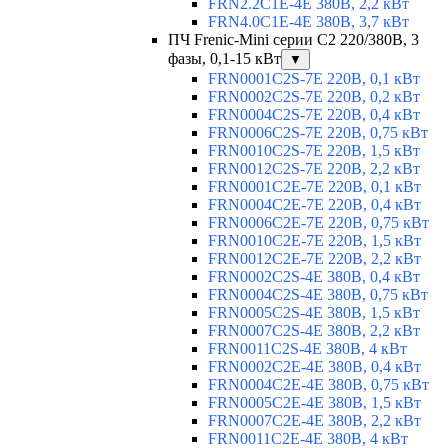
FRN2.2C1E-4E 380В, 2,2 кВт
FRN4.0C1E-4E 380В, 3,7 кВт
ПЧ Frenic-Mini серии С2 220/380В, 3
фазы, 0,1-15 кВт
▼
FRN0001C2S-7E 220В, 0,1 кВт
FRN0002C2S-7E 220В, 0,2 кВт
FRN0004C2S-7E 220В, 0,4 кВт
FRN0006C2S-7E 220В, 0,75 кВт
FRN0010C2S-7E 220В, 1,5 кВт
FRN0012C2S-7E 220В, 2,2 кВт
FRN0001C2E-7E 220В, 0,1 кВт
FRN0004C2E-7E 220В, 0,4 кВт
FRN0006C2E-7E 220В, 0,75 кВт
FRN0010C2E-7E 220В, 1,5 кВт
FRN0012C2E-7E 220В, 2,2 кВт
FRN0002C2S-4E 380В, 0,4 кВт
FRN0004C2S-4E 380В, 0,75 кВт
FRN0005C2S-4E 380В, 1,5 кВт
FRN0007C2S-4E 380В, 2,2 кВт
FRN0011C2S-4E 380В, 4 кВт
FRN0002C2E-4E 380В, 0,4 кВт
FRN0004C2E-4E 380В, 0,75 кВт
FRN0005C2E-4E 380В, 1,5 кВт
FRN0007C2E-4E 380В, 2,2 кВт
FRN0011C2E-4E 380В, 4 кВт