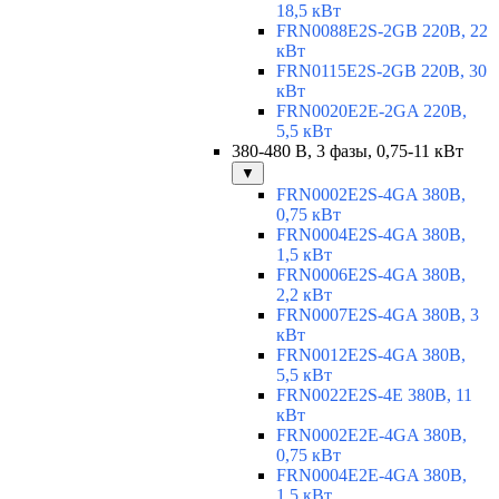
18,5 кВт
FRN0088E2S-2GB 220В, 22
кВт
FRN0115E2S-2GB 220В, 30
кВт
FRN0020E2E-2GA 220В,
5,5 кВт
380-480 В, 3 фазы, 0,75-11 кВт
▼
FRN0002E2S-4GA 380В,
0,75 кВт
FRN0004E2S-4GA 380В,
1,5 кВт
FRN0006E2S-4GA 380В,
2,2 кВт
FRN0007E2S-4GA 380В, 3
кВт
FRN0012E2S-4GA 380В,
5,5 кВт
FRN0022E2S-4E 380В, 11
кВт
FRN0002E2E-4GA 380В,
0,75 кВт
FRN0004E2E-4GA 380В,
1,5 кВт