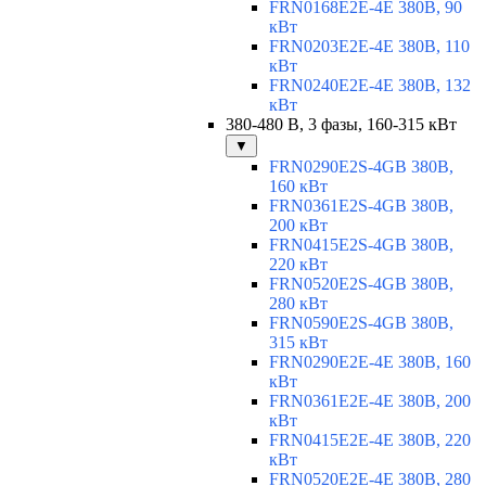
FRN0168E2E-4E 380В, 90
кВт
FRN0203E2E-4E 380В, 110
кВт
FRN0240E2E-4E 380В, 132
кВт
380-480 В, 3 фазы, 160-315 кВт
▼
FRN0290E2S-4GB 380В,
160 кВт
FRN0361E2S-4GB 380В,
200 кВт
FRN0415E2S-4GB 380В,
220 кВт
FRN0520E2S-4GB 380В,
280 кВт
FRN0590E2S-4GB 380В,
315 кВт
FRN0290E2E-4E 380В, 160
кВт
FRN0361E2E-4E 380В, 200
кВт
FRN0415E2E-4E 380В, 220
кВт
FRN0520E2E-4E 380В, 280