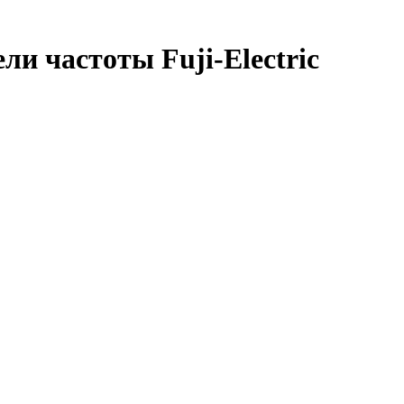
ли частоты Fuji-Electric