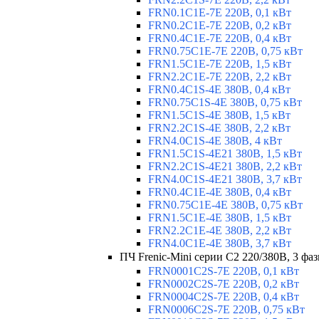
FRN0.1C1E-7E 220В, 0,1 кВт
FRN0.2C1E-7E 220В, 0,2 кВт
FRN0.4C1E-7E 220В, 0,4 кВт
FRN0.75C1E-7E 220В, 0,75 кВт
FRN1.5C1E-7E 220В, 1,5 кВт
FRN2.2C1E-7E 220В, 2,2 кВт
FRN0.4C1S-4E 380В, 0,4 кВт
FRN0.75C1S-4E 380В, 0,75 кВт
FRN1.5C1S-4E 380В, 1,5 кВт
FRN2.2C1S-4E 380В, 2,2 кВт
FRN4.0C1S-4E 380В, 4 кВт
FRN1.5C1S-4E21 380В, 1,5 кВт
FRN2.2C1S-4E21 380В, 2,2 кВт
FRN4.0C1S-4E21 380В, 3,7 кВт
FRN0.4C1E-4E 380В, 0,4 кВт
FRN0.75C1E-4E 380В, 0,75 кВт
FRN1.5C1E-4E 380В, 1,5 кВт
FRN2.2C1E-4E 380В, 2,2 кВт
FRN4.0C1E-4E 380В, 3,7 кВт
ПЧ Frenic-Mini серии С2 220/380В, 3 фаз
FRN0001C2S-7E 220В, 0,1 кВт
FRN0002C2S-7E 220В, 0,2 кВт
FRN0004C2S-7E 220В, 0,4 кВт
FRN0006C2S-7E 220В, 0,75 кВт