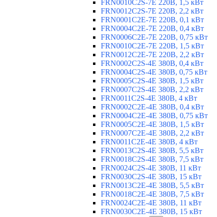
FRN0010C2S-7E 220В, 1,5 кВт
FRN0012C2S-7E 220В, 2,2 кВт
FRN0001C2E-7E 220В, 0,1 кВт
FRN0004C2E-7E 220В, 0,4 кВт
FRN0006C2E-7E 220В, 0,75 кВт
FRN0010C2E-7E 220В, 1,5 кВт
FRN0012C2E-7E 220В, 2,2 кВт
FRN0002C2S-4E 380В, 0,4 кВт
FRN0004C2S-4E 380В, 0,75 кВт
FRN0005C2S-4E 380В, 1,5 кВт
FRN0007C2S-4E 380В, 2,2 кВт
FRN0011C2S-4E 380В, 4 кВт
FRN0002C2E-4E 380В, 0,4 кВт
FRN0004C2E-4E 380В, 0,75 кВт
FRN0005C2E-4E 380В, 1,5 кВт
FRN0007C2E-4E 380В, 2,2 кВт
FRN0011C2E-4E 380В, 4 кВт
FRN0013C2S-4E 380В, 5,5 кВт
FRN0018C2S-4E 380В, 7,5 кВт
FRN0024C2S-4E 380В, 11 кВт
FRN0030C2S-4E 380В, 15 кВт
FRN0013C2E-4E 380В, 5,5 кВт
FRN0018C2E-4E 380В, 7,5 кВт
FRN0024C2E-4E 380В, 11 кВт
FRN0030C2E-4E 380В, 15 кВт