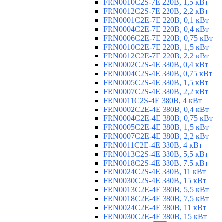
FRN0010C2S-7E 220В, 1,5 кВт
FRN0012C2S-7E 220В, 2,2 кВт
FRN0001C2E-7E 220В, 0,1 кВт
FRN0004C2E-7E 220В, 0,4 кВт
FRN0006C2E-7E 220В, 0,75 кВт
FRN0010C2E-7E 220В, 1,5 кВт
FRN0012C2E-7E 220В, 2,2 кВт
FRN0002C2S-4E 380В, 0,4 кВт
FRN0004C2S-4E 380В, 0,75 кВт
FRN0005C2S-4E 380В, 1,5 кВт
FRN0007C2S-4E 380В, 2,2 кВт
FRN0011C2S-4E 380В, 4 кВт
FRN0002C2E-4E 380В, 0,4 кВт
FRN0004C2E-4E 380В, 0,75 кВт
FRN0005C2E-4E 380В, 1,5 кВт
FRN0007C2E-4E 380В, 2,2 кВт
FRN0011C2E-4E 380В, 4 кВт
FRN0013C2S-4E 380В, 5,5 кВт
FRN0018C2S-4E 380В, 7,5 кВт
FRN0024C2S-4E 380В, 11 кВт
FRN0030C2S-4E 380В, 15 кВт
FRN0013C2E-4E 380В, 5,5 кВт
FRN0018C2E-4E 380В, 7,5 кВт
FRN0024C2E-4E 380В, 11 кВт
FRN0030C2E-4E 380В, 15 кВт