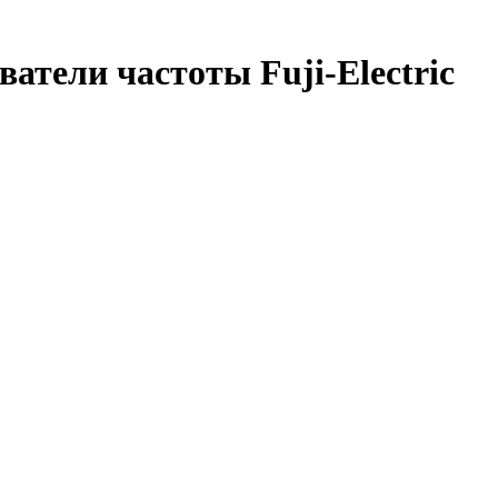
атели частоты Fuji-Electric