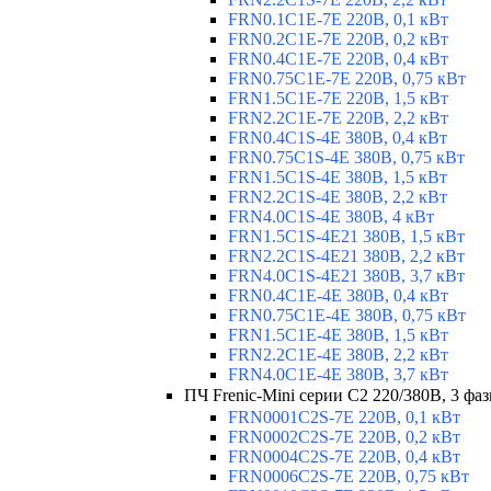
FRN0.1C1E-7E 220В, 0,1 кВт
FRN0.2C1E-7E 220В, 0,2 кВт
FRN0.4C1E-7E 220В, 0,4 кВт
FRN0.75C1E-7E 220В, 0,75 кВт
FRN1.5C1E-7E 220В, 1,5 кВт
FRN2.2C1E-7E 220В, 2,2 кВт
FRN0.4C1S-4E 380В, 0,4 кВт
FRN0.75C1S-4E 380В, 0,75 кВт
FRN1.5C1S-4E 380В, 1,5 кВт
FRN2.2C1S-4E 380В, 2,2 кВт
FRN4.0C1S-4E 380В, 4 кВт
FRN1.5C1S-4E21 380В, 1,5 кВт
FRN2.2C1S-4E21 380В, 2,2 кВт
FRN4.0C1S-4E21 380В, 3,7 кВт
FRN0.4C1E-4E 380В, 0,4 кВт
FRN0.75C1E-4E 380В, 0,75 кВт
FRN1.5C1E-4E 380В, 1,5 кВт
FRN2.2C1E-4E 380В, 2,2 кВт
FRN4.0C1E-4E 380В, 3,7 кВт
ПЧ Frenic-Mini серии С2 220/380В, 3 фаз
FRN0001C2S-7E 220В, 0,1 кВт
FRN0002C2S-7E 220В, 0,2 кВт
FRN0004C2S-7E 220В, 0,4 кВт
FRN0006C2S-7E 220В, 0,75 кВт