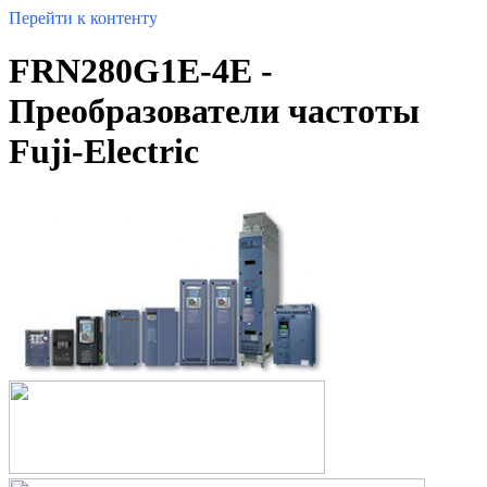
Перейти к контенту
FRN280G1E-4E -
Преобразователи частоты
Fuji-Electric