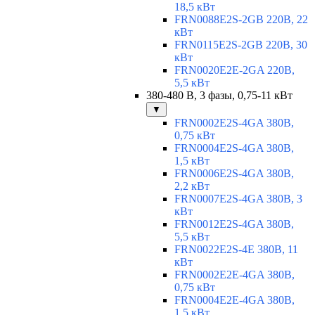
18,5 кВт
FRN0088E2S-2GB 220В, 22
кВт
FRN0115E2S-2GB 220В, 30
кВт
FRN0020E2E-2GA 220В,
5,5 кВт
380-480 В, 3 фазы, 0,75-11 кВт
▼
FRN0002E2S-4GA 380В,
0,75 кВт
FRN0004E2S-4GA 380В,
1,5 кВт
FRN0006E2S-4GA 380В,
2,2 кВт
FRN0007E2S-4GA 380В, 3
кВт
FRN0012E2S-4GA 380В,
5,5 кВт
FRN0022E2S-4E 380В, 11
кВт
FRN0002E2E-4GA 380В,
0,75 кВт
FRN0004E2E-4GA 380В,
1,5 кВт