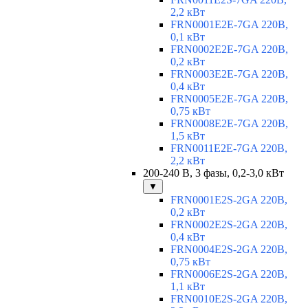
2,2 кВт
FRN0001E2E-7GA 220В,
0,1 кВт
FRN0002E2E-7GA 220В,
0,2 кВт
FRN0003E2E-7GA 220В,
0,4 кВт
FRN0005E2E-7GA 220В,
0,75 кВт
FRN0008E2E-7GA 220В,
1,5 кВт
FRN0011E2E-7GA 220В,
2,2 кВт
200-240 В, 3 фазы, 0,2-3,0 кВт
▼
FRN0001E2S-2GA 220В,
0,2 кВт
FRN0002E2S-2GA 220В,
0,4 кВт
FRN0004E2S-2GA 220В,
0,75 кВт
FRN0006E2S-2GA 220В,
1,1 кВт
FRN0010E2S-2GA 220В,