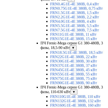
FRN0.4G1E-4E 380В, 0,4 кВт
FRN0.75G1E-4E 380В, 0,75 кВт
FRN1.5G1E-4E 380В, 1,5 кВт
FRN2.2G1E-4E 380В, 2,2 кВт
FRN4.0G1E-4E 380В, 4 кВт
FRN5.5G1E-4E 380В, 5,5 кВт
FRN7.5G1E-4E 380В, 7,5 кВт
FRN11G1E-4E 380В, 11 кВт
FRN15G1E-4E 380В, 15 кВт
ПЧ Frenic-Mega серии G1 380-480В, 3
фазы, 18,5-90 кВт
▼
FRN18.5G1E-4E 380В, 18,5 кВт
FRN22G1E-4E 380В, 22 кВт
FRN30G1E-4E 380В, 30 кВт
FRN37G1E-4E 380В, 37 кВт
FRN45G1E-4E 380В, 45 кВт
FRN55G1E-4E 380В, 55 кВт
FRN75G1E-4E 380В, 75 кВт
FRN90G1E-4E 380В, 90 кВт
ПЧ Frenic-Mega серии G1 380-480В, 3
фазы, 110-630 кВт
▼
FRN110G1E-4E 380В, 110 кВт
FRN132G1E-4E 380В, 132 кВт
FRN160G1E-4E 380В, 160 кВт