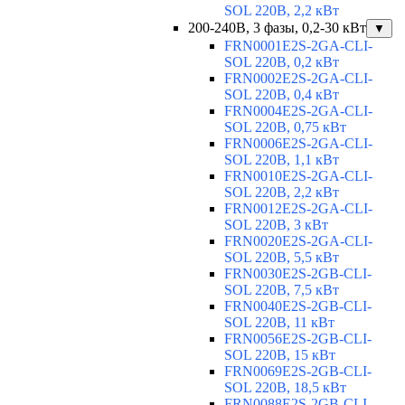
SOL 220В, 2,2 кВт
200-240В, 3 фазы, 0,2-30 кВт
▼
FRN0001E2S-2GA-CLI-
SOL 220В, 0,2 кВт
FRN0002E2S-2GA-CLI-
SOL 220В, 0,4 кВт
FRN0004E2S-2GA-CLI-
SOL 220В, 0,75 кВт
FRN0006E2S-2GA-CLI-
SOL 220В, 1,1 кВт
FRN0010E2S-2GA-CLI-
SOL 220В, 2,2 кВт
FRN0012E2S-2GA-CLI-
SOL 220В, 3 кВт
FRN0020E2S-2GA-CLI-
SOL 220В, 5,5 кВт
FRN0030E2S-2GB-CLI-
SOL 220В, 7,5 кВт
FRN0040E2S-2GB-CLI-
SOL 220В, 11 кВт
FRN0056E2S-2GB-CLI-
SOL 220В, 15 кВт
FRN0069E2S-2GB-CLI-
SOL 220В, 18,5 кВт
FRN0088E2S-2GB-CLI-