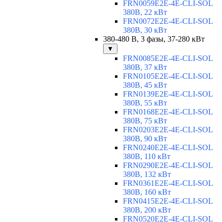
FRN0059E2E-4E-CLI-SOL
380В, 22 кВт
FRN0072E2E-4E-CLI-SOL
380В, 30 кВт
380-480 В, 3 фазы, 37-280 кВт
▼
FRN0085E2E-4E-CLI-SOL
380В, 37 кВт
FRN0105E2E-4E-CLI-SOL
380В, 45 кВт
FRN0139E2E-4E-CLI-SOL
380В, 55 кВт
FRN0168E2E-4E-CLI-SOL
380В, 75 кВт
FRN0203E2E-4E-CLI-SOL
380В, 90 кВт
FRN0240E2E-4E-CLI-SOL
380В, 110 кВт
FRN0290E2E-4E-CLI-SOL
380В, 132 кВт
FRN0361E2E-4E-CLI-SOL
380В, 160 кВт
FRN0415E2E-4E-CLI-SOL
380В, 200 кВт
FRN0520E2E-4E-CLI-SOL