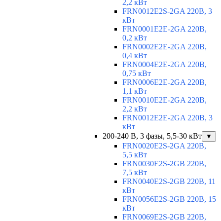
2,2 кВт
FRN0012E2S-2GA 220В, 3
кВт
FRN0001E2E-2GA 220В,
0,2 кВт
FRN0002E2E-2GA 220В,
0,4 кВт
FRN0004E2E-2GA 220В,
0,75 кВт
FRN0006E2E-2GA 220В,
1,1 кВт
FRN0010E2E-2GA 220В,
2,2 кВт
FRN0012E2E-2GA 220В, 3
кВт
200-240 В, 3 фазы, 5,5-30 кВт
▼
FRN0020E2S-2GA 220В,
5,5 кВт
FRN0030E2S-2GB 220В,
7,5 кВт
FRN0040E2S-2GB 220В, 11
кВт
FRN0056E2S-2GB 220В, 15
кВт
FRN0069E2S-2GB 220В,