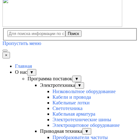
Поиск
Пропустить меню
×
Главная
О нас
▼
Программа поставок
▼
Электротехника
▼
Низковольтное оборудование
Кабели и провода
Кабельные лотки
Светотехника
Кабельная арматура
Электротехнические шины
Электрощитовое оборудование
Приводная техника
▼
Преобразователи частоты