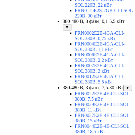
SOL 220В, 22 кВт
FRN0115E2S-2GB-CLI-SOL
220В, 30 кВт
380-480 В, 3 фазы, 0,1-5,5 кВт
▼
FRN0002E2E-4GA-CLI-
SOL 380В, 0,75 кВт
FRN0004E2E-4GA-CLI-
SOL 380В, 1,1 кВт
FRN0006E2E-4GA-CLI-
SOL 380В, 2,2 кВт
FRN0007E2E-4GA-CLI-
SOL 380В, 3 кВт
FRN0012E2E-4GA-CLI-
SOL 380В, 5,5 кВт
380-480 В, 3 фазы, 7,5-30 кВт
▼
FRN0022E2E-4E-CLI-SOL
380В, 7,5 кВт
FRN0029E2E-4E-CLI-SOL
380В, 11 кВт
FRN0037E2E-4E-CLI-SOL
380В, 15 кВт
FRN0044E2E-4E-CLI-SOL
380В, 18,5 кВт