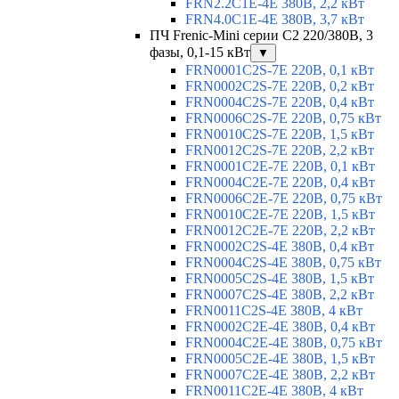
FRN2.2C1E-4E 380В, 2,2 кВт
FRN4.0C1E-4E 380В, 3,7 кВт
ПЧ Frenic-Mini серии С2 220/380В, 3
фазы, 0,1-15 кВт
▼
FRN0001C2S-7E 220В, 0,1 кВт
FRN0002C2S-7E 220В, 0,2 кВт
FRN0004C2S-7E 220В, 0,4 кВт
FRN0006C2S-7E 220В, 0,75 кВт
FRN0010C2S-7E 220В, 1,5 кВт
FRN0012C2S-7E 220В, 2,2 кВт
FRN0001C2E-7E 220В, 0,1 кВт
FRN0004C2E-7E 220В, 0,4 кВт
FRN0006C2E-7E 220В, 0,75 кВт
FRN0010C2E-7E 220В, 1,5 кВт
FRN0012C2E-7E 220В, 2,2 кВт
FRN0002C2S-4E 380В, 0,4 кВт
FRN0004C2S-4E 380В, 0,75 кВт
FRN0005C2S-4E 380В, 1,5 кВт
FRN0007C2S-4E 380В, 2,2 кВт
FRN0011C2S-4E 380В, 4 кВт
FRN0002C2E-4E 380В, 0,4 кВт
FRN0004C2E-4E 380В, 0,75 кВт
FRN0005C2E-4E 380В, 1,5 кВт
FRN0007C2E-4E 380В, 2,2 кВт
FRN0011C2E-4E 380В, 4 кВт