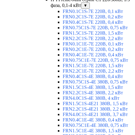
фаза, 0,1-4 кВт
▼
FRN0.1C1S-7E 220В, 0,1 кВт
FRN0.2C1S-7E 220В, 0,2 кВт
FRN0.4C1S-7E 220В, 0,4 кВт
FRN0.75C1S-7E 220В, 0,75 кВт
FRN1.5C1S-7E 220В, 1,5 кВт
FRN2.2C1S-7E 220В, 2,2 кВт
FRN0.1C1E-7E 220В, 0,1 кВт
FRN0.2C1E-7E 220В, 0,2 кВт
FRN0.4C1E-7E 220В, 0,4 кВт
FRN0.75C1E-7E 220В, 0,75 кВт
FRN1.5C1E-7E 220В, 1,5 кВт
FRN2.2C1E-7E 220В, 2,2 кВт
FRN0.4C1S-4E 380В, 0,4 кВт
FRN0.75C1S-4E 380В, 0,75 кВт
FRN1.5C1S-4E 380В, 1,5 кВт
FRN2.2C1S-4E 380В, 2,2 кВт
FRN4.0C1S-4E 380В, 4 кВт
FRN1.5C1S-4E21 380В, 1,5 кВт
FRN2.2C1S-4E21 380В, 2,2 кВт
FRN4.0C1S-4E21 380В, 3,7 кВт
FRN0.4C1E-4E 380В, 0,4 кВт
FRN0.75C1E-4E 380В, 0,75 кВт
FRN1.5C1E-4E 380В, 1,5 кВт