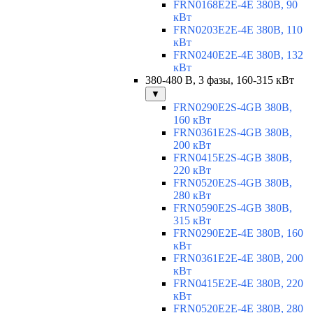
FRN0168E2E-4E 380В, 90
кВт
FRN0203E2E-4E 380В, 110
кВт
FRN0240E2E-4E 380В, 132
кВт
380-480 В, 3 фазы, 160-315 кВт
▼
FRN0290E2S-4GB 380В,
160 кВт
FRN0361E2S-4GB 380В,
200 кВт
FRN0415E2S-4GB 380В,
220 кВт
FRN0520E2S-4GB 380В,
280 кВт
FRN0590E2S-4GB 380В,
315 кВт
FRN0290E2E-4E 380В, 160
кВт
FRN0361E2E-4E 380В, 200
кВт
FRN0415E2E-4E 380В, 220
кВт
FRN0520E2E-4E 380В, 280