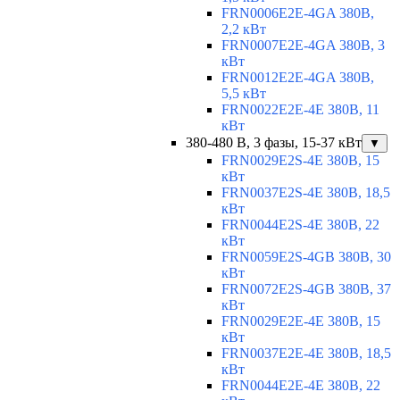
FRN0006E2E-4GA 380В,
2,2 кВт
FRN0007E2E-4GA 380В, 3
кВт
FRN0012E2E-4GA 380В,
5,5 кВт
FRN0022E2E-4E 380В, 11
кВт
380-480 В, 3 фазы, 15-37 кВт
▼
FRN0029E2S-4E 380В, 15
кВт
FRN0037E2S-4E 380В, 18,5
кВт
FRN0044E2S-4E 380В, 22
кВт
FRN0059E2S-4GB 380В, 30
кВт
FRN0072E2S-4GB 380В, 37
кВт
FRN0029E2E-4E 380В, 15
кВт
FRN0037E2E-4E 380В, 18,5
кВт
FRN0044E2E-4E 380В, 22