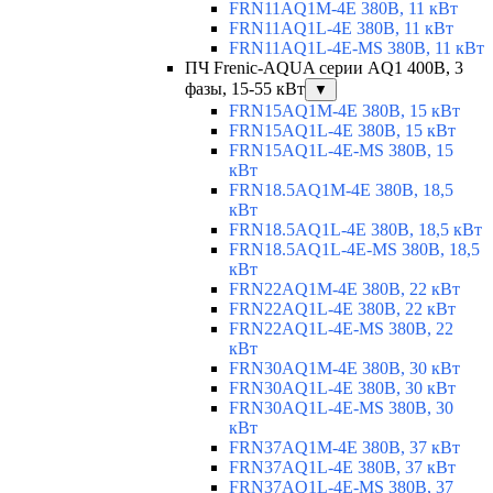
FRN11AQ1M-4E 380В, 11 кВт
FRN11AQ1L-4E 380В, 11 кВт
FRN11AQ1L-4E-MS 380В, 11 кВт
ПЧ Frenic-AQUA серии AQ1 400В, 3
фазы, 15-55 кВт
▼
FRN15AQ1M-4E 380В, 15 кВт
FRN15AQ1L-4E 380В, 15 кВт
FRN15AQ1L-4E-MS 380В, 15
кВт
FRN18.5AQ1M-4E 380В, 18,5
кВт
FRN18.5AQ1L-4E 380В, 18,5 кВт
FRN18.5AQ1L-4E-MS 380В, 18,5
кВт
FRN22AQ1M-4E 380В, 22 кВт
FRN22AQ1L-4E 380В, 22 кВт
FRN22AQ1L-4E-MS 380В, 22
кВт
FRN30AQ1M-4E 380В, 30 кВт
FRN30AQ1L-4E 380В, 30 кВт
FRN30AQ1L-4E-MS 380В, 30
кВт
FRN37AQ1M-4E 380В, 37 кВт
FRN37AQ1L-4E 380В, 37 кВт
FRN37AQ1L-4E-MS 380В, 37