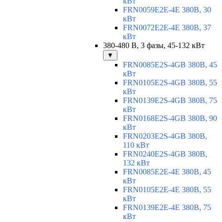
кВт
FRN0059E2E-4E 380В, 30
кВт
FRN0072E2E-4E 380В, 37
кВт
380-480 В, 3 фазы, 45-132 кВт
▼
FRN0085E2S-4GB 380В, 45
кВт
FRN0105E2S-4GB 380В, 55
кВт
FRN0139E2S-4GB 380В, 75
кВт
FRN0168E2S-4GB 380В, 90
кВт
FRN0203E2S-4GB 380В,
110 кВт
FRN0240E2S-4GB 380В,
132 кВт
FRN0085E2E-4E 380В, 45
кВт
FRN0105E2E-4E 380В, 55
кВт
FRN0139E2E-4E 380В, 75
кВт