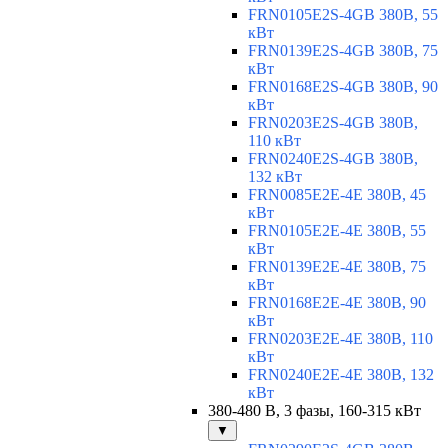
FRN0105E2S-4GB 380В, 55
кВт
FRN0139E2S-4GB 380В, 75
кВт
FRN0168E2S-4GB 380В, 90
кВт
FRN0203E2S-4GB 380В,
110 кВт
FRN0240E2S-4GB 380В,
132 кВт
FRN0085E2E-4E 380В, 45
кВт
FRN0105E2E-4E 380В, 55
кВт
FRN0139E2E-4E 380В, 75
кВт
FRN0168E2E-4E 380В, 90
кВт
FRN0203E2E-4E 380В, 110
кВт
FRN0240E2E-4E 380В, 132
кВт
380-480 В, 3 фазы, 160-315 кВт
▼