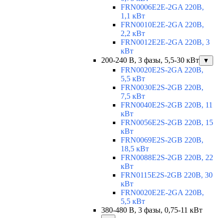
FRN0006E2E-2GA 220В,
1,1 кВт
FRN0010E2E-2GA 220В,
2,2 кВт
FRN0012E2E-2GA 220В, 3
кВт
200-240 В, 3 фазы, 5,5-30 кВт
▼
FRN0020E2S-2GA 220В,
5,5 кВт
FRN0030E2S-2GB 220В,
7,5 кВт
FRN0040E2S-2GB 220В, 11
кВт
FRN0056E2S-2GB 220В, 15
кВт
FRN0069E2S-2GB 220В,
18,5 кВт
FRN0088E2S-2GB 220В, 22
кВт
FRN0115E2S-2GB 220В, 30
кВт
FRN0020E2E-2GA 220В,
5,5 кВт
380-480 В, 3 фазы, 0,75-11 кВт