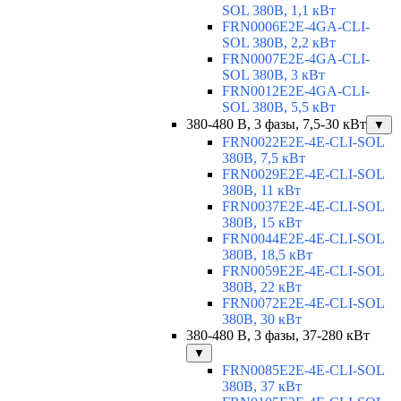
SOL 380В, 1,1 кВт
FRN0006E2E-4GA-CLI-
SOL 380В, 2,2 кВт
FRN0007E2E-4GA-CLI-
SOL 380В, 3 кВт
FRN0012E2E-4GA-CLI-
SOL 380В, 5,5 кВт
380-480 В, 3 фазы, 7,5-30 кВт
▼
FRN0022E2E-4E-CLI-SOL
380В, 7,5 кВт
FRN0029E2E-4E-CLI-SOL
380В, 11 кВт
FRN0037E2E-4E-CLI-SOL
380В, 15 кВт
FRN0044E2E-4E-CLI-SOL
380В, 18,5 кВт
FRN0059E2E-4E-CLI-SOL
380В, 22 кВт
FRN0072E2E-4E-CLI-SOL
380В, 30 кВт
380-480 В, 3 фазы, 37-280 кВт
▼
FRN0085E2E-4E-CLI-SOL
380В, 37 кВт