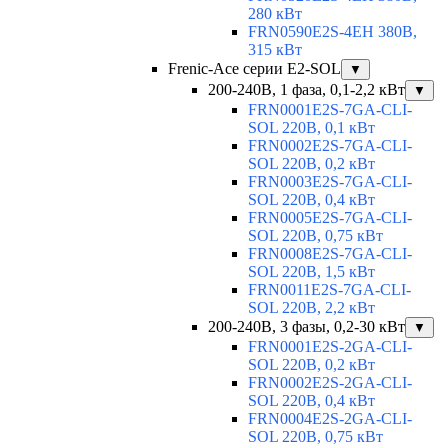
280 кВт
FRN0590E2S-4EH 380В,
315 кВт
Frenic-Ace серии E2-SOL
▼
200-240В, 1 фаза, 0,1-2,2 кВт
▼
FRN0001E2S-7GA-CLI-
SOL 220В, 0,1 кВт
FRN0002E2S-7GA-CLI-
SOL 220В, 0,2 кВт
FRN0003E2S-7GA-CLI-
SOL 220В, 0,4 кВт
FRN0005E2S-7GA-CLI-
SOL 220В, 0,75 кВт
FRN0008E2S-7GA-CLI-
SOL 220В, 1,5 кВт
FRN0011E2S-7GA-CLI-
SOL 220В, 2,2 кВт
200-240В, 3 фазы, 0,2-30 кВт
▼
FRN0001E2S-2GA-CLI-
SOL 220В, 0,2 кВт
FRN0002E2S-2GA-CLI-
SOL 220В, 0,4 кВт
FRN0004E2S-2GA-CLI-
SOL 220В, 0,75 кВт