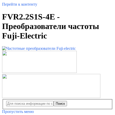
Перейти к контенту
FVR2.2S1S-4E -
Преобразователи частоты
Fuji-Electric
Поиск
Пропустить меню