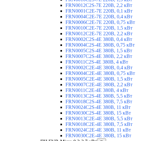
FRN0012C2S-7E 220В, 2,2 кВт
FRN0001C2E-7E 220В, 0,1 кВт
FRN0004C2E-7E 220В, 0,4 кВт
FRN0006C2E-7E 220В, 0,75 кВт
FRN0010C2E-7E 220В, 1,5 кВт
FRN0012C2E-7E 220В, 2,2 кВт
FRN0002C2S-4E 380В, 0,4 кВт
FRN0004C2S-4E 380В, 0,75 кВт
FRN0005C2S-4E 380В, 1,5 кВт
FRN0007C2S-4E 380В, 2,2 кВт
FRN0011C2S-4E 380В, 4 кВт
FRN0002C2E-4E 380В, 0,4 кВт
FRN0004C2E-4E 380В, 0,75 кВт
FRN0005C2E-4E 380В, 1,5 кВт
FRN0007C2E-4E 380В, 2,2 кВт
FRN0011C2E-4E 380В, 4 кВт
FRN0013C2S-4E 380В, 5,5 кВт
FRN0018C2S-4E 380В, 7,5 кВт
FRN0024C2S-4E 380В, 11 кВт
FRN0030C2S-4E 380В, 15 кВт
FRN0013C2E-4E 380В, 5,5 кВт
FRN0018C2E-4E 380В, 7,5 кВт
FRN0024C2E-4E 380В, 11 кВт
FRN0030C2E-4E 380В, 15 кВт