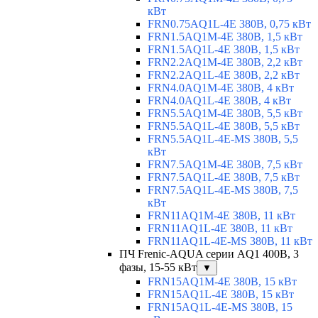
кВт
FRN0.75AQ1L-4E 380В, 0,75 кВт
FRN1.5AQ1M-4E 380В, 1,5 кВт
FRN1.5AQ1L-4E 380В, 1,5 кВт
FRN2.2AQ1M-4E 380В, 2,2 кВт
FRN2.2AQ1L-4E 380В, 2,2 кВт
FRN4.0AQ1M-4E 380В, 4 кВт
FRN4.0AQ1L-4E 380В, 4 кВт
FRN5.5AQ1M-4E 380В, 5,5 кВт
FRN5.5AQ1L-4E 380В, 5,5 кВт
FRN5.5AQ1L-4E-MS 380В, 5,5
кВт
FRN7.5AQ1M-4E 380В, 7,5 кВт
FRN7.5AQ1L-4E 380В, 7,5 кВт
FRN7.5AQ1L-4E-MS 380В, 7,5
кВт
FRN11AQ1M-4E 380В, 11 кВт
FRN11AQ1L-4E 380В, 11 кВт
FRN11AQ1L-4E-MS 380В, 11 кВт
ПЧ Frenic-AQUA серии AQ1 400В, 3
фазы, 15-55 кВт
▼
FRN15AQ1M-4E 380В, 15 кВт
FRN15AQ1L-4E 380В, 15 кВт
FRN15AQ1L-4E-MS 380В, 15