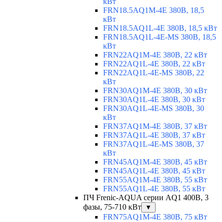
кВт
FRN18.5AQ1M-4E 380В, 18,5
кВт
FRN18.5AQ1L-4E 380В, 18,5 кВт
FRN18.5AQ1L-4E-MS 380В, 18,5
кВт
FRN22AQ1M-4E 380В, 22 кВт
FRN22AQ1L-4E 380В, 22 кВт
FRN22AQ1L-4E-MS 380В, 22
кВт
FRN30AQ1M-4E 380В, 30 кВт
FRN30AQ1L-4E 380В, 30 кВт
FRN30AQ1L-4E-MS 380В, 30
кВт
FRN37AQ1M-4E 380В, 37 кВт
FRN37AQ1L-4E 380В, 37 кВт
FRN37AQ1L-4E-MS 380В, 37
кВт
FRN45AQ1M-4E 380В, 45 кВт
FRN45AQ1L-4E 380В, 45 кВт
FRN55AQ1M-4E 380В, 55 кВт
FRN55AQ1L-4E 380В, 55 кВт
ПЧ Frenic-AQUA серии AQ1 400В, 3
фазы, 75-710 кВт
▼
FRN75AQ1M-4E 380В, 75 кВт