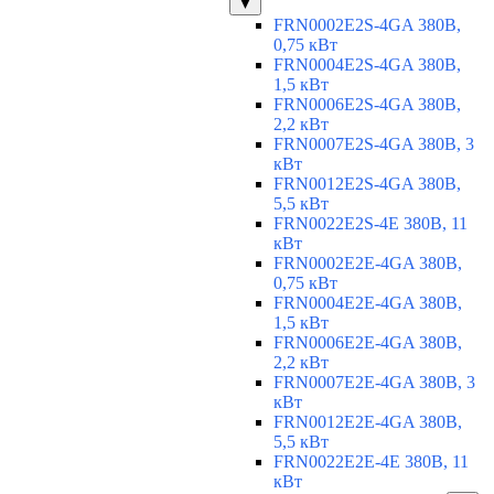
▼
FRN0002E2S-4GA 380В,
0,75 кВт
FRN0004E2S-4GA 380В,
1,5 кВт
FRN0006E2S-4GA 380В,
2,2 кВт
FRN0007E2S-4GA 380В, 3
кВт
FRN0012E2S-4GA 380В,
5,5 кВт
FRN0022E2S-4E 380В, 11
кВт
FRN0002E2E-4GA 380В,
0,75 кВт
FRN0004E2E-4GA 380В,
1,5 кВт
FRN0006E2E-4GA 380В,
2,2 кВт
FRN0007E2E-4GA 380В, 3
кВт
FRN0012E2E-4GA 380В,
5,5 кВт
FRN0022E2E-4E 380В, 11
кВт