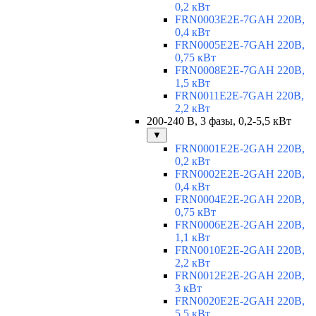
0,2 кВт
FRN0003E2E-7GAH 220В,
0,4 кВт
FRN0005E2E-7GAH 220В,
0,75 кВт
FRN0008E2E-7GAH 220В,
1,5 кВт
FRN0011E2E-7GAH 220В,
2,2 кВт
200-240 В, 3 фазы, 0,2-5,5 кВт
▼
FRN0001E2E-2GAH 220В,
0,2 кВт
FRN0002E2E-2GAH 220В,
0,4 кВт
FRN0004E2E-2GAH 220В,
0,75 кВт
FRN0006E2E-2GAH 220В,
1,1 кВт
FRN0010E2E-2GAH 220В,
2,2 кВт
FRN0012E2E-2GAH 220В,
3 кВт
FRN0020E2E-2GAH 220В,
5,5 кВт