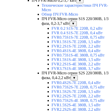
ПЧ FVR-Micro 0,2-3,7 кВт
▼
Технические характеристики ПЧ FVR-
Micro
Обзор ПЧ FVR-Micro
ПЧ FVR-Micro серии S1S 220/380В, 1/3
фаза, 0,2-3,7 кВт
▼
FVR 0.2 S1S-7E 220В, 0,2 кВт
FVR 0.4 S1S-7E 220В, 0,4 кВт
FVR0.75S1S-7E 220В, 0,75 кВт
FVR1.5S1S-7E 220В, 1,5 кВт
FVR2.2S1S-7E 220В, 2,2 кВт
FVR0.4S1S-4E 380В, 0,4 кВт
FVR0.75S1S-4E 380В, 0,75 кВт
FVR1.5S1S-4E 380В, 1,5 кВт
FVR2.2S1S-4E 380В, 2,2 кВт
FVR3.7S1S-4E 380В, 3,7 кВт
ПЧ FVR-Micro серии S2S 220/380В, 1/3
фазы, 0,4-2,2 кВт
▼
FVR0.4S2S-7E 220В, 0,4 кВт
FVR0.75S2S-7E 220В, 0,75 кВт
FVR1.5S2S-7E 220В, 1,5 кВт
FVR2.2S2S-7E 220В, 2,2 кВт
FVR0.75S2S-4E 380В, 0,75 кВт
FVR1.5S2S-4E 380В, 1,5 кВт
FVR2.2S2S-4E 380В, 2,2 кВт