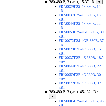
380-480 В, 3 фазы, 15-37 кВт
▼
FRN0029E2S-4E 380В, 15
кВт
FRN0037E2S-4E 380В, 18,5
кВт
FRN0044E2S-4E 380В, 22
кВт
FRN0059E2S-4GB 380В, 30
кВт
FRN0072E2S-4GB 380В, 37
кВт
FRN0029E2E-4E 380В, 15
кВт
FRN0037E2E-4E 380В, 18,5
кВт
FRN0044E2E-4E 380В, 22
кВт
FRN0059E2E-4E 380В, 30
кВт
FRN0072E2E-4E 380В, 37
кВт
380-480 В, 3 фазы, 45-132 кВт
▼
FRN0085E2S-4GB 380В, 45
кВт