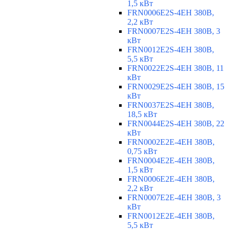
1,5 кВт
FRN0006E2S-4EH 380В,
2,2 кВт
FRN0007E2S-4EH 380В, 3
кВт
FRN0012E2S-4EH 380В,
5,5 кВт
FRN0022E2S-4EH 380В, 11
кВт
FRN0029E2S-4EH 380В, 15
кВт
FRN0037E2S-4EH 380В,
18,5 кВт
FRN0044E2S-4EH 380В, 22
кВт
FRN0002E2E-4EH 380В,
0,75 кВт
FRN0004E2E-4EH 380В,
1,5 кВт
FRN0006E2E-4EH 380В,
2,2 кВт
FRN0007E2E-4EH 380В, 3
кВт
FRN0012E2E-4EH 380В,
5,5 кВт