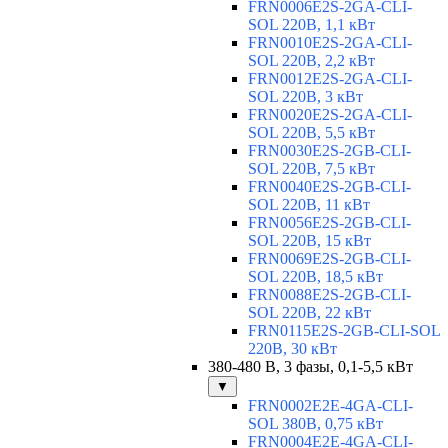
FRN0006E2S-2GA-CLI-
SOL 220В, 1,1 кВт
FRN0010E2S-2GA-CLI-
SOL 220В, 2,2 кВт
FRN0012E2S-2GA-CLI-
SOL 220В, 3 кВт
FRN0020E2S-2GA-CLI-
SOL 220В, 5,5 кВт
FRN0030E2S-2GB-CLI-
SOL 220В, 7,5 кВт
FRN0040E2S-2GB-CLI-
SOL 220В, 11 кВт
FRN0056E2S-2GB-CLI-
SOL 220В, 15 кВт
FRN0069E2S-2GB-CLI-
SOL 220В, 18,5 кВт
FRN0088E2S-2GB-CLI-
SOL 220В, 22 кВт
FRN0115E2S-2GB-CLI-SOL
220В, 30 кВт
380-480 В, 3 фазы, 0,1-5,5 кВт
▼
FRN0002E2E-4GA-CLI-
SOL 380В, 0,75 кВт
FRN0004E2E-4GA-CLI-