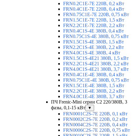
FRN0.2C1E-7E 220В, 0,2 кВт
FRN0.4C1E-7E 220В, 0,4 кВт
FRN0.75C1E-7E 220В, 0,75 кВт
FRN1.5C1E-7E 220В, 1,5 кВт
FRN2.2C1E-7E 220В, 2,2 кВт
FRN0.4C1S-4E 380В, 0,4 кВт
FRN0.75C1S-4E 380В, 0,75 кВт
FRN1.5C1S-4E 380В, 1,5 кВт
FRN2.2C1S-4E 380В, 2,2 кВт
FRN4.0C1S-4E 380В, 4 кВт
FRN1.5C1S-4E21 380В, 1,5 кВт
FRN2.2C1S-4E21 380В, 2,2 кВт
FRN4.0C1S-4E21 380В, 3,7 кВт
FRN0.4C1E-4E 380В, 0,4 кВт
FRN0.75C1E-4E 380В, 0,75 кВт
FRN1.5C1E-4E 380В, 1,5 кВт
FRN2.2C1E-4E 380В, 2,2 кВт
FRN4.0C1E-4E 380В, 3,7 кВт
ПЧ Frenic-Mini серии С2 220/380В, 3
фазы, 0,1-15 кВт
▼
FRN0001C2S-7E 220В, 0,1 кВт
FRN0002C2S-7E 220В, 0,2 кВт
FRN0004C2S-7E 220В, 0,4 кВт
FRN0006C2S-7E 220В, 0,75 кВт
FRN0010C2S-7E 220В, 1,5 кВт