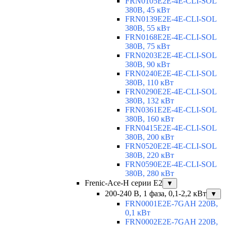
FRN0105E2E-4E-CLI-SOL
380В, 45 кВт
FRN0139E2E-4E-CLI-SOL
380В, 55 кВт
FRN0168E2E-4E-CLI-SOL
380В, 75 кВт
FRN0203E2E-4E-CLI-SOL
380В, 90 кВт
FRN0240E2E-4E-CLI-SOL
380В, 110 кВт
FRN0290E2E-4E-CLI-SOL
380В, 132 кВт
FRN0361E2E-4E-CLI-SOL
380В, 160 кВт
FRN0415E2E-4E-CLI-SOL
380В, 200 кВт
FRN0520E2E-4E-CLI-SOL
380В, 220 кВт
FRN0590E2E-4E-CLI-SOL
380В, 280 кВт
Frenic-Ace-H серии E2
▼
200-240 В, 1 фаза, 0,1-2,2 кВт
▼
FRN0001E2E-7GAH 220В,
0,1 кВт
FRN0002E2E-7GAH 220В,